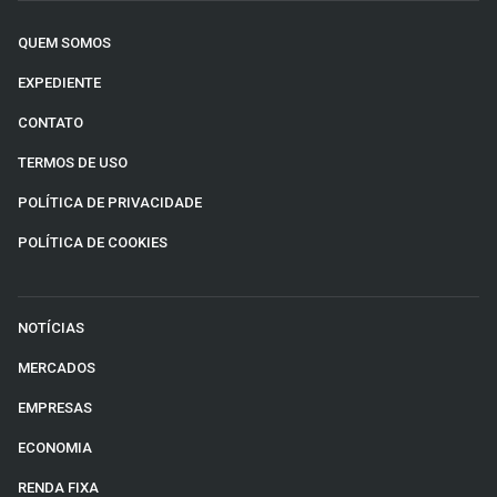
QUEM SOMOS
EXPEDIENTE
CONTATO
TERMOS DE USO
POLÍTICA DE PRIVACIDADE
POLÍTICA DE COOKIES
NOTÍCIAS
MERCADOS
EMPRESAS
ECONOMIA
RENDA FIXA