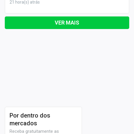
21 hora(s) atrás
VER MAIS
Por dentro dos
mercados
Receba gratuitamente as