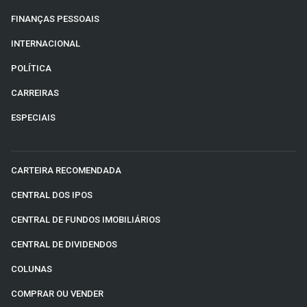
FINANÇAS PESSOAIS
INTERNACIONAL
POLÍTICA
CARREIRAS
ESPECIAIS
CARTEIRA RECOMENDADA
CENTRAL DOS IPOS
CENTRAL DE FUNDOS IMOBILIÁRIOS
CENTRAL DE DIVIDENDOS
COLUNAS
COMPRAR OU VENDER