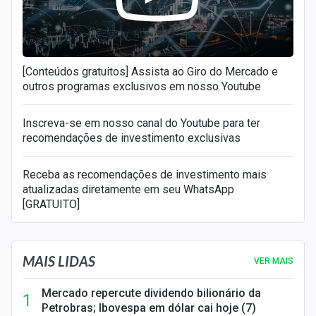
[Conteúdos gratuitos] Assista ao Giro do Mercado e
outros programas exclusivos em nosso Youtube
Inscreva-se em nosso canal do Youtube para ter
recomendações de investimento exclusivas
Receba as recomendações de investimento mais
atualizadas diretamente em seu WhatsApp
[GRATUITO]
MAIS LIDAS
VER MAIS
Mercado repercute dividendo bilionário da
Petrobras; Ibovespa em dólar cai hoje (7)