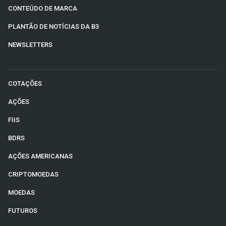
CONTEÚDO DE MARCA
PLANTÃO DE NOTÍCIAS DA B3
NEWSLETTERS
COTAÇÕES
AÇÕES
FIIS
BDRS
AÇÕES AMERICANAS
CRIPTOMOEDAS
MOEDAS
FUTUROS