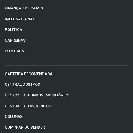
FINANÇAS PESSOAIS
INTERNACIONAL
POLÍTICA
CARREIRAS
ESPECIAIS
CARTEIRA RECOMENDADA
CENTRAL DOS IPOS
CENTRAL DE FUNDOS IMOBILIÁRIOS
CENTRAL DE DIVIDENDOS
COLUNAS
COMPRAR OU VENDER