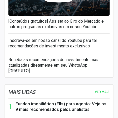
[Conteúdos gratuitos] Assista ao Giro do Mercado e
outros programas exclusivos em nosso Youtube
Inscreva-se em nosso canal do Youtube para ter
recomendações de investimento exclusivas
Receba as recomendações de investimento mais
atualizadas diretamente em seu WhatsApp
[GRATUITO]
MAIS LIDAS
VER MAIS
Fundos imobiliários (FIIs) para agosto: Veja os
9 mais recomendados pelos analistas