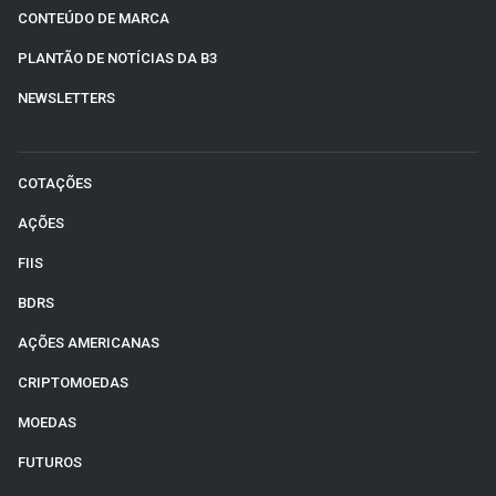
CONTEÚDO DE MARCA
PLANTÃO DE NOTÍCIAS DA B3
NEWSLETTERS
COTAÇÕES
AÇÕES
FIIS
BDRS
AÇÕES AMERICANAS
CRIPTOMOEDAS
MOEDAS
FUTUROS