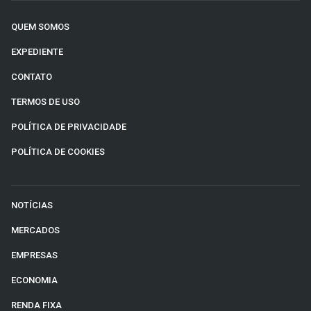
QUEM SOMOS
EXPEDIENTE
CONTATO
TERMOS DE USO
POLÍTICA DE PRIVACIDADE
POLÍTICA DE COOKIES
NOTÍCIAS
MERCADOS
EMPRESAS
ECONOMIA
RENDA FIXA