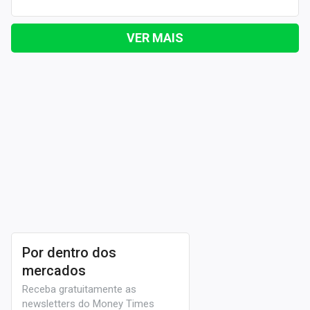
VER MAIS
Por dentro dos
mercados
Receba gratuitamente as
newsletters do Money Times