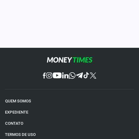
QUEM SOMOS
EXPEDIENTE
CONTATO
TERMOS DE USO