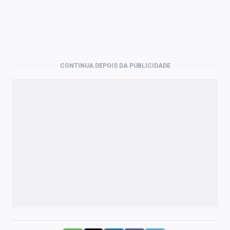
CONTINUA DEPOIS DA PUBLICIDADE