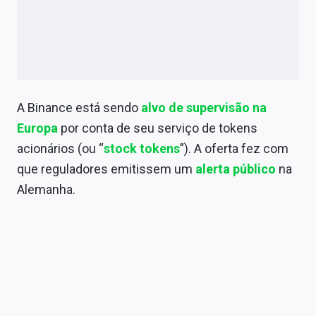
A Binance está sendo
alvo de supervisão na
Europa
por conta de seu serviço de tokens
acionários (ou “
stock tokens
”). A oferta fez com
que reguladores emitissem um
alerta público
na
Alemanha.