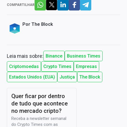
COMPARTILHAR
Por
The Block
Leia mais sobre:
Binance
Business Times
Criptomoedas
Crypto Times
Empresas
Estados Unidos (EUA)
Justiça
The Block
Quer ficar por dentro
de tudo que acontece
no mercado cripto?
Receba a newsletter semanal
do Crypto Times com as