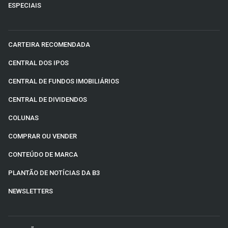
ESPECIAIS
CARTEIRA RECOMENDADA
CENTRAL DOS IPOS
CENTRAL DE FUNDOS IMOBILIÁRIOS
CENTRAL DE DIVIDENDOS
COLUNAS
COMPRAR OU VENDER
CONTEÚDO DE MARCA
PLANTÃO DE NOTÍCIAS DA B3
NEWSLETTERS