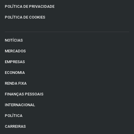
POLÍTICA DE PRIVACIDADE
POLÍTICA DE COOKIES
NOTÍCIAS
MERCADOS
EMPRESAS
ECONOMIA
RENDA FIXA
FINANÇAS PESSOAIS
INTERNACIONAL
POLÍTICA
CARREIRAS