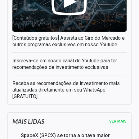
[Conteúdos gratuitos] Assista ao Giro do Mercado e
outros programas exclusivos em nosso Youtube
Inscreva-se em nosso canal do Youtube para ter
recomendações de investimento exclusivas
Receba as recomendações de investimento mais
atualizadas diretamente em seu WhatsApp
[GRATUITO]
MAIS LIDAS
VER MAIS
SpaceX (SPCX) se torna a oitava maior