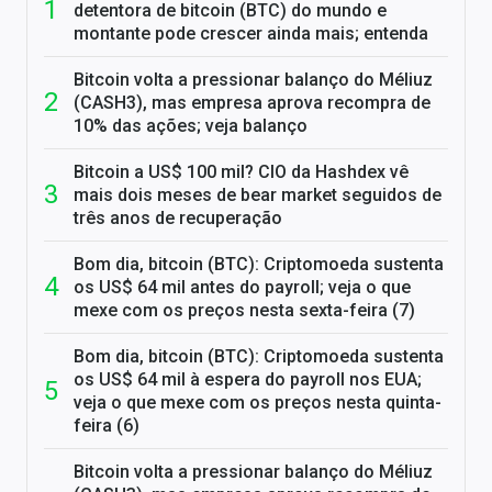
detentora de bitcoin (BTC) do mundo e
montante pode crescer ainda mais; entenda
Bitcoin volta a pressionar balanço do Méliuz
(CASH3), mas empresa aprova recompra de
10% das ações; veja balanço
Bitcoin a US$ 100 mil? CIO da Hashdex vê
mais dois meses de bear market seguidos de
três anos de recuperação
Bom dia, bitcoin (BTC): Criptomoeda sustenta
os US$ 64 mil antes do payroll; veja o que
mexe com os preços nesta sexta-feira (7)
Bom dia, bitcoin (BTC): Criptomoeda sustenta
os US$ 64 mil à espera do payroll nos EUA;
veja o que mexe com os preços nesta quinta-
feira (6)
Bitcoin volta a pressionar balanço do Méliuz