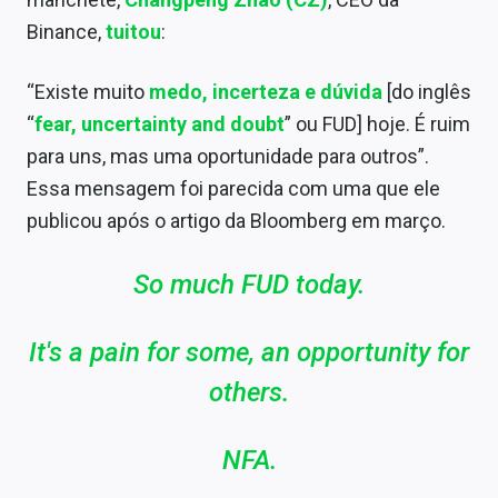
Binance,
tuitou
:
“Existe muito
medo, incerteza e dúvida
[do inglês
“
fear, uncertainty and doubt
” ou FUD] hoje. É ruim
para uns, mas uma oportunidade para outros”.
Essa mensagem foi parecida com uma que ele
publicou após o artigo da Bloomberg em março.
So much FUD today.
It's a pain for some, an opportunity for
others.
NFA.