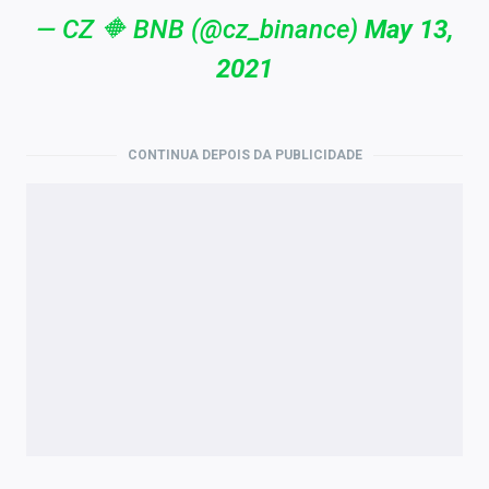
— CZ 🔶 BNB (@cz_binance)
May 13,
2021
CONTINUA DEPOIS DA PUBLICIDADE