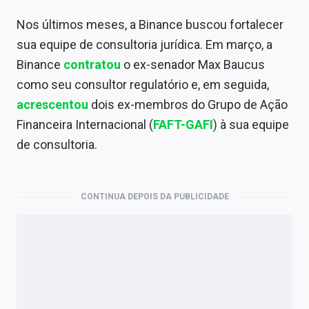
Nos últimos meses, a Binance buscou fortalecer
sua equipe de consultoria jurídica. Em março, a
Binance
contratou
o ex-senador Max Baucus
como seu consultor regulatório e, em seguida,
acrescentou
dois ex-membros do Grupo de Ação
Financeira Internacional (
FAFT-GAFI
) à sua equipe
de consultoria.
CONTINUA DEPOIS DA PUBLICIDADE