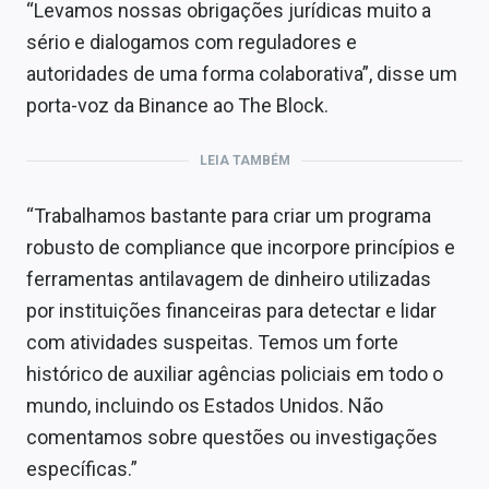
“Levamos nossas obrigações jurídicas muito a
sério e dialogamos com reguladores e
autoridades de uma forma colaborativa”, disse um
porta-voz da Binance ao The Block.
LEIA TAMBÉM
“Trabalhamos bastante para criar um programa
robusto de compliance que incorpore princípios e
ferramentas antilavagem de dinheiro utilizadas
por instituições financeiras para detectar e lidar
com atividades suspeitas. Temos um forte
histórico de auxiliar agências policiais em todo o
mundo, incluindo os Estados Unidos. Não
comentamos sobre questões ou investigações
específicas.”