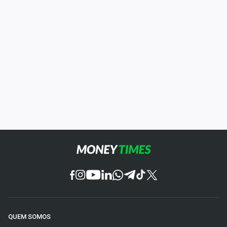
QUEM SOMOS