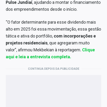
Pulse Jundiaí
, ajudando a montar o financiamento
dos empreendimentos desde o início.
“O fator determinante para esse dividendo mais
alto em 2025 foi essa movimentação, essa gestão
tática e ativa do portfólio,
com incorporações e
projetos residenciais
, que agregaram muito
valor”, afirmou Mekbekian à reportagem.
Clique
aqui e leia a entrevista completa.
CONTINUA DEPOIS DA PUBLICIDADE