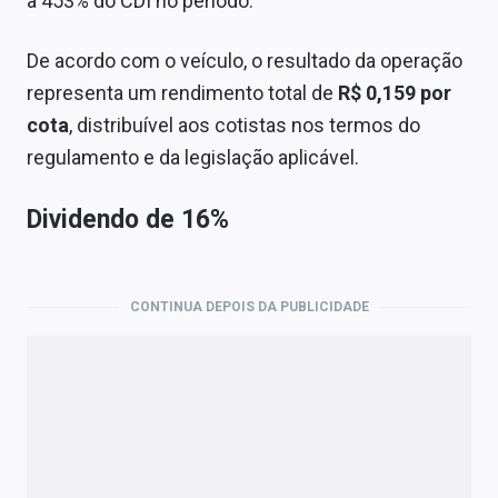
a 453% do CDI no período.
De acordo com o veículo, o resultado da operação
representa um rendimento total de
R$ 0,159 por
cota
, distribuível aos cotistas nos termos do
regulamento e da legislação aplicável.
Dividendo de 16%
CONTINUA DEPOIS DA PUBLICIDADE