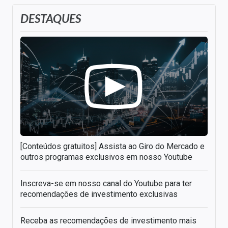
DESTAQUES
[Conteúdos gratuitos] Assista ao Giro do Mercado e
outros programas exclusivos em nosso Youtube
Inscreva-se em nosso canal do Youtube para ter
recomendações de investimento exclusivas
Receba as recomendações de investimento mais