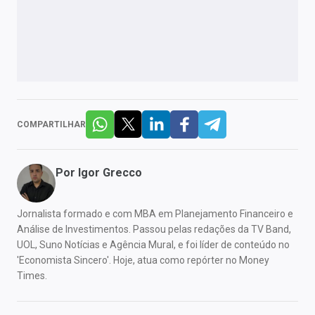
COMPARTILHAR
Por
Igor Grecco
Jornalista formado e com MBA em Planejamento Financeiro e
Análise de Investimentos. Passou pelas redações da TV Band,
UOL, Suno Notícias e Agência Mural, e foi líder de conteúdo no
'Economista Sincero'. Hoje, atua como repórter no Money
Times.