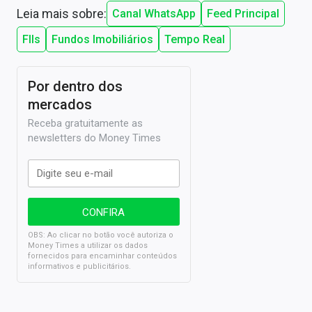
Leia mais sobre:
Canal WhatsApp
Feed Principal
FIIs
Fundos Imobiliários
Tempo Real
Por dentro dos
mercados
Receba gratuitamente as
newsletters do Money Times
OBS: Ao clicar no botão você autoriza o
Money Times a utilizar os dados
fornecidos para encaminhar conteúdos
informativos e publicitários.