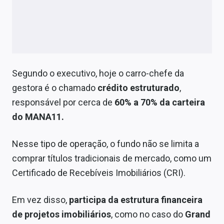
Segundo o executivo, hoje o carro-chefe da
gestora é o chamado
crédito estruturado
,
responsável por cerca de
60% a 70% da carteira
do MANA11.
Nesse tipo de operação, o fundo não se limita a
comprar títulos tradicionais de mercado, como um
Certificado de Recebíveis Imobiliários (CRI).
Em vez disso,
participa da
estrutura financeira
de projetos imobiliários
, como no caso do
Grand