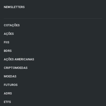
NEWSLETTERS
COTAÇÕES
AÇÕES
FIIS
BDRS
AÇÕES AMERICANAS
CRIPTOMOEDAS
MOEDAS
FUTUROS
ADRS
ETFS