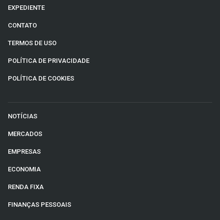
EXPEDIENTE
CONTATO
TERMOS DE USO
POLÍTICA DE PRIVACIDADE
POLÍTICA DE COOKIES
NOTÍCIAS
MERCADOS
EMPRESAS
ECONOMIA
RENDA FIXA
FINANÇAS PESSOAIS