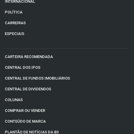
INTERNACIONAL
POLÍTICA
CARREIRAS
ESPECIAIS
CARTEIRA RECOMENDADA
CENTRAL DOS IPOS
CENTRAL DE FUNDOS IMOBILIÁRIOS
CENTRAL DE DIVIDENDOS
COLUNAS
COMPRAR OU VENDER
CONTEÚDO DE MARCA
PLANTÃO DE NOTÍCIAS DA B3