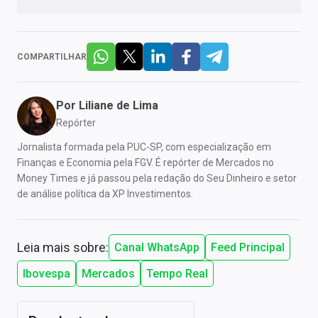
COMPARTILHAR
Por
Liliane de Lima
Repórter
Jornalista formada pela PUC-SP, com especialização em
Finanças e Economia pela FGV. É repórter de Mercados no
Money Times e já passou pela redação do Seu Dinheiro e setor
de análise política da XP Investimentos.
Leia mais sobre:
Canal WhatsApp
Feed Principal
Ibovespa
Mercados
Tempo Real