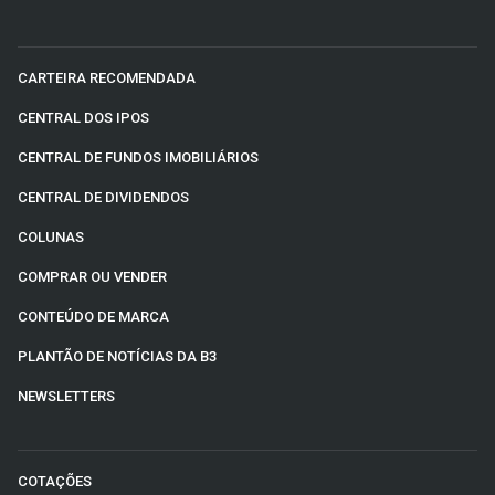
CARTEIRA RECOMENDADA
CENTRAL DOS IPOS
CENTRAL DE FUNDOS IMOBILIÁRIOS
CENTRAL DE DIVIDENDOS
COLUNAS
COMPRAR OU VENDER
CONTEÚDO DE MARCA
PLANTÃO DE NOTÍCIAS DA B3
NEWSLETTERS
COTAÇÕES