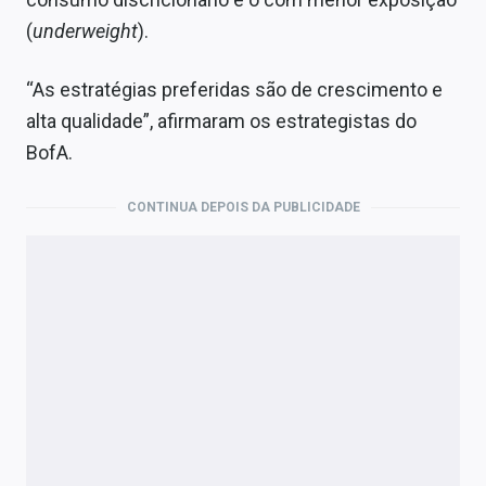
(
underweight
).
“As estratégias preferidas são de crescimento e
alta qualidade”, afirmaram os estrategistas do
BofA.
CONTINUA DEPOIS DA PUBLICIDADE