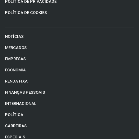
POLÍTICA DE PRIVACIDADE
POLÍTICA DE COOKIES
NOTÍCIAS
MERCADOS
EMPRESAS
ECONOMIA
RENDA FIXA
FINANÇAS PESSOAIS
INTERNACIONAL
POLÍTICA
CARREIRAS
ESPECIAIS