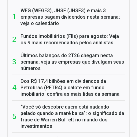
WEG (WEGE3), JHSF (JHSF3) e mais 3
empresas pagam dividendos nesta semana;
veja o calendário
Fundos imobiliários (FIIs) para agosto: Veja
os 9 mais recomendados pelos analistas
Últimos balanços do 2T26 chegam nesta
semana; veja as empresas que divulgam seus
números
Dos R$ 17,4 bilhões em dividendos da
Petrobras (PETR4) a calote em fundo
imobiliário; confira as mais lidas da semana
“Você só descobre quem está nadando
pelado quando a maré baixa”: o significado da
frase de Warren Buffett no mundo dos
investimentos