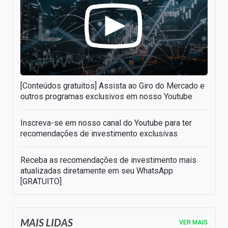
[Conteúdos gratuitos] Assista ao Giro do Mercado e
outros programas exclusivos em nosso Youtube
Inscreva-se em nosso canal do Youtube para ter
recomendações de investimento exclusivas
Receba as recomendações de investimento mais
atualizadas diretamente em seu WhatsApp
[GRATUITO]
MAIS LIDAS
VER MAIS