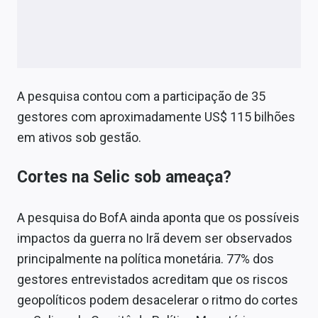
A pesquisa contou com a participação de 35
gestores com aproximadamente US$ 115 bilhões
em ativos sob gestão.
Cortes na Selic sob ameaça?
A pesquisa do BofA ainda aponta que os possíveis
impactos da guerra no Irã devem ser observados
principalmente na política monetária. 77% dos
gestores entrevistados acreditam que os riscos
geopolíticos podem desacelerar o ritmo do cortes