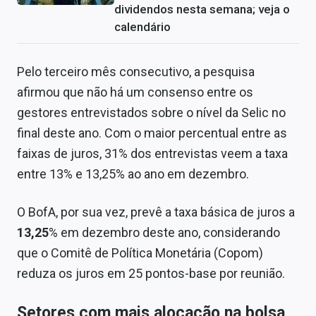
dividendos nesta semana; veja o
calendário
Pelo terceiro mês consecutivo, a pesquisa
afirmou que não há um consenso entre os
gestores entrevistados sobre o nível da Selic no
final deste ano. Com o maior percentual entre as
faixas de juros, 31% dos entrevistas veem a taxa
entre 13% e 13,25% ao ano em dezembro.
O BofA, por sua vez, prevê a taxa básica de juros a
13,25
% em dezembro deste ano, considerando
que o Comitê de Política Monetária (Copom)
reduza os juros em 25 pontos-base por reunião.
Setores com mais alocação na bolsa