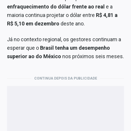
enfraquecimento do dólar frente ao real
e a
maioria continua projetar o dólar entre
R$ 4,81 a
R$ 5,10 em dezembro
deste ano.
Já no contexto regional, os gestores continuam a
esperar que o
Brasil tenha um desempenho
superior ao do México
nos próximos seis meses.
CONTINUA DEPOIS DA PUBLICIDADE