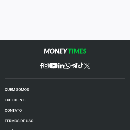
QUEM SOMOS
EXPEDIENTE
CONTATO
TERMOS DE USO