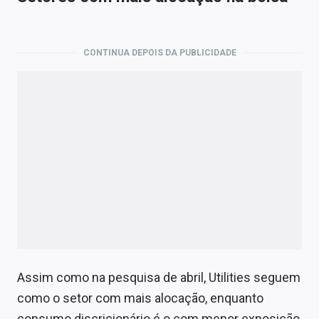
CONTINUA DEPOIS DA PUBLICIDADE
Assim como na pesquisa de abril, Utilities seguem
como o setor com mais alocação, enquanto
consumo discricionário é o com menor exposição