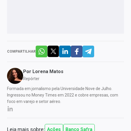
COMPARTILHAR
Por
Lorena Matos
Repórter
Formada em jornalismo pela Universidade Nove de Julho.
Ingressou no Money Times em 2022 e cobre empresas, com
foco em varejo e setor aéreo.
Leia mais sobre:
Ações
Banco Safra