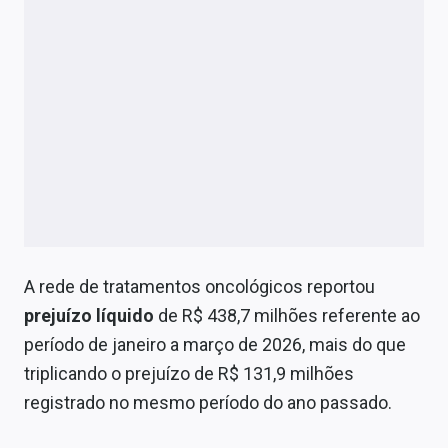
A rede de tratamentos oncológicos reportou
prejuízo líquido
de R$ 438,7 milhões referente ao
período de janeiro a março de 2026, mais do que
triplicando o prejuízo de R$ 131,9 milhões
registrado no mesmo período do ano passado.