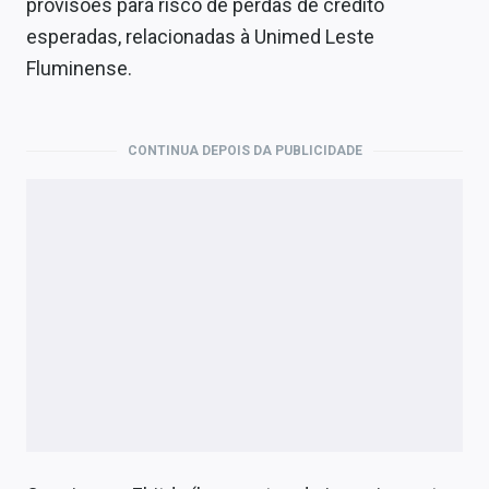
provisões para risco de perdas de crédito
esperadas, relacionadas à Unimed Leste
Fluminense.
CONTINUA DEPOIS DA PUBLICIDADE