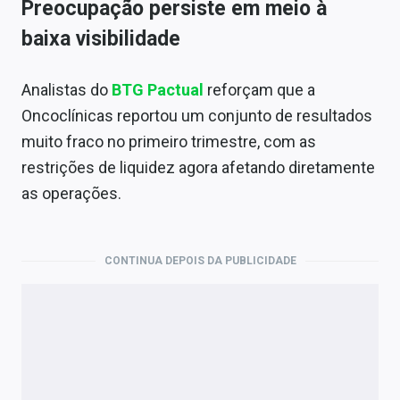
Preocupação persiste em meio à
baixa visibilidade
Analistas do
BTG Pactual
reforçam que a
Oncoclínicas reportou um conjunto de resultados
muito fraco no primeiro trimestre, com as
restrições de liquidez agora afetando diretamente
as operações.
CONTINUA DEPOIS DA PUBLICIDADE