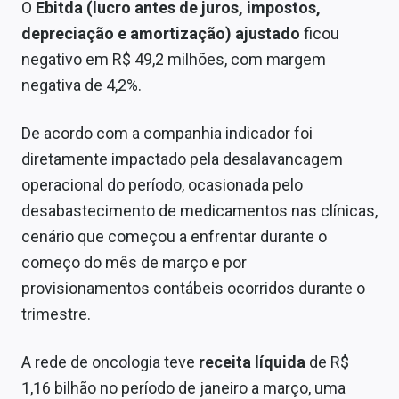
O
Ebitda (lucro antes de juros, impostos,
depreciação e amortização) ajustado
ficou
negativo em R$ 49,2 milhões, com margem
negativa de 4,2%.
De acordo com a companhia indicador foi
diretamente impactado pela desalavancagem
operacional do período, ocasionada pelo
desabastecimento de medicamentos nas clínicas,
cenário que começou a enfrentar durante o
começo do mês de março e por
provisionamentos contábeis ocorridos durante o
trimestre.
A rede de oncologia teve
receita líquida
de R$
1,16 bilhão no período de janeiro a março, uma