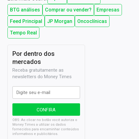
BTG análises
Comprar ou vender?
Empresas
Feed Principal
JP Morgan
Oncoclínicas
Tempo Real
Por dentro dos
mercados
Receba gratuitamente as
newsletters do Money Times
OBS: Ao clicar no botão você autoriza o
Money Times a utilizar os dados
fornecidos para encaminhar conteúdos
informativos e publicitários.