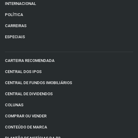
INTERNACIONAL
POLÍTICA
CARREIRAS
ESPECIAIS
CARTEIRA RECOMENDADA
CENTRAL DOS IPOS
CENTRAL DE FUNDOS IMOBILIÁRIOS
CENTRAL DE DIVIDENDOS
COLUNAS
COMPRAR OU VENDER
CONTEÚDO DE MARCA