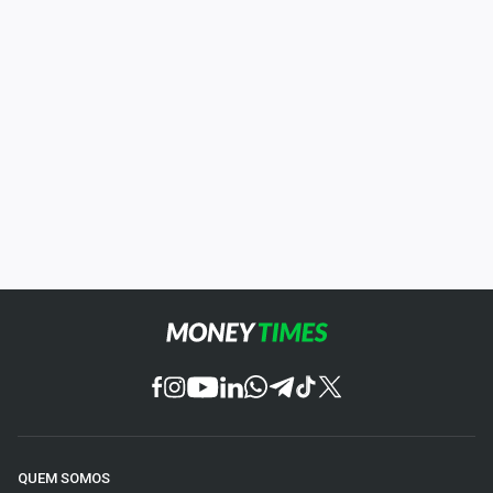
QUEM SOMOS