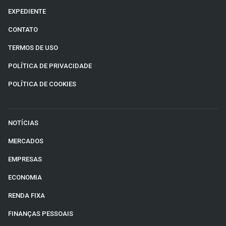
EXPEDIENTE
CONTATO
TERMOS DE USO
POLÍTICA DE PRIVACIDADE
POLÍTICA DE COOKIES
NOTÍCIAS
MERCADOS
EMPRESAS
ECONOMIA
RENDA FIXA
FINANÇAS PESSOAIS