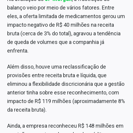
balanço veio por meio de vários fatores. Entre
eles, a oferta limitada de medicamentos gerou um
impacto negativo de R$ 40 milhões na receita
bruta (cerca de 3% do total), agravou a tendência
de queda de volumes que a companhia já
enfrenta.
Além disso, houve uma reclassificação de
provisões entre receita bruta e líquida, que
eliminou a flexibilidade discricionária que a gestão
anterior tinha sobre esse reconhecimento, com
impacto de R$ 119 milhões (aproximadamente 8%
da receita bruta).
Ainda, a empresa reconheceu R$ 148 milhões em