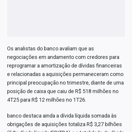
Os analistas do banco avaliam que as
negociações em andamento com credores para
reprogramar a amortização de dívidas financeiras
e relacionadas a aquisições permaneceram como
principal preocupação no trimestre, diante de uma
posição de caixa que caiu de R$ 518 milhões no
4T25 para R$ 12 milhões no 1T26.
banco destaca ainda a dívida líquida somada às
obrigações de aquisições totaliza R$ 3,27 bilhões