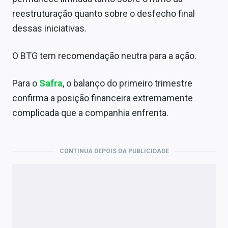
reestruturação quanto sobre o desfecho final
dessas iniciativas.
O BTG tem recomendação neutra para a ação.
Para o
Safra
, o balanço do primeiro trimestre
confirma a posição financeira extremamente
complicada que a companhia enfrenta.
CONTINUA DEPOIS DA PUBLICIDADE