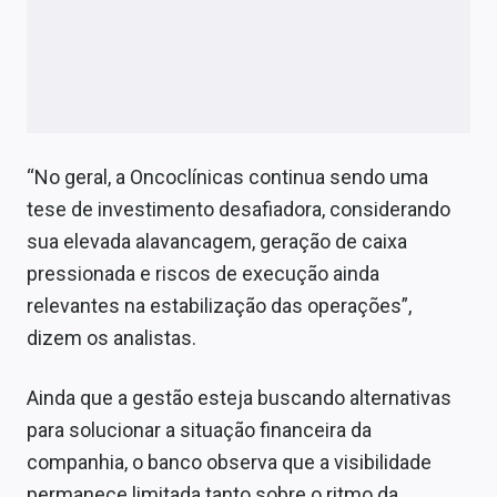
“No geral, a Oncoclínicas continua sendo uma
tese de investimento desafiadora, considerando
sua elevada alavancagem, geração de caixa
pressionada e riscos de execução ainda
relevantes na estabilização das operações”,
dizem os analistas.
Ainda que a gestão esteja buscando alternativas
para solucionar a situação financeira da
companhia, o banco observa que a visibilidade
permanece limitada tanto sobre o ritmo da