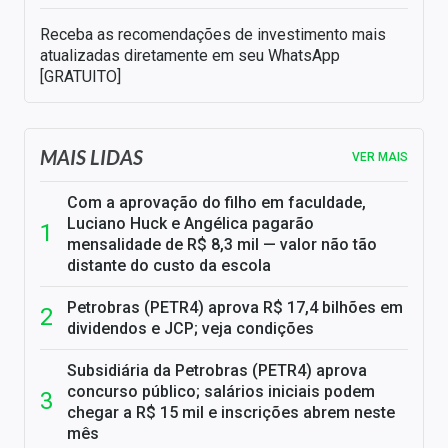
Receba as recomendações de investimento mais
atualizadas diretamente em seu WhatsApp
[GRATUITO]
MAIS LIDAS
VER MAIS
Com a aprovação do filho em faculdade,
Luciano Huck e Angélica pagarão
mensalidade de R$ 8,3 mil — valor não tão
distante do custo da escola
Petrobras (PETR4) aprova R$ 17,4 bilhões em
dividendos e JCP; veja condições
Subsidiária da Petrobras (PETR4) aprova
concurso público; salários iniciais podem
chegar a R$ 15 mil e inscrições abrem neste
mês