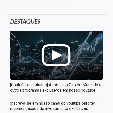
DESTAQUES
[Conteúdos gratuitos] Assista ao Giro do Mercado e
outros programas exclusivos em nosso Youtube
Inscreva-se em nosso canal do Youtube para ter
recomendações de investimento exclusivas