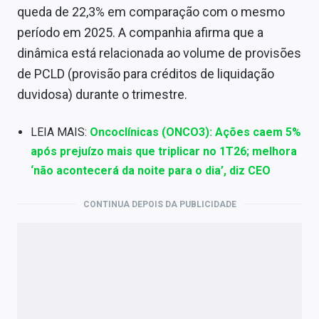
queda de 22,3% em comparação com o mesmo
período em 2025. A companhia afirma que a
dinâmica está relacionada ao volume de provisões
de PCLD (provisão para créditos de liquidação
duvidosa) durante o trimestre.
LEIA MAIS:
Oncoclínicas (ONCO3): Ações caem 5%
após prejuízo mais que triplicar no 1T26; melhora
‘não acontecerá da noite para o dia’, diz CEO
CONTINUA DEPOIS DA PUBLICIDADE