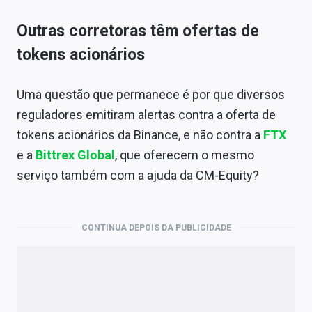
Outras corretoras têm ofertas de
tokens acionários
Uma questão que permanece é por que diversos
reguladores emitiram alertas contra a oferta de
tokens acionários da Binance, e não contra a
FTX
e a
Bittrex Global
, que oferecem o mesmo
serviço também com a ajuda da CM-Equity?
CONTINUA DEPOIS DA PUBLICIDADE