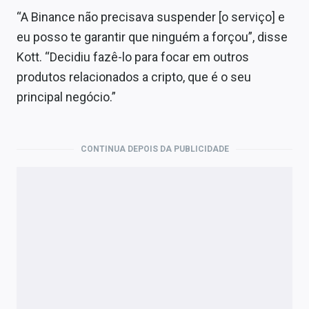
“A Binance não precisava suspender [o serviço] e
eu posso te garantir que ninguém a forçou”, disse
Kott. “Decidiu fazê-lo para focar em outros
produtos relacionados a cripto, que é o seu
principal negócio.”
CONTINUA DEPOIS DA PUBLICIDADE