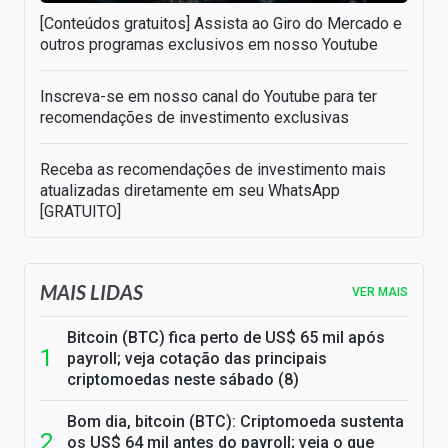
[Conteúdos gratuitos] Assista ao Giro do Mercado e
outros programas exclusivos em nosso Youtube
Inscreva-se em nosso canal do Youtube para ter
recomendações de investimento exclusivas
Receba as recomendações de investimento mais
atualizadas diretamente em seu WhatsApp
[GRATUITO]
MAIS LIDAS
VER MAIS
Bitcoin (BTC) fica perto de US$ 65 mil após
payroll; veja cotação das principais
criptomoedas neste sábado (8)
Bom dia, bitcoin (BTC): Criptomoeda sustenta
os US$ 64 mil antes do payroll; veja o que