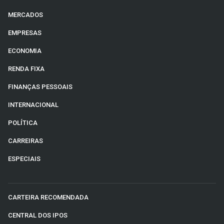
MERCADOS
EMPRESAS
ECONOMIA
RENDA FIXA
FINANÇAS PESSOAIS
INTERNACIONAL
POLÍTICA
CARREIRAS
ESPECIAIS
CARTEIRA RECOMENDADA
CENTRAL DOS IPOS