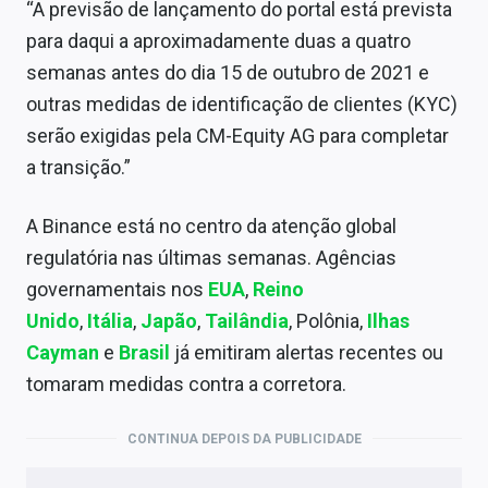
“A previsão de lançamento do portal está prevista
para daqui a aproximadamente duas a quatro
semanas antes do dia 15 de outubro de 2021 e
outras medidas de identificação de clientes (KYC)
serão exigidas pela CM-Equity AG para completar
a transição.”
A Binance está no centro da atenção global
regulatória nas últimas semanas. Agências
governamentais nos
EUA
,
Reino
Unido
,
Itália
,
Japão
,
Tailândia
, Polônia,
Ilhas
Cayman
e
Brasil
já emitiram alertas recentes ou
tomaram medidas contra a corretora.
CONTINUA DEPOIS DA PUBLICIDADE