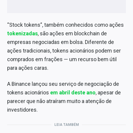
“Stock tokens”, também conhecidos como ações
tokenizadas
, são ações em blockchain de
empresas negociadas em bolsa. Diferente de
ações tradicionais, tokens acionários podem ser
comprados em frações — um recurso bem útil
para ações caras.
A Binance lançou seu serviço de negociação de
tokens acionários
em abril deste ano
, apesar de
parecer que não atraíram muito a atenção de
investidores.
LEIA TAMBÉM