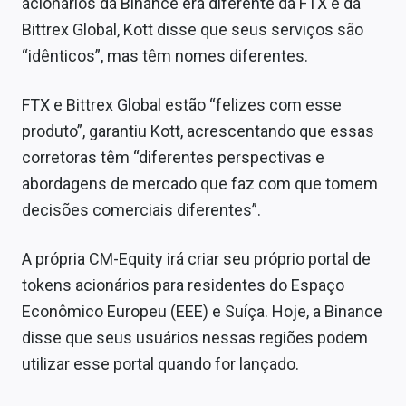
acionários da Binance era diferente da FTX e da
Bittrex Global, Kott disse que seus serviços são
“idênticos”, mas têm nomes diferentes.
FTX e Bittrex Global estão “felizes com esse
produto”, garantiu Kott, acrescentando que essas
corretoras têm “diferentes perspectivas e
abordagens de mercado que faz com que tomem
decisões comerciais diferentes”.
A própria CM-Equity irá criar seu próprio portal de
tokens acionários para residentes do Espaço
Econômico Europeu (EEE) e Suíça. Hoje, a Binance
disse que seus usuários nessas regiões podem
utilizar esse portal quando for lançado.