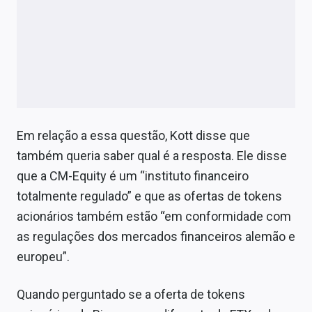
Em relação a essa questão, Kott disse que
também queria saber qual é a resposta. Ele disse
que a CM-Equity é um “instituto financeiro
totalmente regulado” e que as ofertas de tokens
acionários também estão “em conformidade com
as regulações dos mercados financeiros alemão e
europeu”.
Quando perguntado se a oferta de tokens