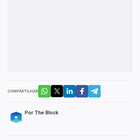
COMPARTILHAR
Por
The Block