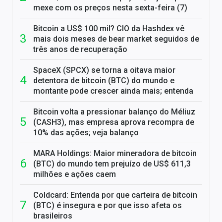
mexe com os preços nesta sexta-feira (7)
Bitcoin a US$ 100 mil? CIO da Hashdex vê
mais dois meses de bear market seguidos de
três anos de recuperação
SpaceX (SPCX) se torna a oitava maior
detentora de bitcoin (BTC) do mundo e
montante pode crescer ainda mais; entenda
Bitcoin volta a pressionar balanço do Méliuz
(CASH3), mas empresa aprova recompra de
10% das ações; veja balanço
MARA Holdings: Maior mineradora de bitcoin
(BTC) do mundo tem prejuízo de US$ 611,3
milhões e ações caem
Coldcard: Entenda por que carteira de bitcoin
(BTC) é insegura e por que isso afeta os
brasileiros