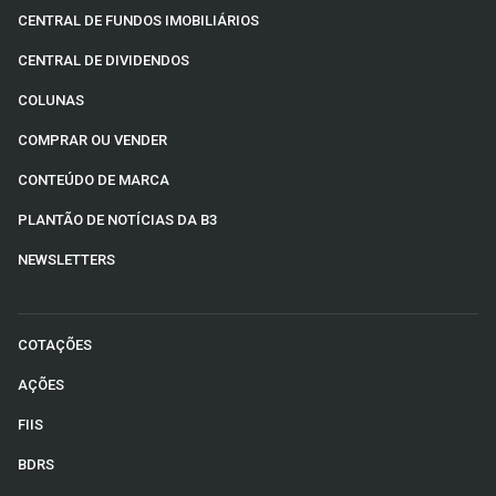
CENTRAL DE FUNDOS IMOBILIÁRIOS
CENTRAL DE DIVIDENDOS
COLUNAS
COMPRAR OU VENDER
CONTEÚDO DE MARCA
PLANTÃO DE NOTÍCIAS DA B3
NEWSLETTERS
COTAÇÕES
AÇÕES
FIIS
BDRS