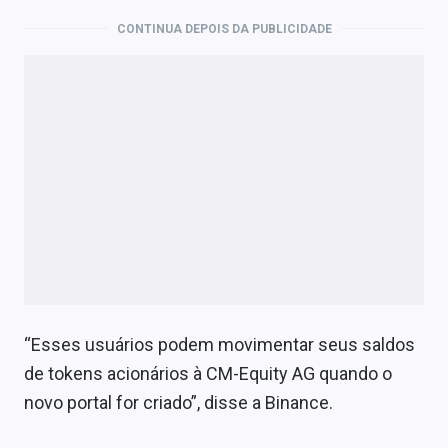
CONTINUA DEPOIS DA PUBLICIDADE
“Esses usuários podem movimentar seus saldos
de tokens acionários à CM-Equity AG quando o
novo portal for criado”, disse a Binance.