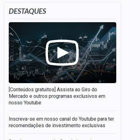
DESTAQUES
[Conteúdos gratuitos] Assista ao Giro do
Mercado e outros programas exclusivos em
nosso Youtube
Inscreva-se em nosso canal do Youtube para ter
recomendações de investimento exclusivas