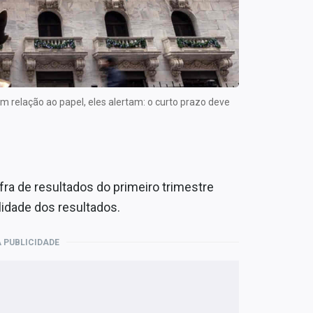
 relação ao papel, eles alertam: o curto prazo deve
ra de resultados do primeiro trimestre
idade dos resultados.
 PUBLICIDADE