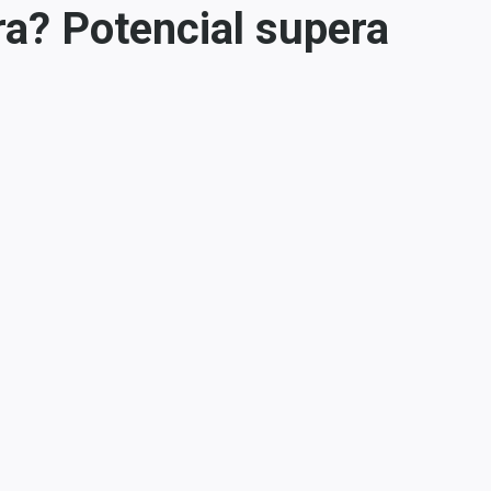
ra? Potencial supera