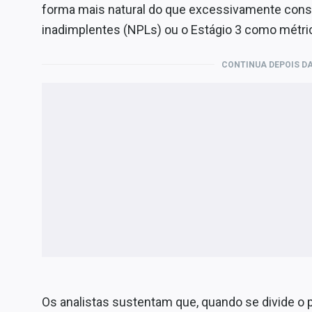
forma mais natural do que excessivamente conse
inadimplentes (NPLs) ou o Estágio 3 como métri
CONTINUA DEPOIS DA
Os analistas sustentam que, quando se divide o