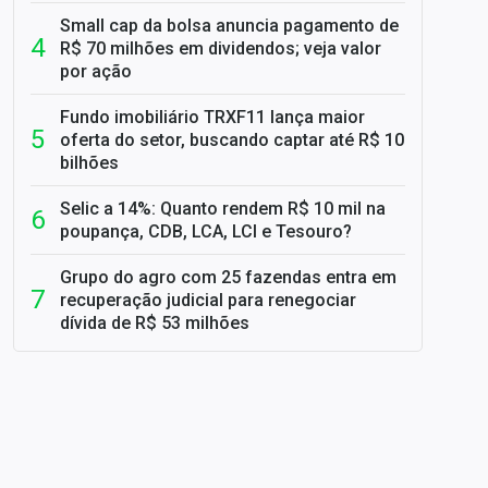
Small cap da bolsa anuncia pagamento de
R$ 70 milhões em dividendos; veja valor
por ação
Fundo imobiliário TRXF11 lança maior
oferta do setor, buscando captar até R$ 10
bilhões
Selic a 14%: Quanto rendem R$ 10 mil na
poupança, CDB, LCA, LCI e Tesouro?
Grupo do agro com 25 fazendas entra em
recuperação judicial para renegociar
dívida de R$ 53 milhões