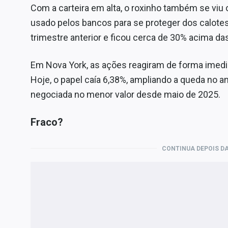
Com a carteira em alta, o roxinho também se viu 
usado pelos bancos para se proteger dos calote
trimestre anterior e ficou cerca de 30% acima da
Em Nova York, as ações reagiram de forma imedi
Hoje, o papel caía 6,38%, ampliando a queda no an
negociada no menor valor desde maio de 2025.
Fraco?
CONTINUA DEPOIS DA