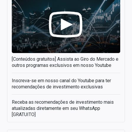
[Conteúdos gratuitos] Assista ao Giro do Mercado e
outros programas exclusivos em nosso Youtube
Inscreva-se em nosso canal do Youtube para ter
recomendações de investimento exclusivas
Receba as recomendações de investimento mais
atualizadas diretamente em seu WhatsApp
[GRATUITO]