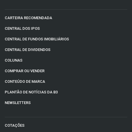
CARTEIRA RECOMENDADA
CENTRAL DOS IPOS
CENTRAL DE FUNDOS IMOBILIÁRIOS
CENTRAL DE DIVIDENDOS
COLUNAS
COMPRAR OU VENDER
CONTEÚDO DE MARCA
PLANTÃO DE NOTÍCIAS DA B3
NEWSLETTERS
COTAÇÕES