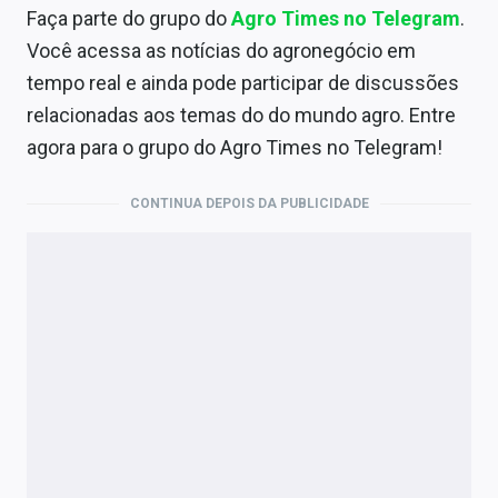
Faça parte do grupo do
Agro Times no Telegram
.
Você acessa as notícias do agronegócio em
tempo real e ainda pode participar de discussões
relacionadas aos temas do do mundo agro. Entre
agora para o grupo do Agro Times no Telegram!
CONTINUA DEPOIS DA PUBLICIDADE