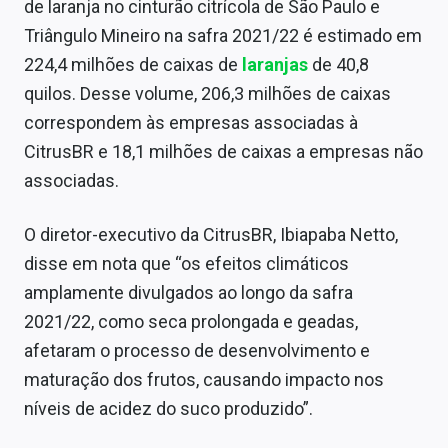
de laranja no cinturão citrícola de São Paulo e
Triângulo Mineiro na safra 2021/22 é estimado em
224,4 milhões de caixas de
laranjas
de 40,8
quilos. Desse volume, 206,3 milhões de caixas
correspondem às empresas associadas à
CitrusBR e 18,1 milhões de caixas a empresas não
associadas.
O diretor-executivo da CitrusBR, Ibiapaba Netto,
disse em nota que “os efeitos climáticos
amplamente divulgados ao longo da safra
2021/22, como seca prolongada e geadas,
afetaram o processo de desenvolvimento e
maturação dos frutos, causando impacto nos
níveis de acidez do suco produzido”.