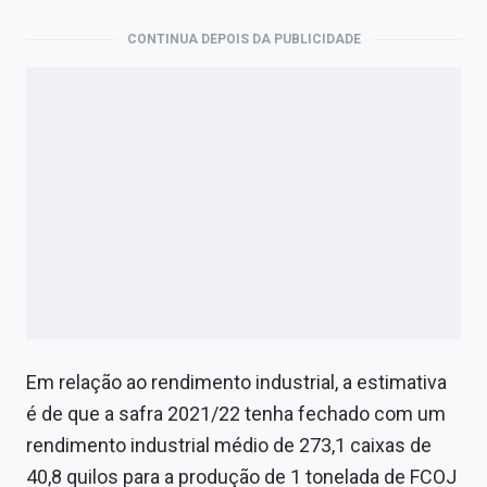
CONTINUA DEPOIS DA PUBLICIDADE
Em relação ao rendimento industrial, a estimativa
é de que a safra 2021/22 tenha fechado com um
rendimento industrial médio de 273,1 caixas de
40,8 quilos para a produção de 1 tonelada de FCOJ