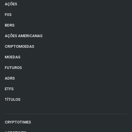
AÇÕES
FIIS
BDRS
AÇÕES AMERICANAS
CRIPTOMOEDAS
MOEDAS
FUTUROS
ADRS
ETFS
TÍTULOS
CRYPTOTIMES