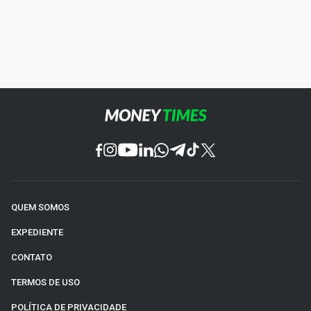
QUEM SOMOS
EXPEDIENTE
CONTATO
TERMOS DE USO
POLÍTICA DE PRIVACIDADE