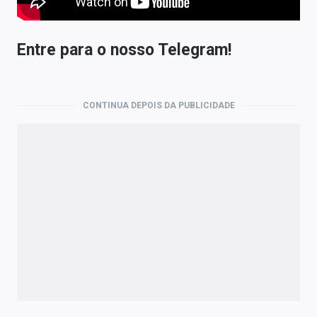
Entre para o nosso Telegram!
CONTINUA DEPOIS DA PUBLICIDADE