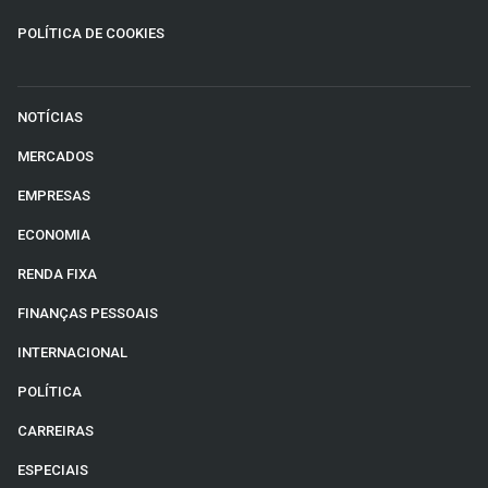
POLÍTICA DE COOKIES
NOTÍCIAS
MERCADOS
EMPRESAS
ECONOMIA
RENDA FIXA
FINANÇAS PESSOAIS
INTERNACIONAL
POLÍTICA
CARREIRAS
ESPECIAIS