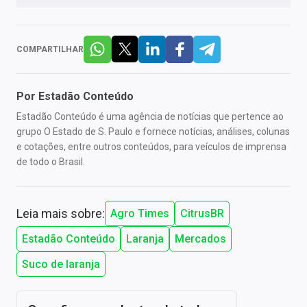
COMPARTILHAR
Por
Estadão Conteúdo
Estadão Conteúdo é uma agência de notícias que pertence ao
grupo O Estado de S. Paulo e fornece notícias, análises, colunas
e cotações, entre outros conteúdos, para veículos de imprensa
de todo o Brasil.
Leia mais sobre:
Agro Times
CitrusBR
Estadão Conteúdo
Laranja
Mercados
Suco de laranja