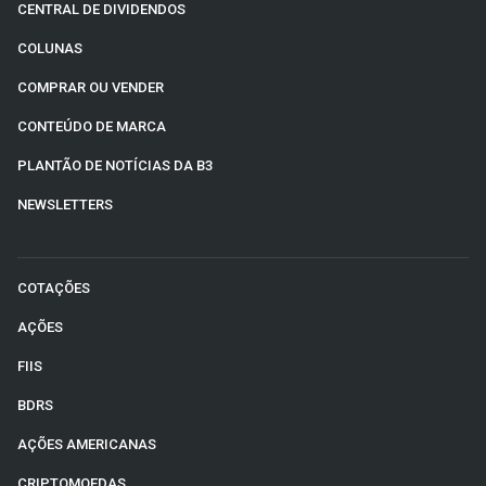
CENTRAL DE DIVIDENDOS
COLUNAS
COMPRAR OU VENDER
CONTEÚDO DE MARCA
PLANTÃO DE NOTÍCIAS DA B3
NEWSLETTERS
COTAÇÕES
AÇÕES
FIIS
BDRS
AÇÕES AMERICANAS
CRIPTOMOEDAS