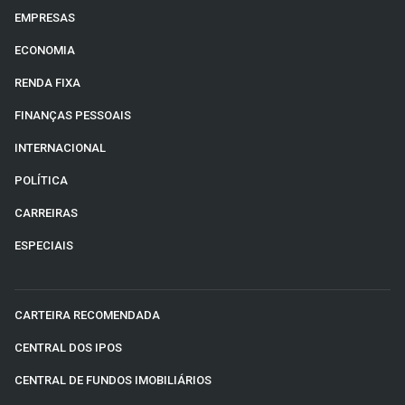
EMPRESAS
ECONOMIA
RENDA FIXA
FINANÇAS PESSOAIS
INTERNACIONAL
POLÍTICA
CARREIRAS
ESPECIAIS
CARTEIRA RECOMENDADA
CENTRAL DOS IPOS
CENTRAL DE FUNDOS IMOBILIÁRIOS