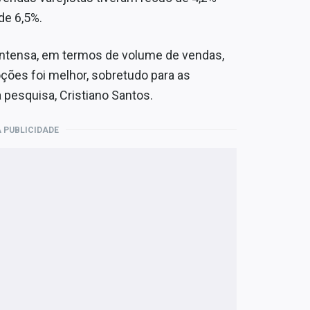
de 6,5%.
intensa, em termos de volume de vendas,
ções foi melhor, sobretudo para as
 pesquisa, Cristiano Santos.
 PUBLICIDADE