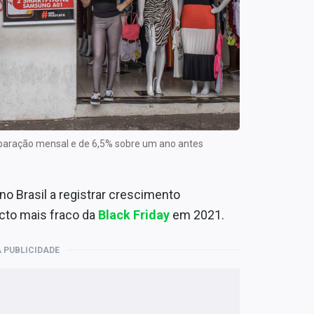
paração mensal e de 6,5% sobre um ano antes
o Brasil a registrar crescimento
to mais fraco da
Black Friday
em 2021.
 PUBLICIDADE