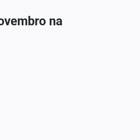
novembro na