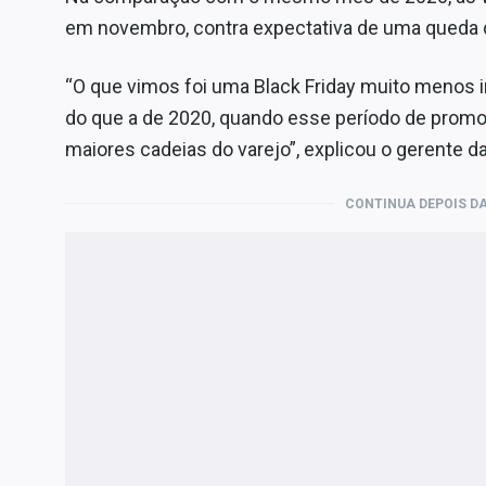
em novembro, contra expectativa de uma queda 
“O que vimos foi uma Black Friday muito menos 
do que a de 2020, quando esse período de promo
maiores cadeias do varejo”, explicou o gerente da
CONTINUA DEPOIS DA