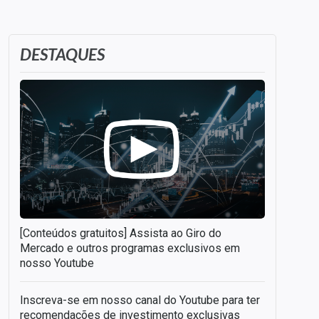
DESTAQUES
[Conteúdos gratuitos] Assista ao Giro do
Mercado e outros programas exclusivos em
nosso Youtube
Inscreva-se em nosso canal do Youtube para ter
recomendações de investimento exclusivas