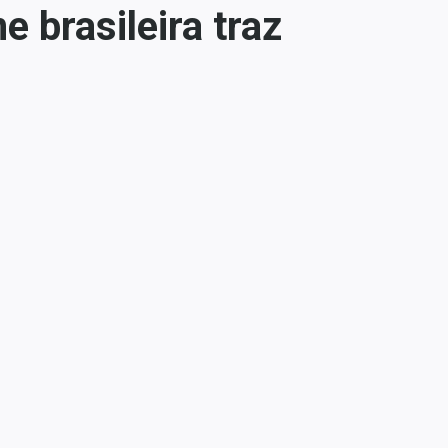
 brasileira traz