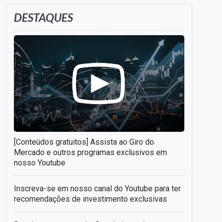
DESTAQUES
[Conteúdos gratuitos] Assista ao Giro do
Mercado e outros programas exclusivos em
nosso Youtube
Inscreva-se em nosso canal do Youtube para ter
recomendações de investimento exclusivas