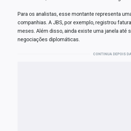
Para os analistas, esse montante representa uma
companhias. A JBS, por exemplo, registrou fatur
meses. Além disso, ainda existe uma janela até
negociações diplomáticas.
CONTINUA DEPOIS DA