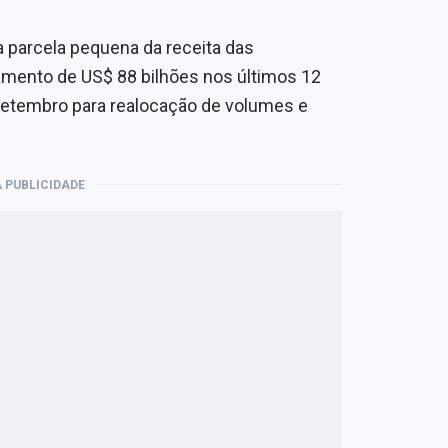
 parcela pequena da receita das
amento de US$ 88 bilhões nos últimos 12
 setembro para realocação de volumes e
 PUBLICIDADE