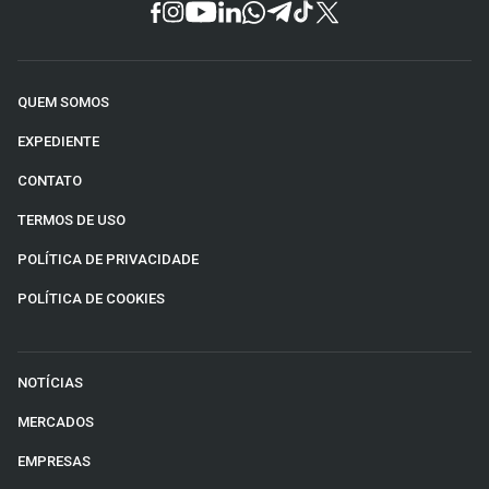
QUEM SOMOS
EXPEDIENTE
CONTATO
TERMOS DE USO
POLÍTICA DE PRIVACIDADE
POLÍTICA DE COOKIES
NOTÍCIAS
MERCADOS
EMPRESAS