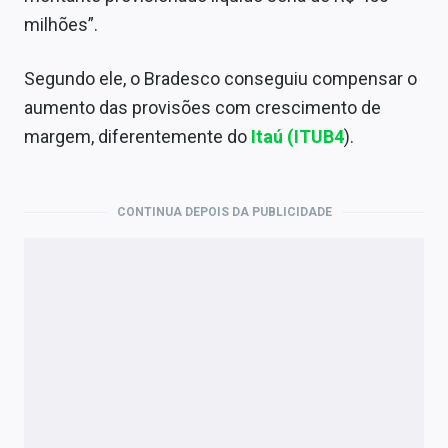
milhões”.
Segundo ele, o Bradesco conseguiu compensar o
aumento das provisões com crescimento de
margem, diferentemente do
Itaú
(ITUB4
).
CONTINUA DEPOIS DA PUBLICIDADE