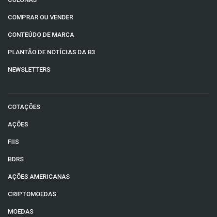
COMPRAR OU VENDER
CONTEÚDO DE MARCA
PLANTÃO DE NOTÍCIAS DA B3
NEWSLETTERS
COTAÇÕES
AÇÕES
FIIS
BDRS
AÇÕES AMERICANAS
CRIPTOMOEDAS
MOEDAS