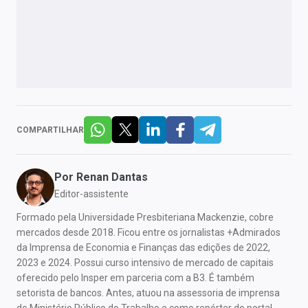
COMPARTILHAR
Por
Renan Dantas
Editor-assistente
Formado pela Universidade Presbiteriana Mackenzie, cobre
mercados desde 2018. Ficou entre os jornalistas +Admirados
da Imprensa de Economia e Finanças das edições de 2022,
2023 e 2024. Possui curso intensivo de mercado de capitais
oferecido pelo Insper em parceria com a B3. É também
setorista de bancos. Antes, atuou na assessoria de imprensa