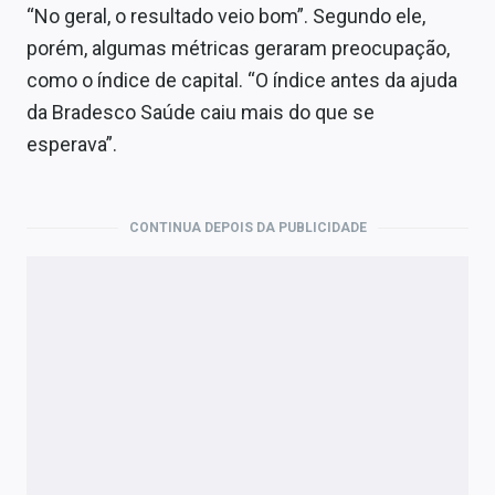
“No geral, o resultado veio bom”. Segundo ele,
porém, algumas métricas geraram preocupação,
como o índice de capital. “O índice antes da ajuda
da Bradesco Saúde caiu mais do que se
esperava”.
CONTINUA DEPOIS DA PUBLICIDADE