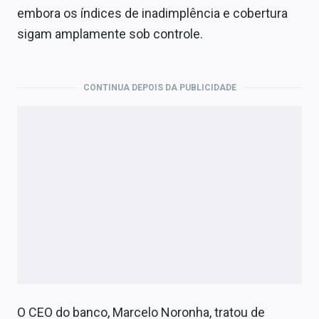
embora os índices de inadimplência e cobertura
sigam amplamente sob controle.
CONTINUA DEPOIS DA PUBLICIDADE
O CEO do banco, Marcelo Noronha, tratou de