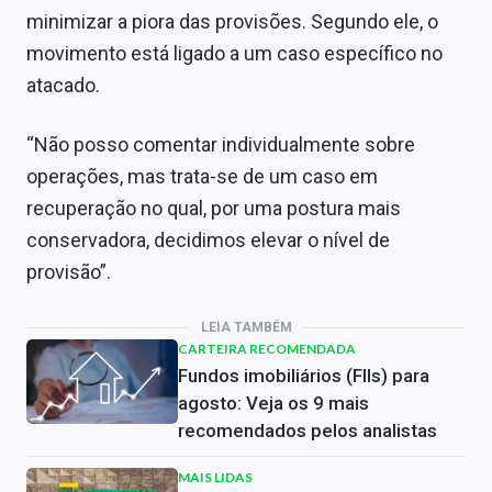
minimizar a piora das provisões. Segundo ele, o
movimento está ligado a um caso específico no
atacado.
“Não posso comentar individualmente sobre
operações, mas trata-se de um caso em
recuperação no qual, por uma postura mais
conservadora, decidimos elevar o nível de
provisão”.
LEIA TAMBÉM
CARTEIRA RECOMENDADA
Fundos imobiliários (FIIs) para
agosto: Veja os 9 mais
recomendados pelos analistas
MAIS LIDAS