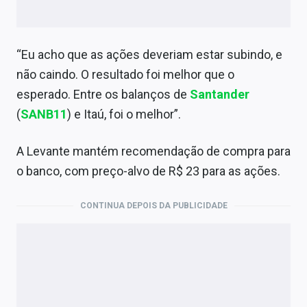
“Eu acho que as ações deveriam estar subindo, e
não caindo. O resultado foi melhor que o
esperado. Entre os balanços de
Santander
(
SANB11
) e Itaú, foi o melhor”.
A Levante mantém recomendação de compra para
o banco, com preço-alvo de R$ 23 para as ações.
CONTINUA DEPOIS DA PUBLICIDADE