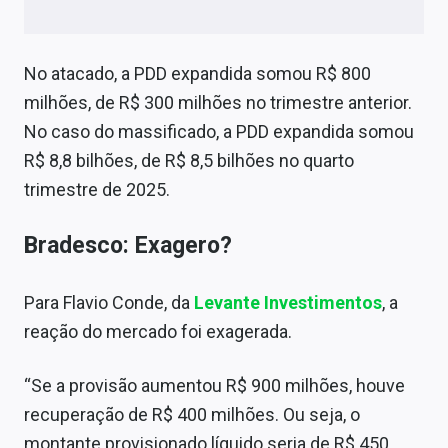
No atacado, a PDD expandida somou R$ 800
milhões, de R$ 300 milhões no trimestre anterior.
No caso do massificado, a PDD expandida somou
R$ 8,8 bilhões, de R$ 8,5 bilhões no quarto
trimestre de 2025.
Bradesco: Exagero?
Para Flavio Conde, da
Levante Investimentos
, a
reação do mercado foi exagerada.
“Se a provisão aumentou R$ 900 milhões, houve
recuperação de R$ 400 milhões. Ou seja, o
montante provisionado líquido seria de R$ 450