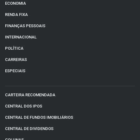
ECONOMIA
RENDA FIXA
FINANÇAS PESSOAIS
INTERNACIONAL
POLÍTICA
CARREIRAS
ESPECIAIS
CARTEIRA RECOMENDADA
CENTRAL DOS IPOS
CENTRAL DE FUNDOS IMOBILIÁRIOS
CENTRAL DE DIVIDENDOS
COLUNAS