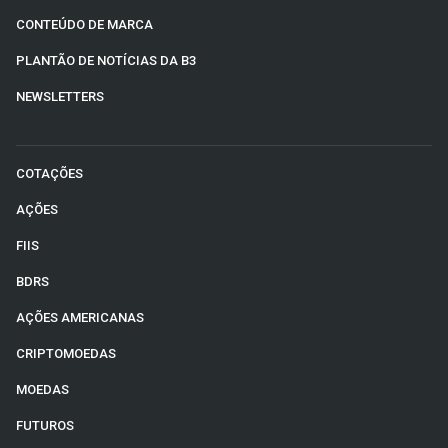
CONTEÚDO DE MARCA
PLANTÃO DE NOTÍCIAS DA B3
NEWSLETTERS
COTAÇÕES
AÇÕES
FIIS
BDRS
AÇÕES AMERICANAS
CRIPTOMOEDAS
MOEDAS
FUTUROS