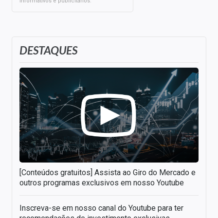
informativos e publicitários.
DESTAQUES
[Conteúdos gratuitos] Assista ao Giro do Mercado e
outros programas exclusivos em nosso Youtube
Inscreva-se em nosso canal do Youtube para ter