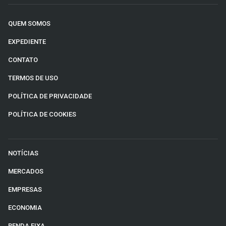
QUEM SOMOS
EXPEDIENTE
CONTATO
TERMOS DE USO
POLÍTICA DE PRIVACIDADE
POLÍTICA DE COOKIES
NOTÍCIAS
MERCADOS
EMPRESAS
ECONOMIA
RENDA FIXA