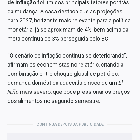
de inflação
foi um dos principais fatores por trás
da mudança. A casa destaca que as projeções
para 2027, horizonte mais relevante para a política
monetária, já se aproximam de 4%, bem acima da
meta contínua de 3% perseguida pelo BC.
“O cenário de inflação continua se deteriorando”,
afirmam os economistas no relatório, citando a
combinação entre choque global de petróleo,
demanda doméstica aquecida e risco de um
El
Niño
mais severo, que pode pressionar os preços
dos alimentos no segundo semestre.
CONTINUA DEPOIS DA PUBLICIDADE