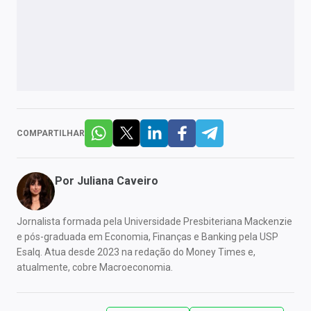
COMPARTILHAR
Por
Juliana Caveiro
Jornalista formada pela Universidade Presbiteriana Mackenzie
e pós-graduada em Economia, Finanças e Banking pela USP
Esalq. Atua desde 2023 na redação do Money Times e,
atualmente, cobre Macroeconomia.