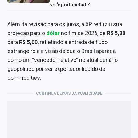
vê ‘oportunidade’
Além da revisão para os juros, a XP reduziu sua
projeção para o
dólar
no fim de 2026, de
R$ 5,30
para
R$ 5,00
, refletindo a entrada de fluxo
estrangeiro e a visão de que o Brasil aparece
como um “vencedor relativo” no atual cenário
geopolítico por ser exportador líquido de
commodities.
CONTINUA DEPOIS DA PUBLICIDADE