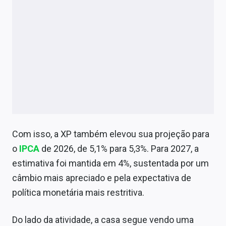
Com isso, a XP também elevou sua projeção para
o
IPCA
de 2026, de 5,1% para 5,3%. Para 2027, a
estimativa foi mantida em 4%, sustentada por um
câmbio mais apreciado e pela expectativa de
política monetária mais restritiva.
Do lado da atividade, a casa segue vendo uma