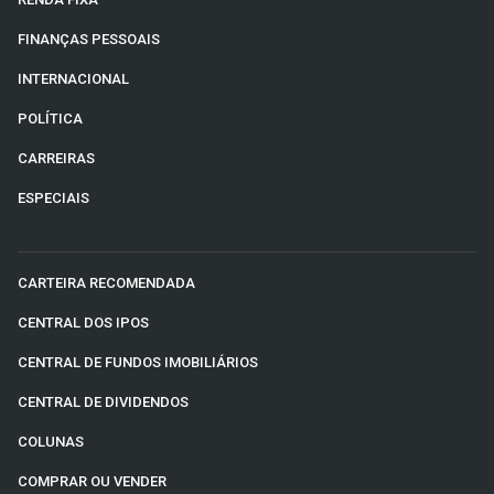
FINANÇAS PESSOAIS
INTERNACIONAL
POLÍTICA
CARREIRAS
ESPECIAIS
CARTEIRA RECOMENDADA
CENTRAL DOS IPOS
CENTRAL DE FUNDOS IMOBILIÁRIOS
CENTRAL DE DIVIDENDOS
COLUNAS
COMPRAR OU VENDER