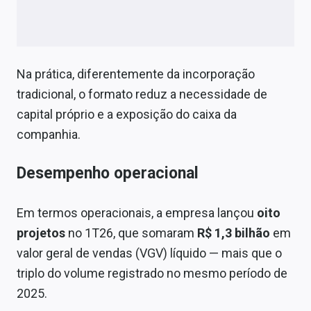
Na prática, diferentemente da incorporação
tradicional, o formato reduz a necessidade de
capital próprio e a exposição do caixa da
companhia.
Desempenho operacional
Em termos operacionais, a empresa lançou
oito
projetos
no 1T26, que somaram
R$ 1,3 bilhão
em
valor geral de vendas (VGV) líquido — mais que o
triplo do volume registrado no mesmo período de
2025.