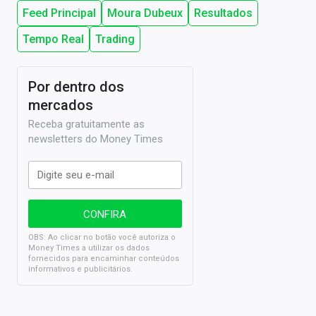
Feed Principal
Moura Dubeux
Resultados
Tempo Real
Trading
Por dentro dos
mercados
Receba gratuitamente as
newsletters do Money Times
OBS: Ao clicar no botão você autoriza o
Money Times a utilizar os dados
fornecidos para encaminhar conteúdos
informativos e publicitários.