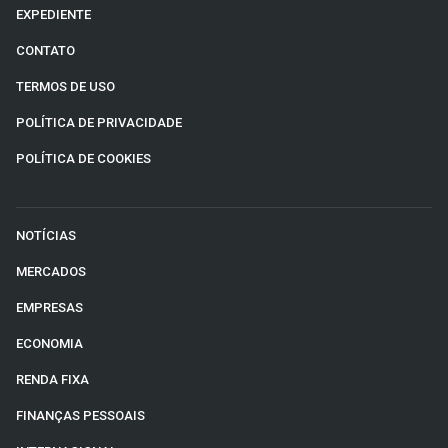
EXPEDIENTE
CONTATO
TERMOS DE USO
POLÍTICA DE PRIVACIDADE
POLÍTICA DE COOKIES
NOTÍCIAS
MERCADOS
EMPRESAS
ECONOMIA
RENDA FIXA
FINANÇAS PESSOAIS