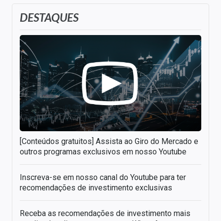
DESTAQUES
[Conteúdos gratuitos] Assista ao Giro do Mercado e
outros programas exclusivos em nosso Youtube
Inscreva-se em nosso canal do Youtube para ter
recomendações de investimento exclusivas
Receba as recomendações de investimento mais