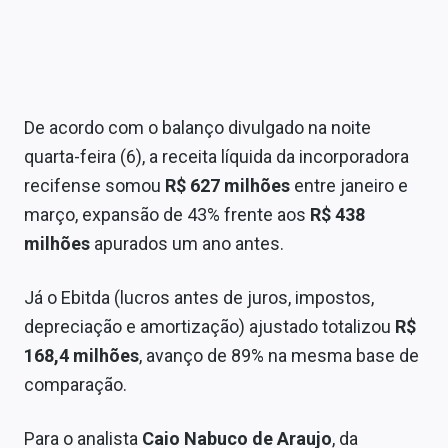
De acordo com o balanço divulgado na noite
quarta-feira (6), a receita líquida da incorporadora
recifense somou
R$ 627 milhões
entre janeiro e
março, expansão de 43% frente aos
R$ 438
milhões
apurados um ano antes.
Já o Ebitda (lucros antes de juros, impostos,
depreciação e amortização) ajustado totalizou
R$
168,4 milhões
, avanço de 89% na mesma base de
comparação.
Para o analista
Caio Nabuco de Araujo
, da