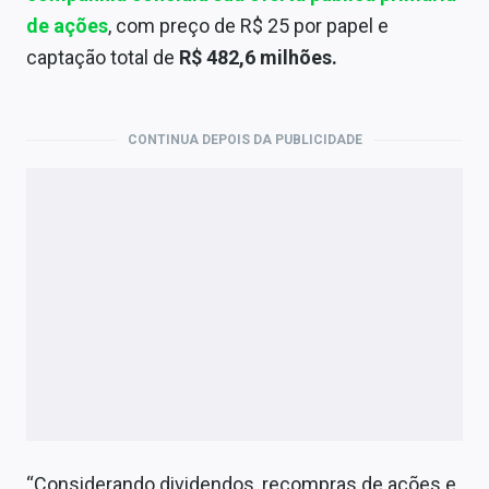
de ações
, com preço de R$ 25 por papel e
captação total de
R$ 482,6 milhões.
CONTINUA DEPOIS DA PUBLICIDADE
“Considerando dividendos, recompras de ações e