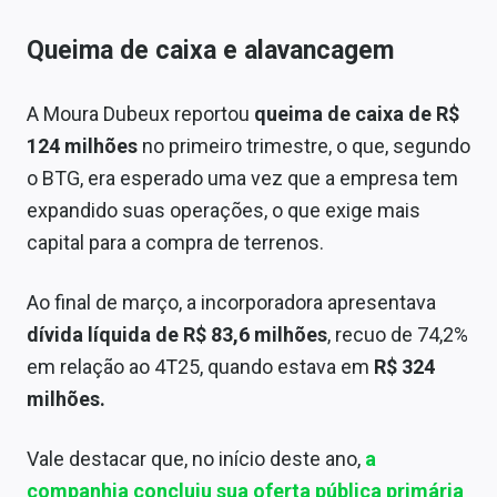
Queima de caixa e alavancagem
A Moura Dubeux reportou
queima de caixa de R$
124 milhões
no primeiro trimestre, o que, segundo
o BTG, era esperado uma vez que a empresa tem
expandido suas operações, o que exige mais
capital para a compra de terrenos.
Ao final de março, a incorporadora apresentava
dívida líquida de R$ 83,6 milhões
, recuo de 74,2%
em relação ao 4T25, quando estava em
R$ 324
milhões.
Vale destacar que, no início deste ano,
a
companhia concluiu sua oferta pública primária