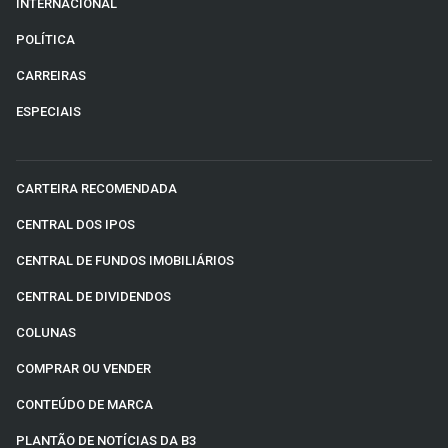
INTERNACIONAL
POLÍTICA
CARREIRAS
ESPECIAIS
CARTEIRA RECOMENDADA
CENTRAL DOS IPOS
CENTRAL DE FUNDOS IMOBILIÁRIOS
CENTRAL DE DIVIDENDOS
COLUNAS
COMPRAR OU VENDER
CONTEÚDO DE MARCA
PLANTÃO DE NOTÍCIAS DA B3