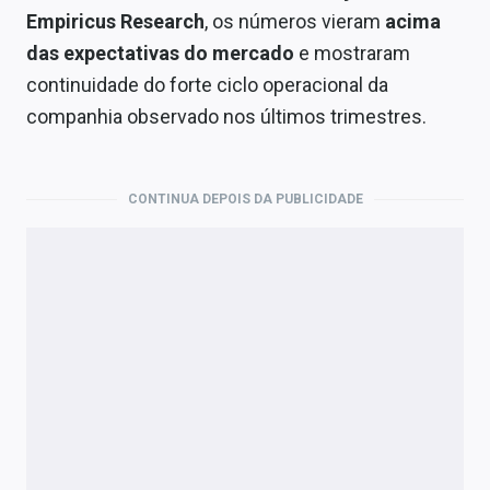
Empiricus Research
, os números vieram
acima
das expectativas do mercado
e mostraram
continuidade do forte ciclo operacional da
companhia observado nos últimos trimestres.
CONTINUA DEPOIS DA PUBLICIDADE