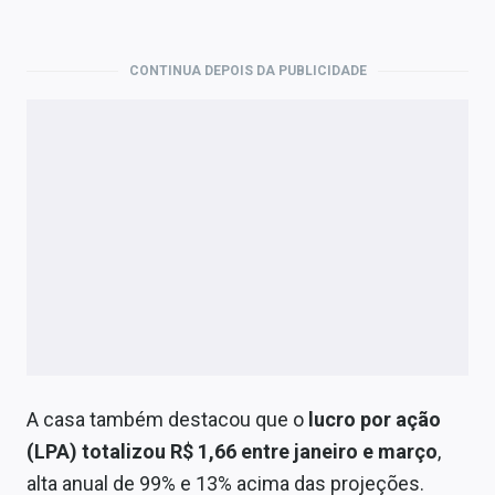
CONTINUA DEPOIS DA PUBLICIDADE
A casa também destacou que o
lucro por ação
(LPA) totalizou R$ 1,66 entre janeiro e março
,
alta anual de 99% e 13% acima das projeções.