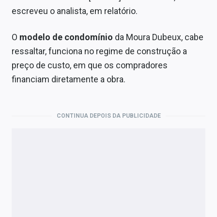
escreveu o analista, em relatório.
O
modelo de condomínio
da Moura Dubeux, cabe
ressaltar, funciona no regime de construção a
preço de custo, em que os compradores
financiam diretamente a obra.
CONTINUA DEPOIS DA PUBLICIDADE