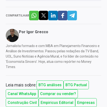
COMPARTILHAR
Por
Igor Grecco
Jornalista formado e com MBA em Planejamento Financeiro e
Análise de Investimentos. Passou pelas redações da TV Band,
UOL, Suno Notícias e Agência Mural, e foi líder de conteúdo no
'Economista Sincero'. Hoje, atua como repórter no Money
Times.
Leia mais sobre:
BTG análises
BTG Pactual
Canal WhatsApp
Comprar ou vender?
Construção Civil
Empiricus Editorial
Empresas