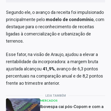
Segundo ele, o avanço da receita foi impulsionado
principalmente pelo
modelo de condomínio
, com
destaque para o reconhecimento de receitas
ligadas à comercialização e urbanização de
terrenos.
Esse fator, na visão de Araujo, ajudou a elevar a
rentabilidade da incorporadora: a margem bruta
ajustada alcançou
41,9%
, avanço de 6,3 pontos
percentuais na comparação anual e de 8,2 pontos
frente ao trimestre anterior.
LEIA TAMBÉM
MERCADOS
Ibovespa cai pós-Copom e com a