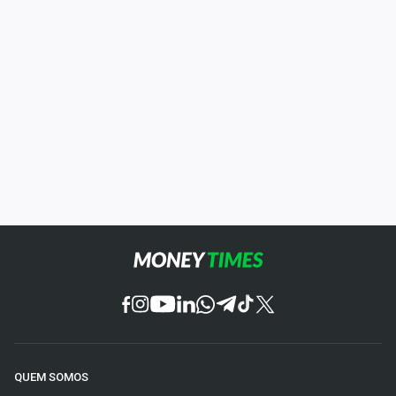
QUEM SOMOS