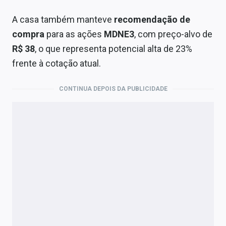
A casa também manteve
recomendação de
compra
para as ações
MDNE3
, com preço-alvo de
R$ 38
, o que representa potencial alta de 23%
frente à cotação atual.
CONTINUA DEPOIS DA PUBLICIDADE