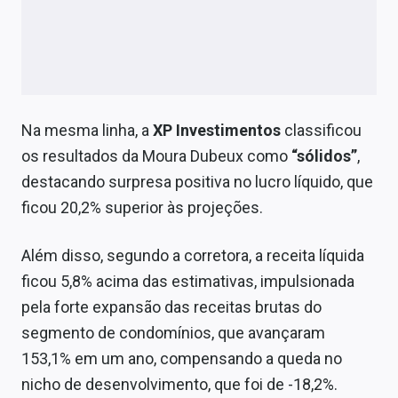
Na mesma linha, a
XP Investimentos
classificou
os resultados da Moura Dubeux como
“sólidos”
,
destacando surpresa positiva no lucro líquido, que
ficou 20,2% superior às projeções.
Além disso, segundo a corretora, a receita líquida
ficou 5,8% acima das estimativas, impulsionada
pela forte expansão das receitas brutas do
segmento de condomínios, que avançaram
153,1% em um ano, compensando a queda no
nicho de desenvolvimento, que foi de -18,2%.