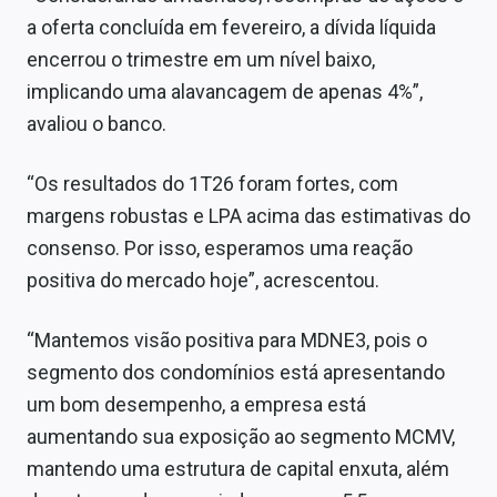
a oferta concluída em fevereiro, a dívida líquida
encerrou o trimestre em um nível baixo,
implicando uma alavancagem de apenas 4%”,
avaliou o banco.
“Os resultados do 1T26 foram fortes, com
margens robustas e LPA acima das estimativas do
consenso. Por isso, esperamos uma reação
positiva do mercado hoje”, acrescentou.
“Mantemos visão positiva para MDNE3, pois o
segmento dos condomínios está apresentando
um bom desempenho, a empresa está
aumentando sua exposição ao segmento MCMV,
mantendo uma estrutura de capital enxuta, além