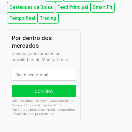
Destaques da Bolsa
Feed Principal
Smart Fit
Tempo Real
Trading
Por dentro dos
mercados
Receba gratuitamente as
newsletters do Money Times
OBS: Ao clicar no botão você autoriza o
Money Times a utilizar os dados
fornecidos para encaminhar conteúdos
informativos e publicitários.