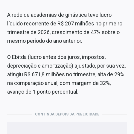
A rede de academias de ginástica teve lucro
líquido recorrente de R$ 207 milhões no primeiro
trimestre de 2026, crescimento de 47% sobre o
mesmo período do ano anterior.
O Ebitda (lucro antes dos juros, impostos,
depreciação e amortização) ajustado, por sua vez,
atingiu R$ 671,8 milhões no trimestre, alta de 29%
na comparação anual, com margem de 32%,
avanço de 1 ponto percentual.
CONTINUA DEPOIS DA PUBLICIDADE