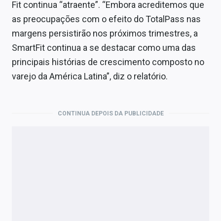
Fit continua “atraente”. “Embora acreditemos que
as preocupações com o efeito do TotalPass nas
margens persistirão nos próximos trimestres, a
SmartFit continua a se destacar como uma das
principais histórias de crescimento composto no
varejo da América Latina”, diz o relatório.
CONTINUA DEPOIS DA PUBLICIDADE