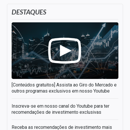
DESTAQUES
[Conteúdos gratuitos] Assista ao Giro do Mercado e
outros programas exclusivos em nosso Youtube
Inscreva-se em nosso canal do Youtube para ter
recomendações de investimento exclusivas
Receba as recomendações de investimento mais