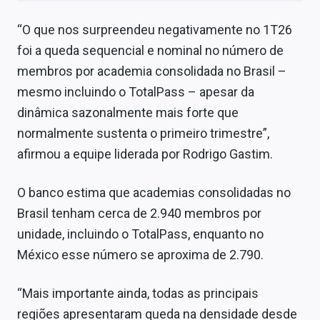
“O que nos surpreendeu negativamente no 1T26
foi a queda sequencial e nominal no número de
membros por academia consolidada no Brasil –
mesmo incluindo o TotalPass – apesar da
dinâmica sazonalmente mais forte que
normalmente sustenta o primeiro trimestre”,
afirmou a equipe liderada por Rodrigo Gastim.
O banco estima que academias consolidadas no
Brasil tenham cerca de 2.940 membros por
unidade, incluindo o TotalPass, enquanto no
México esse número se aproxima de 2.790.
“Mais importante ainda, todas as principais
regiões apresentaram queda na densidade desde