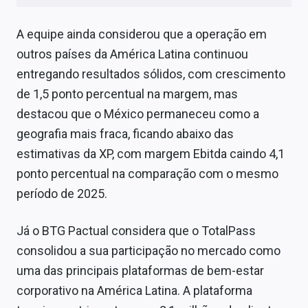
A equipe ainda considerou que a operação em
outros países da América Latina continuou
entregando resultados sólidos, com crescimento
de 1,5 ponto percentual na margem, mas
destacou que o México permaneceu como a
geografia mais fraca, ficando abaixo das
estimativas da XP, com margem Ebitda caindo 4,1
ponto percentual na comparação com o mesmo
período de 2025.
Já o BTG Pactual considera que o TotalPass
consolidou a sua participação no mercado como
uma das principais plataformas de bem-estar
corporativo na América Latina. A plataforma