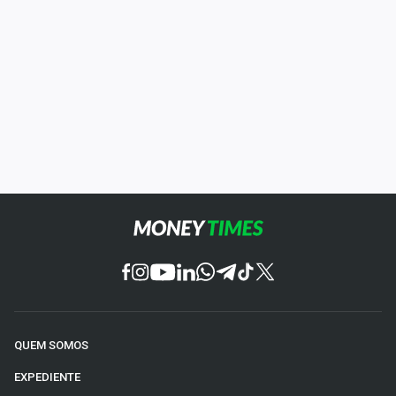
QUEM SOMOS
EXPEDIENTE