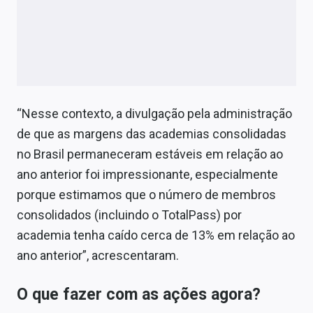
“Nesse contexto, a divulgação pela administração
de que as margens das academias consolidadas
no Brasil permaneceram estáveis em relação ao
ano anterior foi impressionante, especialmente
porque estimamos que o número de membros
consolidados (incluindo o TotalPass) por
academia tenha caído cerca de 13% em relação ao
ano anterior”, acrescentaram.
O que fazer com as ações agora?