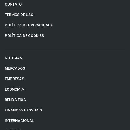
CONTATO
TERMOS DE USO
POLÍTICA DE PRIVACIDADE
POLÍTICA DE COOKIES
NOTÍCIAS
MERCADOS
EMPRESAS
ECONOMIA
RENDA FIXA
FINANÇAS PESSOAIS
INTERNACIONAL