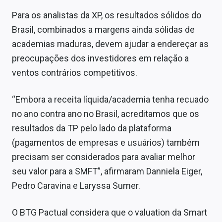
Para os analistas da XP, os resultados sólidos do
Brasil, combinados a margens ainda sólidas de
academias maduras, devem ajudar a endereçar as
preocupações dos investidores em relação a
ventos contrários competitivos.
“Embora a receita líquida/academia tenha recuado
no ano contra ano no Brasil, acreditamos que os
resultados da TP pelo lado da plataforma
(pagamentos de empresas e usuários) também
precisam ser considerados para avaliar melhor
seu valor para a SMFT”, afirmaram Danniela Eiger,
Pedro Caravina e Laryssa Sumer.
O BTG Pactual considera que o valuation da Smart