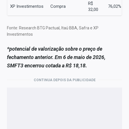
R$
XP Investimentos
Compra
76,02%
32,00
Fonte: Research BTG Pactual, Itaú BBA, Safra e XP
Investimentos
*potencial de valorização sobre o preço de
fechamento anterior. Em 6 de maio de 2026,
SMFT3 encerrou cotada a R$ 18,18.
CONTINUA DEPOIS DA PUBLICIDADE