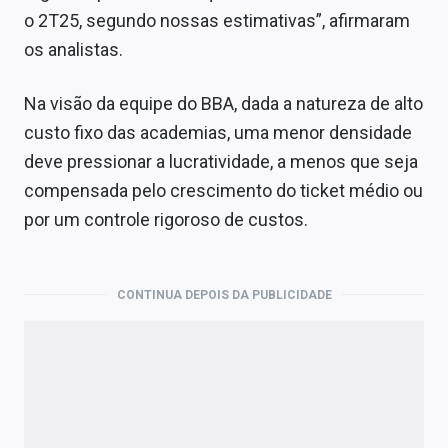
o 2T25, segundo nossas estimativas”, afirmaram
os analistas.
Na visão da equipe do BBA, dada a natureza de alto
custo fixo das academias, uma menor densidade
deve pressionar a lucratividade, a menos que seja
compensada pelo crescimento do ticket médio ou
por um controle rigoroso de custos.
CONTINUA DEPOIS DA PUBLICIDADE