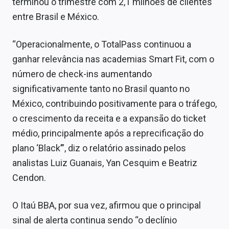
terminou o trimestre com 2,1 milhões de clientes
entre Brasil e México.
“Operacionalmente, o TotalPass continuou a
ganhar relevância nas academias Smart Fit, com o
número de check-ins aumentando
significativamente tanto no Brasil quanto no
México, contribuindo positivamente para o tráfego,
o crescimento da receita e a expansão do ticket
médio, principalmente após a reprecificação do
plano ‘Black’”, diz o relatório assinado pelos
analistas Luiz Guanais, Yan Cesquim e Beatriz
Cendon.
O Itaú BBA, por sua vez, afirmou que o principal
sinal de alerta continua sendo “o declínio