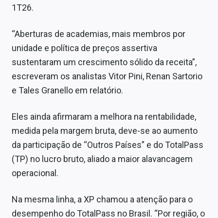
1T26.
“Aberturas de academias, mais membros por
unidade e política de preços assertiva
sustentaram um crescimento sólido da receita”,
escreveram os analistas Vitor Pini, Renan Sartorio
e Tales Granello em relatório.
Eles ainda afirmaram a melhora na rentabilidade,
medida pela margem bruta, deve-se ao aumento
da participação de “Outros Países” e do TotalPass
(TP) no lucro bruto, aliado a maior alavancagem
operacional.
Na mesma linha, a XP chamou a atenção para o
desempenho do TotalPass no Brasil. “Por região, o