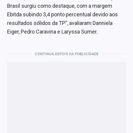
Brasil surgiu como destaque, com a margem
Ebitda subindo 3,4 ponto percentual devido aos
resultados sólidos da TP”, avaliaram Danniela
Eiger, Pedro Caravina e Laryssa Sumer.
CONTINUA DEPOIS DA PUBLICIDADE