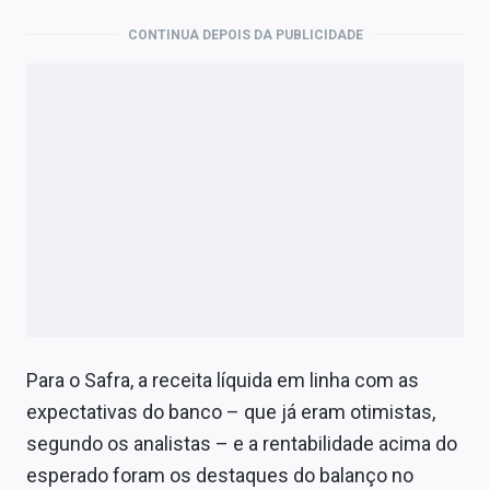
CONTINUA DEPOIS DA PUBLICIDADE
Para o Safra, a receita líquida em linha com as
expectativas do banco – que já eram otimistas,
segundo os analistas – e a rentabilidade acima do
esperado foram os destaques do balanço no