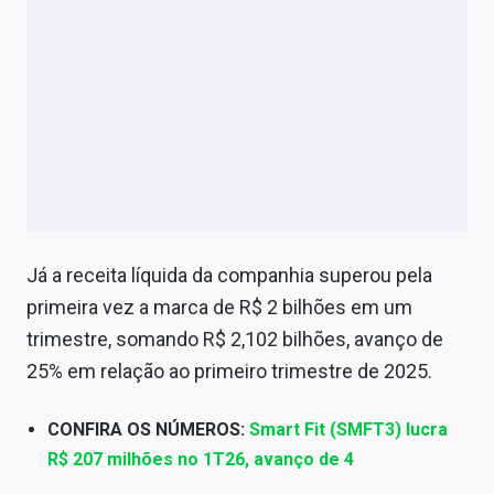
Já a receita líquida da companhia superou pela
primeira vez a marca de R$ 2 bilhões em um
trimestre, somando R$ 2,102 bilhões, avanço de
25% em relação ao primeiro trimestre de 2025.
CONFIRA OS NÚMEROS:
Smart Fit (SMFT3) lucra
R$ 207 milhões no 1T26, avanço de 4