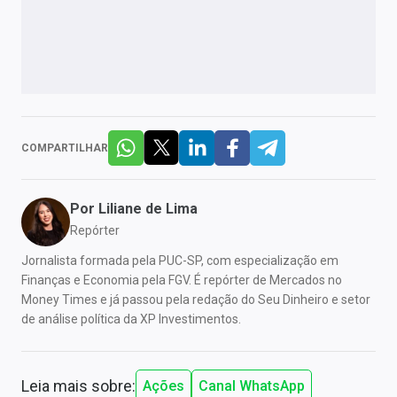
COMPARTILHAR
Por
Liliane de Lima
Repórter
Jornalista formada pela PUC-SP, com especialização em
Finanças e Economia pela FGV. É repórter de Mercados no
Money Times e já passou pela redação do Seu Dinheiro e setor
de análise política da XP Investimentos.
Leia mais sobre:
Ações
Canal WhatsApp