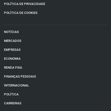
POLÍTICA DE PRIVACIDADE
POLÍTICA DE COOKIES
NOTÍCIAS
MERCADOS
EMPRESAS
ECONOMIA
RENDA FIXA
FINANÇAS PESSOAIS
INTERNACIONAL
POLÍTICA
CARREIRAS