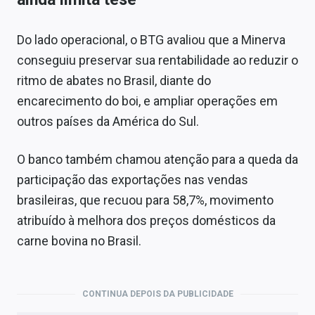
Do lado operacional, o BTG avaliou que a Minerva
conseguiu preservar sua rentabilidade ao reduzir o
ritmo de abates no Brasil, diante do
encarecimento do boi, e ampliar operações em
outros países da América do Sul.
O banco também chamou atenção para a queda da
participação das exportações nas vendas
brasileiras, que recuou para 58,7%, movimento
atribuído à melhora dos preços domésticos da
carne bovina no Brasil.
CONTINUA DEPOIS DA PUBLICIDADE