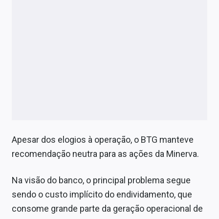
Apesar dos elogios à operação, o BTG manteve
recomendação neutra para as ações da Minerva.
Na visão do banco, o principal problema segue
sendo o custo implícito do endividamento, que
consome grande parte da geração operacional de