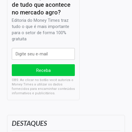
de tudo que acontece
no mercado agro?
Editoria do Money Times traz
tudo o que é mais importante
para o setor de forma 100%
gratuita
OBS: Ao clicar no botão você autoriza o
Money Times a utilizar os dados
fornecidos para encaminhar conteúdos
informativos e publicitários.
DESTAQUES