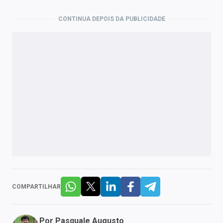
CONTINUA DEPOIS DA PUBLICIDADE
COMPARTILHAR
Por
Pasquale Augusto