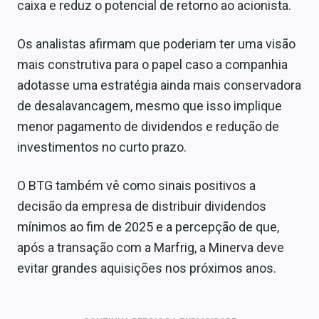
caixa e reduz o potencial de retorno ao acionista.
Os analistas afirmam que poderiam ter uma visão
mais construtiva para o papel caso a companhia
adotasse uma estratégia ainda mais conservadora
de desalavancagem, mesmo que isso implique
menor pagamento de dividendos e redução de
investimentos no curto prazo.
O BTG também vê como sinais positivos a
decisão da empresa de distribuir dividendos
mínimos ao fim de 2025 e a percepção de que,
após a transação com a Marfrig, a Minerva deve
evitar grandes aquisições nos próximos anos.