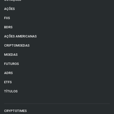
AÇÕES
FIIS
BDRS
AÇÕES AMERICANAS
CRIPTOMOEDAS
MOEDAS
FUTUROS
ADRS
ETFS
TÍTULOS
CRYPTOTIMES