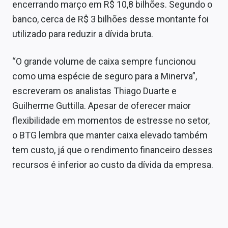
encerrando março em R$ 10,8 bilhões. Segundo o
banco, cerca de R$ 3 bilhões desse montante foi
utilizado para reduzir a dívida bruta.
“O grande volume de caixa sempre funcionou
como uma espécie de seguro para a Minerva”,
escreveram os analistas Thiago Duarte e
Guilherme Guttilla. Apesar de oferecer maior
flexibilidade em momentos de estresse no setor,
o BTG lembra que manter caixa elevado também
tem custo, já que o rendimento financeiro desses
recursos é inferior ao custo da dívida da empresa.