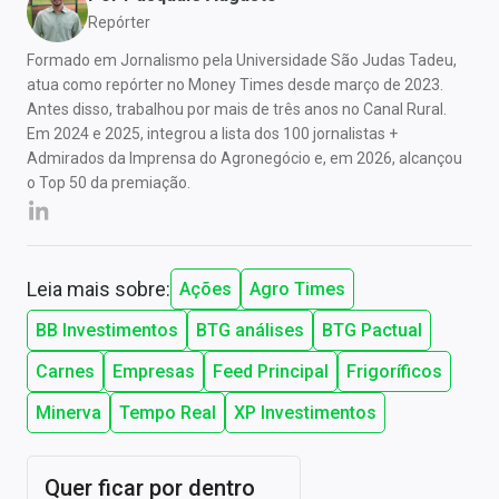
Repórter
Formado em Jornalismo pela Universidade São Judas Tadeu,
atua como repórter no Money Times desde março de 2023.
Antes disso, trabalhou por mais de três anos no Canal Rural.
Em 2024 e 2025, integrou a lista dos 100 jornalistas +
Admirados da Imprensa do Agronegócio e, em 2026, alcançou
o Top 50 da premiação.
Leia mais sobre:
Ações
Agro Times
BB Investimentos
BTG análises
BTG Pactual
Carnes
Empresas
Feed Principal
Frigoríficos
Minerva
Tempo Real
XP Investimentos
Quer ficar por dentro