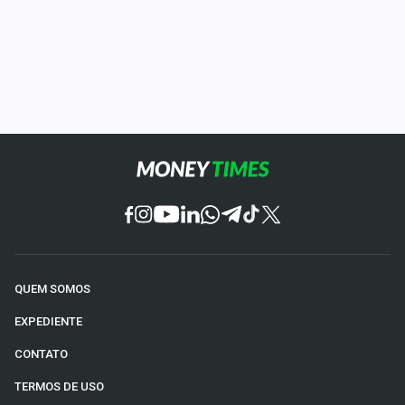
QUEM SOMOS
EXPEDIENTE
CONTATO
TERMOS DE USO