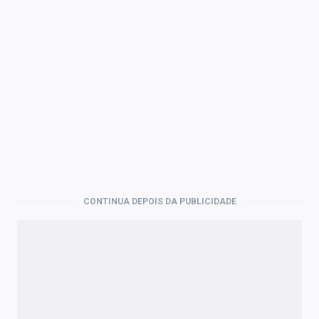
CONTINUA DEPOIS DA PUBLICIDADE