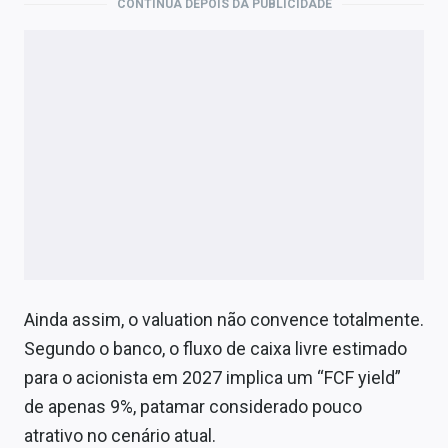
CONTINUA DEPOIS DA PUBLICIDADE
Ainda assim, o valuation não convence totalmente.
Segundo o banco, o fluxo de caixa livre estimado
para o acionista em 2027 implica um “FCF yield”
de apenas 9%, patamar considerado pouco
atrativo no cenário atual.