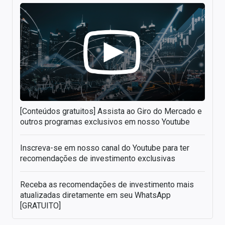
[Conteúdos gratuitos] Assista ao Giro do Mercado e
outros programas exclusivos em nosso Youtube
Inscreva-se em nosso canal do Youtube para ter
recomendações de investimento exclusivas
Receba as recomendações de investimento mais
atualizadas diretamente em seu WhatsApp
[GRATUITO]