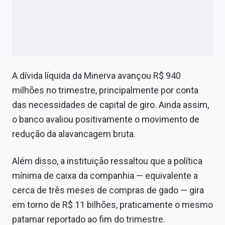
A dívida líquida da Minerva avançou R$ 940
milhões no trimestre, principalmente por conta
das necessidades de capital de giro. Ainda assim,
o banco avaliou positivamente o movimento de
redução da alavancagem bruta.
Além disso, a instituição ressaltou que a política
mínima de caixa da companhia — equivalente a
cerca de três meses de compras de gado — gira
em torno de R$ 11 bilhões, praticamente o mesmo
patamar reportado ao fim do trimestre.