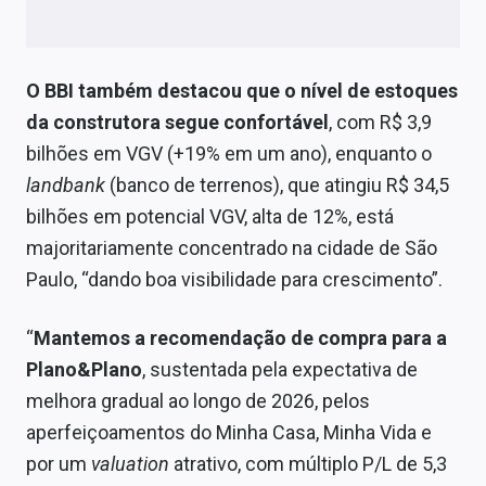
O BBI também destacou que o nível de estoques
da construtora segue confortável
, com R$ 3,9
bilhões em VGV (+19% em um ano), enquanto o
landbank
(banco de terrenos), que atingiu R$ 34,5
bilhões em potencial VGV, alta de 12%, está
majoritariamente concentrado na cidade de São
Paulo, “dando boa visibilidade para crescimento”.
“
Mantemos a recomendação de compra para a
Plano&Plano
, sustentada pela expectativa de
melhora gradual ao longo de 2026, pelos
aperfeiçoamentos do Minha Casa, Minha Vida e
por um
valuation
atrativo, com múltiplo P/L de 5,3