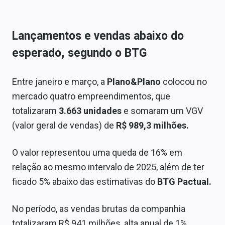
Lançamentos e vendas abaixo do
esperado, segundo o BTG
Entre janeiro e março, a
Plano&Plano
colocou no
mercado quatro empreendimentos, que
totalizaram
3.663 unidades
e somaram um VGV
(valor geral de vendas) de
R$ 989,3 milhões.
O valor representou uma queda de 16% em
relação ao mesmo intervalo de 2025, além de ter
ficado 5% abaixo das estimativas do
BTG Pactual.
No período, as vendas brutas da companhia
totalizaram R$ 941 milhões, alta anual de 1%,