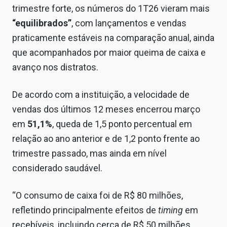
trimestre forte, os números do 1T26 vieram mais
“equilibrados”
, com lançamentos e vendas
praticamente estáveis na comparação anual, ainda
que acompanhados por maior queima de caixa e
avanço nos distratos.
De acordo com a instituição, a velocidade de
vendas dos últimos 12 meses encerrou março
em
51,1%
, queda de 1,5 ponto percentual em
relação ao ano anterior e de 1,2 ponto frente ao
trimestre passado, mas ainda em nível
considerado saudável.
“O consumo de caixa foi de R$ 80 milhões,
refletindo principalmente efeitos de
timing
em
recebíveis, incluindo cerca de R$ 50 milhões