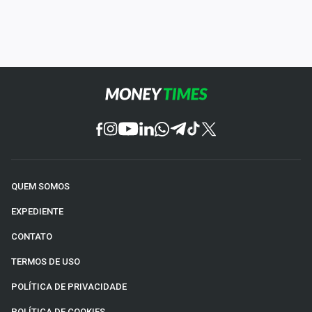
QUEM SOMOS
EXPEDIENTE
CONTATO
TERMOS DE USO
POLÍTICA DE PRIVACIDADE
POLÍTICA DE COOKIES