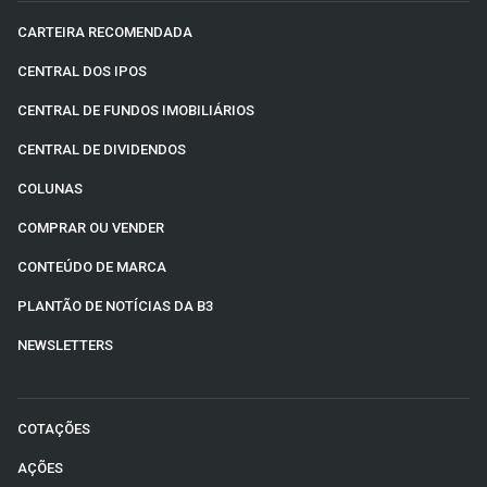
CARTEIRA RECOMENDADA
CENTRAL DOS IPOS
CENTRAL DE FUNDOS IMOBILIÁRIOS
CENTRAL DE DIVIDENDOS
COLUNAS
COMPRAR OU VENDER
CONTEÚDO DE MARCA
PLANTÃO DE NOTÍCIAS DA B3
NEWSLETTERS
COTAÇÕES
AÇÕES