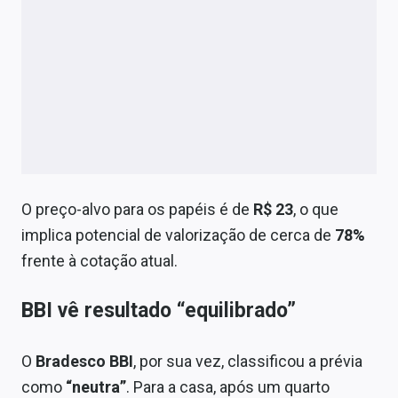
O preço-alvo para os papéis é de
R$ 23
, o que
implica potencial de valorização de cerca de
78%
frente à cotação atual.
BBI vê resultado “equilibrado”
O
Bradesco BBI
, por sua vez, classificou a prévia
como
“neutra”
. Para a casa, após um quarto