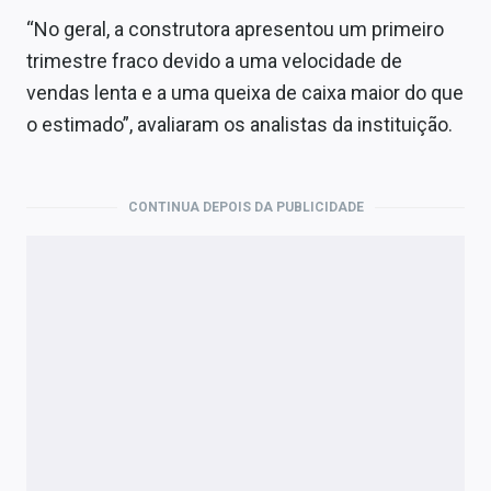
“No geral, a construtora apresentou um primeiro
trimestre fraco devido a uma velocidade de
vendas lenta e a uma queixa de caixa maior do que
o estimado”, avaliaram os analistas da instituição.
CONTINUA DEPOIS DA PUBLICIDADE