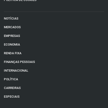
NOTÍCIAS
MERCADOS
EMPRESAS
ECONOMIA
RENDA FIXA
FINANÇAS PESSOAIS
INTERNACIONAL
POLÍTICA
CARREIRAS
ESPECIAIS