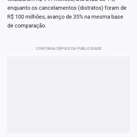
enquanto os cancelamentos (distratos) foram de
R$ 100 milhões, avanço de 35% na mesma base
de comparação.
CONTINUA DEPOIS DA PUBLICIDADE