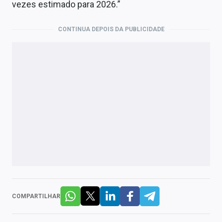
vezes estimado para 2026.”
CONTINUA DEPOIS DA PUBLICIDADE
COMPARTILHAR