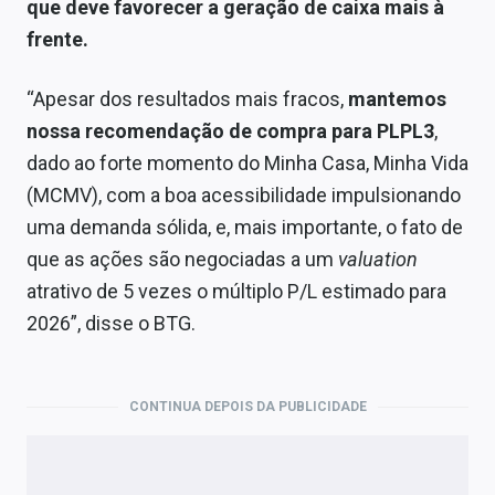
que deve favorecer a geração de caixa mais à
frente.
“Apesar dos resultados mais fracos,
mantemos
nossa recomendação de compra para PLPL3
,
dado ao forte momento do Minha Casa, Minha Vida
(MCMV), com a boa acessibilidade impulsionando
uma demanda sólida, e, mais importante, o fato de
que as ações são negociadas a um
valuation
atrativo de 5 vezes o múltiplo P/L estimado para
2026”, disse o BTG.
CONTINUA DEPOIS DA PUBLICIDADE