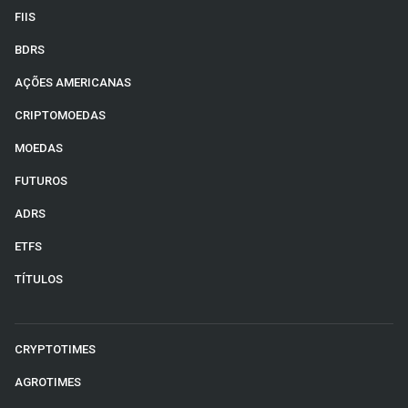
FIIS
BDRS
AÇÕES AMERICANAS
CRIPTOMOEDAS
MOEDAS
FUTUROS
ADRS
ETFS
TÍTULOS
CRYPTOTIMES
AGROTIMES