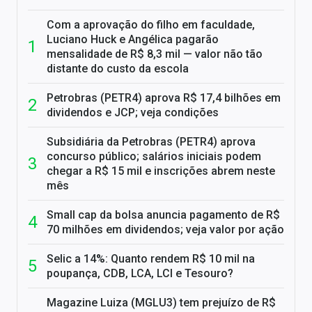
Com a aprovação do filho em faculdade,
Luciano Huck e Angélica pagarão
mensalidade de R$ 8,3 mil — valor não tão
distante do custo da escola
Petrobras (PETR4) aprova R$ 17,4 bilhões em
dividendos e JCP; veja condições
Subsidiária da Petrobras (PETR4) aprova
concurso público; salários iniciais podem
chegar a R$ 15 mil e inscrições abrem neste
mês
Small cap da bolsa anuncia pagamento de R$
70 milhões em dividendos; veja valor por ação
Selic a 14%: Quanto rendem R$ 10 mil na
poupança, CDB, LCA, LCI e Tesouro?
Magazine Luiza (MGLU3) tem prejuízo de R$