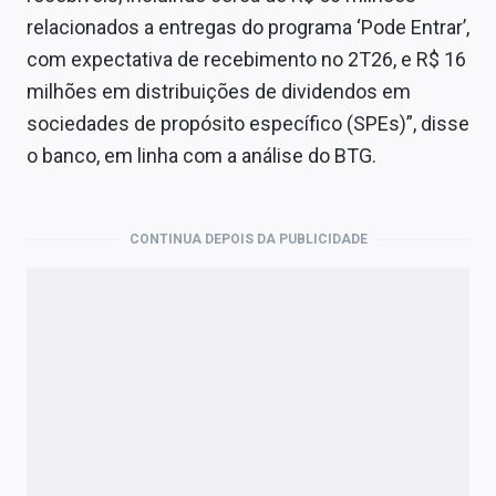
relacionados a entregas do programa ‘Pode Entrar’,
com expectativa de recebimento no 2T26, e R$ 16
milhões em distribuições de dividendos em
sociedades de propósito específico (SPEs)”, disse
o banco, em linha com a análise do BTG.
CONTINUA DEPOIS DA PUBLICIDADE