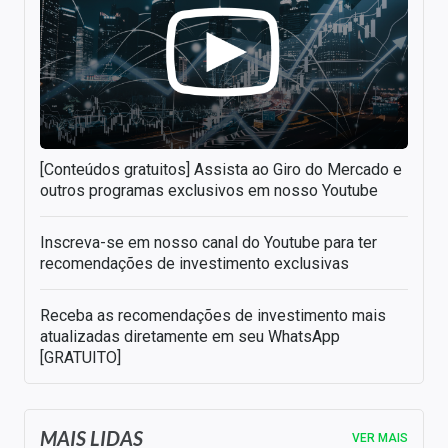
[Conteúdos gratuitos] Assista ao Giro do Mercado e
outros programas exclusivos em nosso Youtube
Inscreva-se em nosso canal do Youtube para ter
recomendações de investimento exclusivas
Receba as recomendações de investimento mais
atualizadas diretamente em seu WhatsApp
[GRATUITO]
MAIS LIDAS
VER MAIS