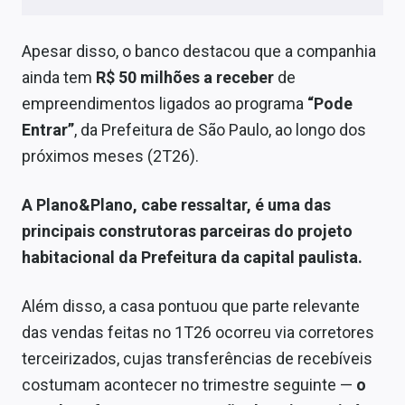
Apesar disso, o banco destacou que a companhia
ainda tem
R$ 50 milhões a receber
de
empreendimentos ligados ao programa
“Pode
Entrar”
, da Prefeitura de São Paulo, ao longo dos
próximos meses (2T26).
A Plano&Plano, cabe ressaltar, é uma das
principais construtoras parceiras do projeto
habitacional da Prefeitura da capital paulista.
Além disso, a casa pontuou que parte relevante
das vendas feitas no 1T26 ocorreu via corretores
terceirizados, cujas transferências de recebíveis
costumam acontecer no trimestre seguinte —
o