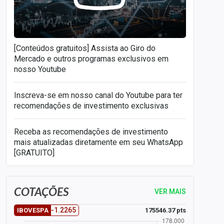
[Conteúdos gratuitos] Assista ao Giro do
Mercado e outros programas exclusivos em
nosso Youtube
Inscreva-se em nosso canal do Youtube para ter
recomendações de investimento exclusivas
Receba as recomendações de investimento
mais atualizadas diretamente em seu WhatsApp
[GRATUITO]
COTAÇÕES
VER MAIS
-1.2265
175546.37 pts
IBOVESPA