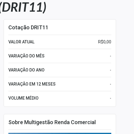
DRIT11)
Cotação DRIT11
VALOR ATUAL
R$0,00
VARIAÇÃO DO MÊS
-
VARIAÇÃO DO ANO
-
VARIAÇÃO EM 12 MESES
-
VOLUME MÉDIO
-
Sobre Multigestão Renda Comercial