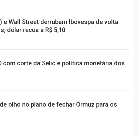
 e Wall Street derrubam Ibovespa de volta
s; dólar recua a R$ 5,10
10 com corte da Selic e política monetária dos
 de olho no plano de fechar Ormuz para os