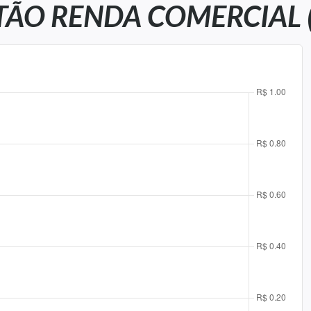
ÃO RENDA COMERCIAL (