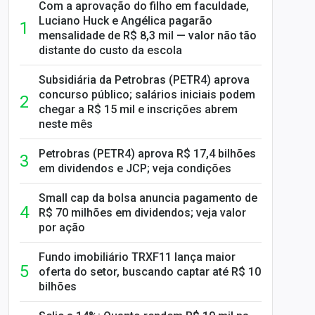
Com a aprovação do filho em faculdade,
Luciano Huck e Angélica pagarão
mensalidade de R$ 8,3 mil — valor não tão
distante do custo da escola
Subsidiária da Petrobras (PETR4) aprova
concurso público; salários iniciais podem
chegar a R$ 15 mil e inscrições abrem
neste mês
Petrobras (PETR4) aprova R$ 17,4 bilhões
em dividendos e JCP; veja condições
Small cap da bolsa anuncia pagamento de
R$ 70 milhões em dividendos; veja valor
por ação
Fundo imobiliário TRXF11 lança maior
oferta do setor, buscando captar até R$ 10
bilhões