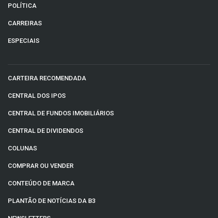
POLÍTICA
CARREIRAS
ESPECIAIS
CARTEIRA RECOMENDADA
CENTRAL DOS IPOS
CENTRAL DE FUNDOS IMOBILIÁRIOS
CENTRAL DE DIVIDENDOS
COLUNAS
COMPRAR OU VENDER
CONTEÚDO DE MARCA
PLANTÃO DE NOTÍCIAS DA B3