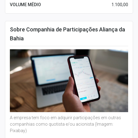
VOLUME MÉDIO
1.100,00
Sobre Companhia de Participações Aliança da
Bahia
A empresa tem foco em adquirir participações em outras
companhias como quotista e/ou acionista (Imagem:
Pixabay)