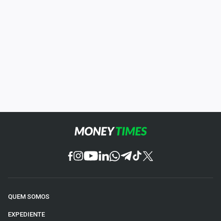
QUEM SOMOS
EXPEDIENTE