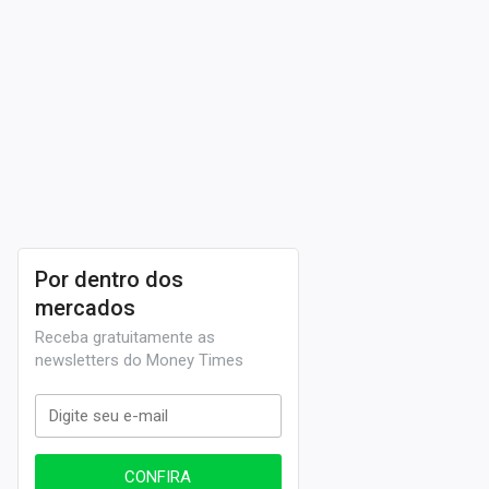
Por dentro dos
mercados
Receba gratuitamente as
newsletters do Money Times