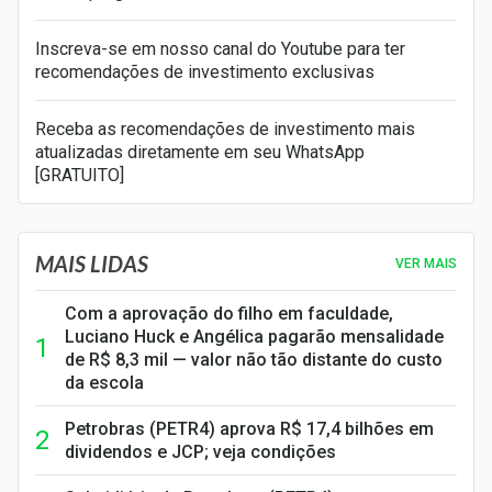
Inscreva-se em nosso canal do Youtube para ter
recomendações de investimento exclusivas
Receba as recomendações de investimento mais
atualizadas diretamente em seu WhatsApp
[GRATUITO]
MAIS LIDAS
VER MAIS
Com a aprovação do filho em faculdade,
Luciano Huck e Angélica pagarão mensalidade
de R$ 8,3 mil — valor não tão distante do custo
da escola
Petrobras (PETR4) aprova R$ 17,4 bilhões em
dividendos e JCP; veja condições