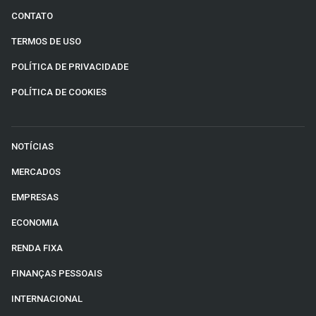
CONTATO
TERMOS DE USO
POLÍTICA DE PRIVACIDADE
POLÍTICA DE COOKIES
NOTÍCIAS
MERCADOS
EMPRESAS
ECONOMIA
RENDA FIXA
FINANÇAS PESSOAIS
INTERNACIONAL