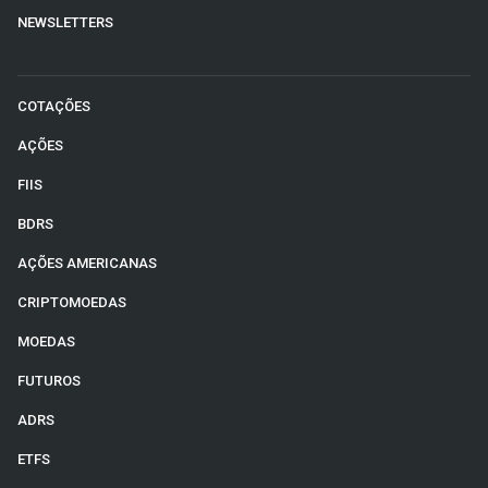
NEWSLETTERS
COTAÇÕES
AÇÕES
FIIS
BDRS
AÇÕES AMERICANAS
CRIPTOMOEDAS
MOEDAS
FUTUROS
ADRS
ETFS