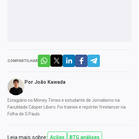
COMPARTILHAR
Por
João Kawada
Estagiário no Money Times e estudante de Jornalismo na
Faculdade Cásper Líbero. Foi trainee e repórter freelancer na
Folha de S.Paulo.
Leia mais sobre:
Ações
BTG análises