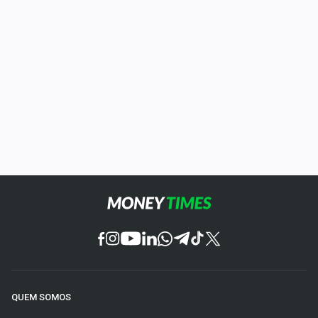
QUEM SOMOS