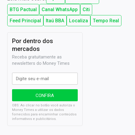
BTG Pactual
Canal WhatsApp
Citi
Feed Principal
Itaú BBA
Localiza
Tempo Real
Por dentro dos
mercados
Receba gratuitamente as
newsletters do Money Times
OBS: Ao clicar no botão você autoriza o
Money Times a utilizar os dados
fornecidos para encaminhar conteúdos
informativos e publicitários.