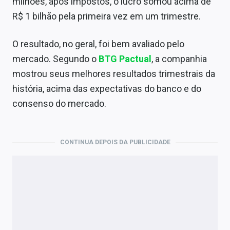
milhões, após impostos, o lucro somou acima de
R$ 1 bilhão pela primeira vez em um trimestre.
O resultado, no geral, foi bem avaliado pelo
mercado. Segundo o
BTG Pactual
, a companhia
mostrou seus melhores resultados trimestrais da
história, acima das expectativas do banco e do
consenso do mercado.
CONTINUA DEPOIS DA PUBLICIDADE