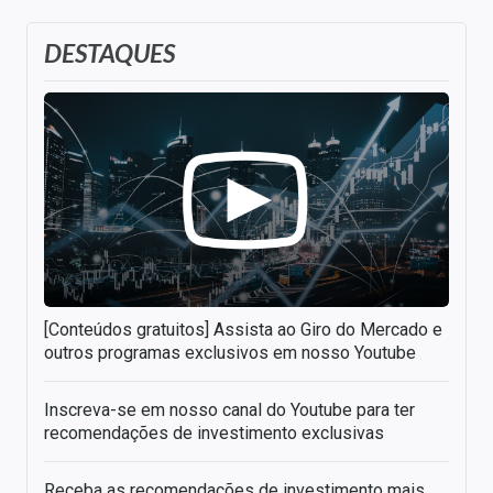
DESTAQUES
[Conteúdos gratuitos] Assista ao Giro do Mercado e
outros programas exclusivos em nosso Youtube
Inscreva-se em nosso canal do Youtube para ter
recomendações de investimento exclusivas
Receba as recomendações de investimento mais