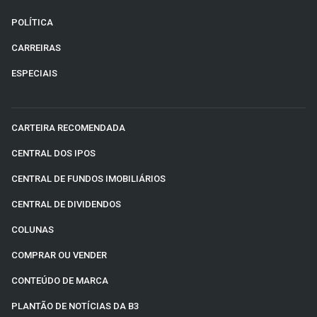
POLÍTICA
CARREIRAS
ESPECIAIS
CARTEIRA RECOMENDADA
CENTRAL DOS IPOS
CENTRAL DE FUNDOS IMOBILIÁRIOS
CENTRAL DE DIVIDENDOS
COLUNAS
COMPRAR OU VENDER
CONTEÚDO DE MARCA
PLANTÃO DE NOTÍCIAS DA B3