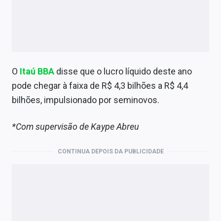
O
Itaú BBA
disse que o lucro líquido deste ano
pode chegar à faixa de R$ 4,3 bilhões a R$ 4,4
bilhões, impulsionado por seminovos.
*Com supervisão de Kaype
Abreu
CONTINUA DEPOIS DA PUBLICIDADE