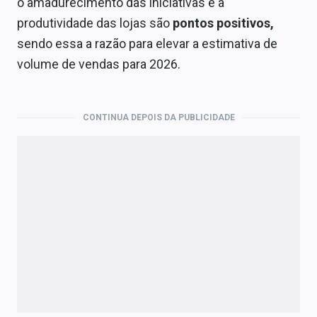
o amadurecimento das iniciativas e a
produtividade das lojas são
pontos positivos,
sendo essa a razão para elevar a estimativa de
volume de vendas para 2026.
CONTINUA DEPOIS DA PUBLICIDADE