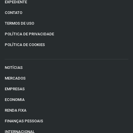
EXPEDIENTE
CONTATO
TERMOS DE USO
POLÍTICA DE PRIVACIDADE
POLÍTICA DE COOKIES
NOTÍCIAS
MERCADOS
EMPRESAS
ECONOMIA
RENDA FIXA
FINANÇAS PESSOAIS
INTERNACIONAL