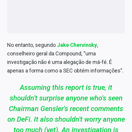
No entanto, segundo
Jake Chervinsky
,
conselheiro geral da Compound, “uma
investigação não é uma alegação de má-fé. É
apenas a forma como a SEC obtém informações”.
Assuming this report is true, it
shouldn't surprise anyone who's seen
Chairman Gensler's recent comments
on DeFi. It also shouldn't worry anyone
too much (yet). An investigation is