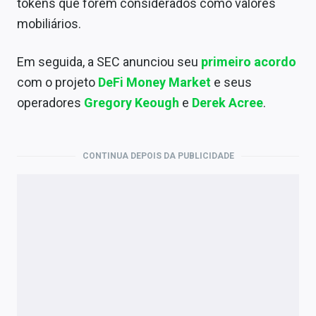
tokens que forem considerados como valores
mobiliários.
Em seguida, a SEC anunciou seu
primeiro acordo
com o projeto
DeFi Money Market
e seus
operadores
Gregory Keough
e
Derek Acree
.
CONTINUA DEPOIS DA PUBLICIDADE