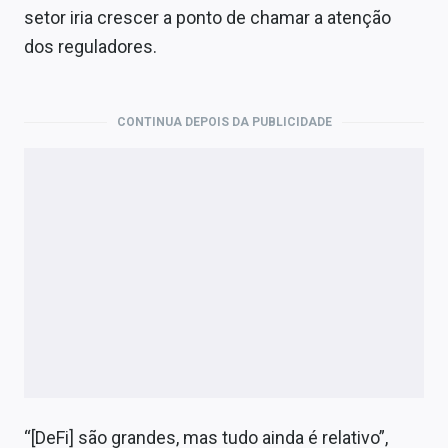
setor iria crescer a ponto de chamar a atenção
dos reguladores.
CONTINUA DEPOIS DA PUBLICIDADE
“[DeFi] são grandes, mas tudo ainda é relativo”,