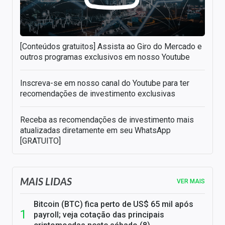
[Conteúdos gratuitos] Assista ao Giro do Mercado e
outros programas exclusivos em nosso Youtube
Inscreva-se em nosso canal do Youtube para ter
recomendações de investimento exclusivas
Receba as recomendações de investimento mais
atualizadas diretamente em seu WhatsApp
[GRATUITO]
MAIS LIDAS
VER MAIS
Bitcoin (BTC) fica perto de US$ 65 mil após
payroll; veja cotação das principais