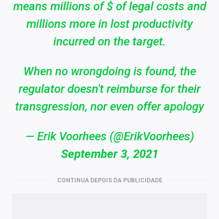
means millions of $ of legal costs and
millions more in lost productivity
incurred on the target.
When no wrongdoing is found, the
regulator doesn't reimburse for their
transgression, nor even offer apology
— Erik Voorhees (@ErikVoorhees)
September 3, 2021
CONTINUA DEPOIS DA PUBLICIDADE