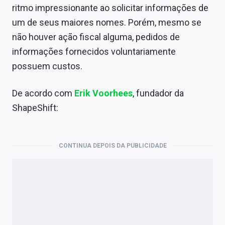
ritmo impressionante ao solicitar informações de
um de seus maiores nomes. Porém, mesmo se
não houver ação fiscal alguma, pedidos de
informações fornecidos voluntariamente
possuem custos.
De acordo com
Erik Voorhees
, fundador da
ShapeShift:
CONTINUA DEPOIS DA PUBLICIDADE