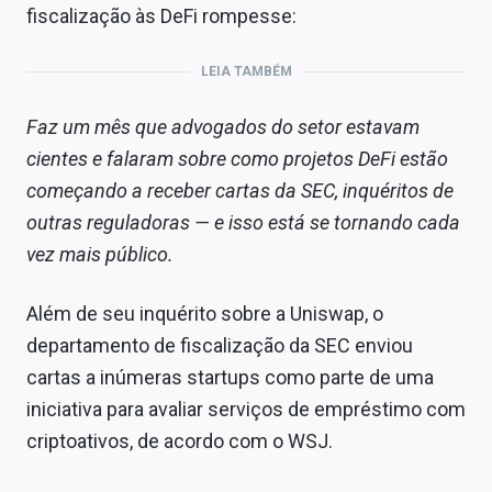
fiscalização às DeFi rompesse:
LEIA TAMBÉM
Faz um mês que advogados do setor estavam
cientes e falaram sobre como projetos DeFi estão
começando a receber cartas da SEC, inquéritos de
outras reguladoras — e isso está se tornando cada
vez mais público.
Além de seu inquérito sobre a Uniswap, o
departamento de fiscalização da SEC enviou
cartas a inúmeras startups como parte de uma
iniciativa para avaliar serviços de empréstimo com
criptoativos, de acordo com o WSJ.