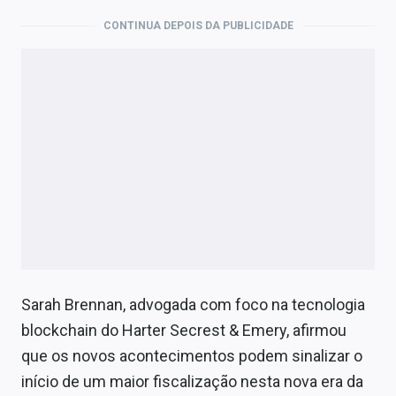
CONTINUA DEPOIS DA PUBLICIDADE
Sarah Brennan, advogada com foco na tecnologia
blockchain do Harter Secrest & Emery, afirmou
que os novos acontecimentos podem sinalizar o
início de um maior fiscalização nesta nova era da