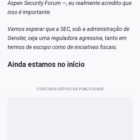
Aspen Security Forum —, eu realmente acredito que
isso é importante.
Vamos esperar que a SEC, sob a administração de
Gensler, seja uma reguladora agressiva, tanto em
termos de escopo como de iniciativas fiscais.
Ainda estamos no início
CONTINUA DEPOIS DA PUBLICIDADE