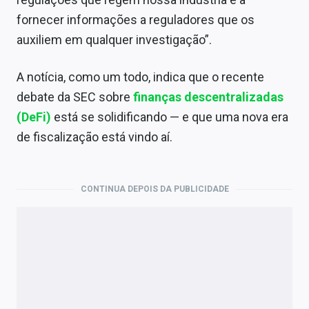
fornecer informações a reguladores que os
auxiliem em qualquer investigação”.
A notícia, como um todo, indica que o recente
debate da SEC sobre
finanças descentralizadas
(DeFi)
está se solidificando — e que uma nova era
de fiscalização está vindo aí.
CONTINUA DEPOIS DA PUBLICIDADE