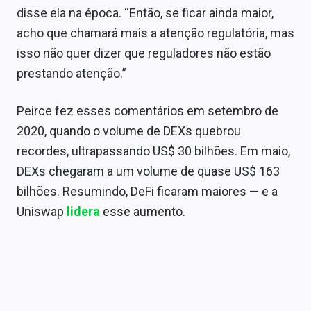
disse ela na época. “Então, se ficar ainda maior,
acho que chamará mais a atenção regulatória, mas
isso não quer dizer que reguladores não estão
prestando atenção.”
Peirce fez esses comentários em setembro de
2020, quando o volume de DEXs quebrou
recordes, ultrapassando US$ 30 bilhões. Em maio,
DEXs chegaram a um volume de quase US$ 163
bilhões. Resumindo, DeFi ficaram maiores — e a
Uniswap
lidera
esse aumento.