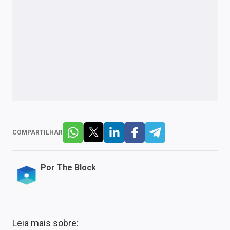
COMPARTILHAR
Por
The Block
Leia mais sobre: