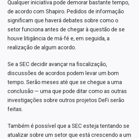
Qualquer iniciativa pode demorar bastante tempo,
de acordo com Shapiro. Pedidos de informação
significam que haverá debates sobre como o
setor funciona antes de chegar à questão de se
houve litigância de má-fé e, em seguida, a
realização de algum acordo.
Se a SEC decidir avançar na fiscalização,
discussões de acordos podem levar um bom
tempo. Serão meses até que se chegue a uma
conclusão — uma que pode ditar como as outras
investigações sobre outros projetos DeFi serão
feitas.
Também é possível que a SEC esteja tentando se
atualizar sobre um setor que está crescendo a um