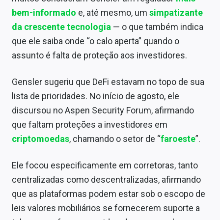
bem-informado
e, até mesmo, um
simpatizante
da crescente tecnologia
— o que também indica
que ele saiba onde “o calo aperta” quando o
assunto é falta de proteção aos investidores.
Gensler sugeriu que DeFi estavam no topo de sua
lista de prioridades. No início de agosto, ele
discursou no Aspen Security Forum, afirmando
que faltam proteções a investidores em
criptomoedas
, chamando o setor de “
faroeste
”.
Ele focou especificamente em corretoras, tanto
centralizadas como descentralizadas, afirmando
que as plataformas podem estar sob o escopo de
leis valores mobiliários se fornecerem suporte a