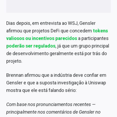
Dias depois, em entrevista ao WSJ, Gensler
afirmou que projetos DeFi que concedem
tokens
valiosos ou incentivos parecidos
a participantes
poderão ser regulados
, já que um grupo principal
de desenvolvimento geralmente está por trás do
projeto.
Brennan afirmou que a indústria deve confiar em
Gensler e que a suposta investigação à Uniswap
mostra que ele está falando sério:
Com base nos pronunciamentos recentes —
principalmente nos comentários de Gensler no