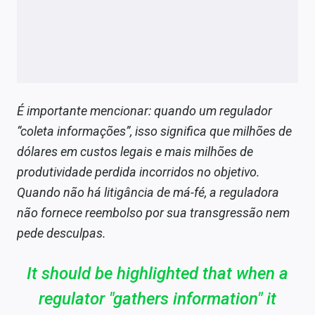
É importante mencionar: quando um regulador
“coleta informações”, isso significa que milhões de
dólares em custos legais e mais milhões de
produtividade perdida incorridos no objetivo.
Quando não há litigância de má-fé, a reguladora
não fornece reembolso por sua transgressão nem
pede desculpas.
It should be highlighted that when a
regulator "gathers information" it