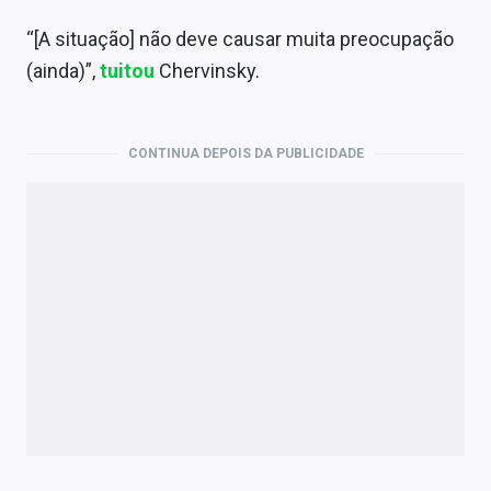
“[A situação] não deve causar muita preocupação
(ainda)”,
tuitou
Chervinsky.
CONTINUA DEPOIS DA PUBLICIDADE