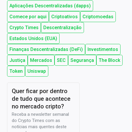
Aplicações Descentralizadas (dapps)
Comece por aqui
Criptoativos
Criptomoedas
Crypto Times
Descentralização
Estados Unidos (EUA)
Finanças Descentralizadas (DeFi)
Investimentos
Justiça
Mercados
SEC
Segurança
The Block
Token
Uniswap
Quer ficar por dentro
de tudo que acontece
no mercado cripto?
Receba a newsletter semanal
do Crypto Times com as
notícias mais quentes deste