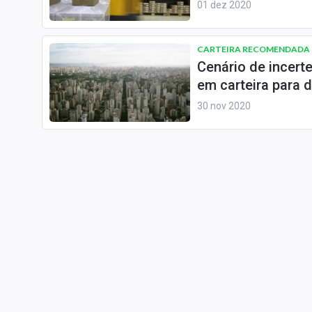
01 dez 2020
CARTEIRA RECOMENDADA
Cenário de incert
em carteira para
30 nov 2020