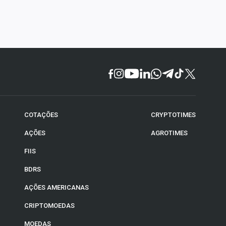
COTAÇÕES
CRYPTOTIMES
AÇÕES
AGROTIMES
FIIS
BDRS
AÇÕES AMERICANAS
CRIPTOMOEDAS
MOEDAS