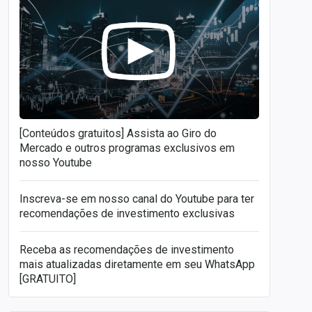
[Conteúdos gratuitos] Assista ao Giro do
Mercado e outros programas exclusivos em
nosso Youtube
Inscreva-se em nosso canal do Youtube para ter
recomendações de investimento exclusivas
Receba as recomendações de investimento
mais atualizadas diretamente em seu WhatsApp
[GRATUITO]