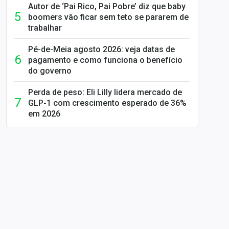
Autor de ‘Pai Rico, Pai Pobre’ diz que baby
boomers vão ficar sem teto se pararem de
trabalhar
Pé-de-Meia agosto 2026: veja datas de
pagamento e como funciona o benefício
do governo
Perda de peso: Eli Lilly lidera mercado de
GLP-1 com crescimento esperado de 36%
em 2026