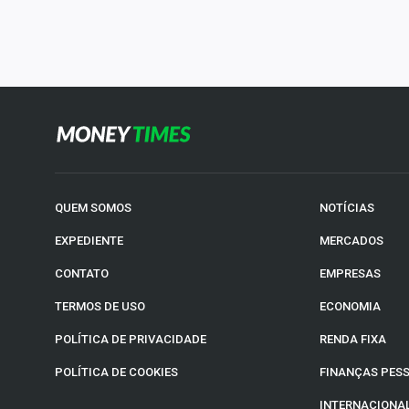
QUEM SOMOS
NOTÍCIAS
EXPEDIENTE
MERCADOS
CONTATO
EMPRESAS
TERMOS DE USO
ECONOMIA
POLÍTICA DE PRIVACIDADE
RENDA FIXA
POLÍTICA DE COOKIES
FINANÇAS PES
INTERNACIONA