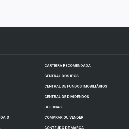
CARTEIRA RECOMENDADA
CENTRAL DOS IPOS
CENTRAL DE FUNDOS IMOBILIÁRIOS
CENTRAL DE DIVIDENDOS
COLUNAS
SOAIS
COMPRAR OU VENDER
L
CONTEÚDO DE MARCA