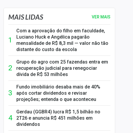
MAIS LIDAS
VER MAIS
Com a aprovação do filho em faculdade,
Luciano Huck e Angélica pagarão
mensalidade de R$ 8,3 mil — valor não tão
distante do custo da escola
Grupo do agro com 25 fazendas entra em
recuperação judicial para renegociar
dívida de R$ 53 milhões
Fundo imobiliário desaba mais de 40%
após cortar dividendos e revisar
projeções; entenda o que aconteceu
Gerdau (GGBR4) lucra R$ 1,5 bilhão no
2T26 e anuncia R$ 451 milhões em
dividendos