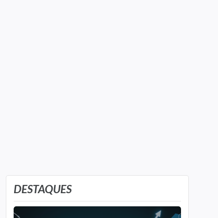
DESTAQUES