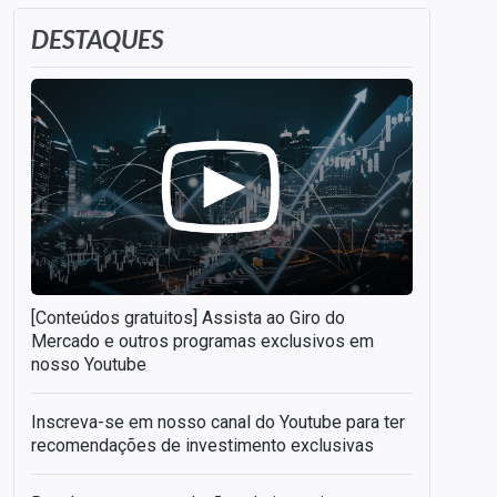
DESTAQUES
[Conteúdos gratuitos] Assista ao Giro do
Mercado e outros programas exclusivos em
nosso Youtube
Inscreva-se em nosso canal do Youtube para ter
recomendações de investimento exclusivas