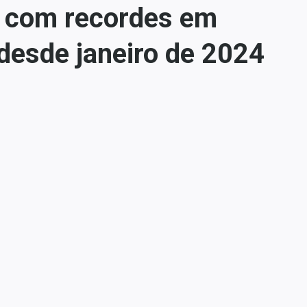
s com recordes em
 desde janeiro de 2024