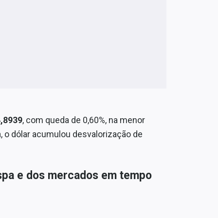
4,8939
, com queda de 0,60%, na menor
, o dólar acumulou desvalorização de
vespa e dos mercados em tempo