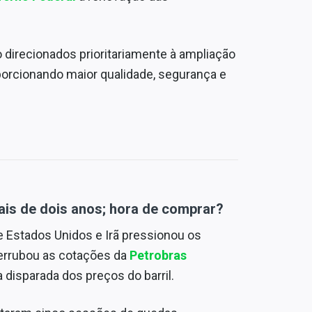
 direcionados prioritariamente à ampliação
oporcionando maior qualidade, segurança e
is de dois anos; hora de comprar?
 Estados Unidos e Irã pressionou os
derrubou as cotações da
Petrobras
disparada dos preços do barril.