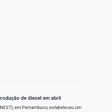
rodução de diesel em abril
RNEST), em Pernambuco, estabeleceu um