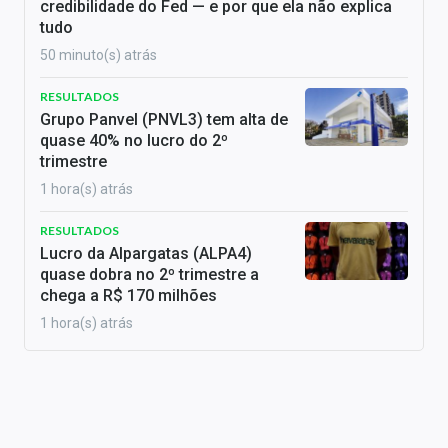
credibilidade do Fed — e por que ela não explica
tudo
50 minuto(s) atrás
RESULTADOS
Grupo Panvel (PNVL3) tem alta de
quase 40% no lucro do 2º
trimestre
1 hora(s) atrás
RESULTADOS
Lucro da Alpargatas (ALPA4)
quase dobra no 2º trimestre a
chega a R$ 170 milhões
1 hora(s) atrás