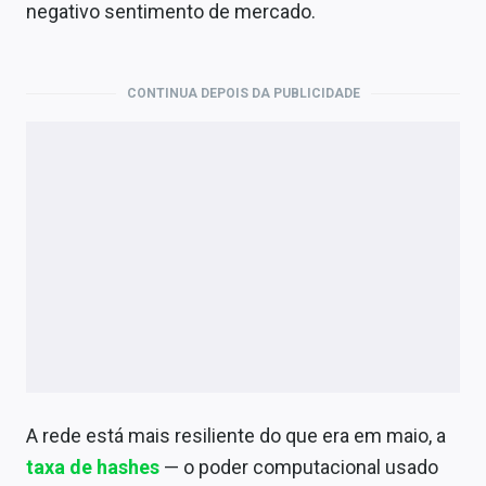
negativo sentimento de mercado.
CONTINUA DEPOIS DA PUBLICIDADE
A rede está mais resiliente do que era em maio, a
taxa de hashes
— o poder computacional usado