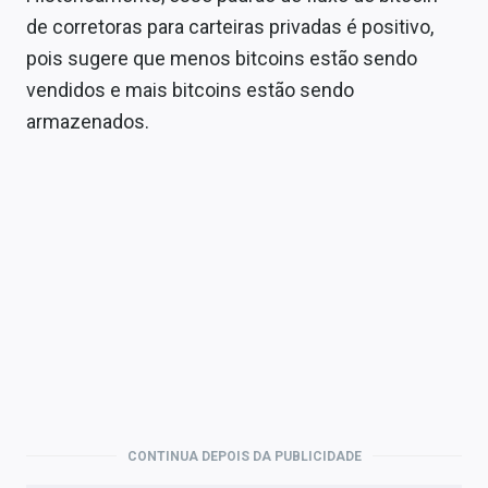
de corretoras para carteiras privadas é positivo,
pois sugere que menos bitcoins estão sendo
vendidos e mais bitcoins estão sendo
armazenados.
CONTINUA DEPOIS DA PUBLICIDADE