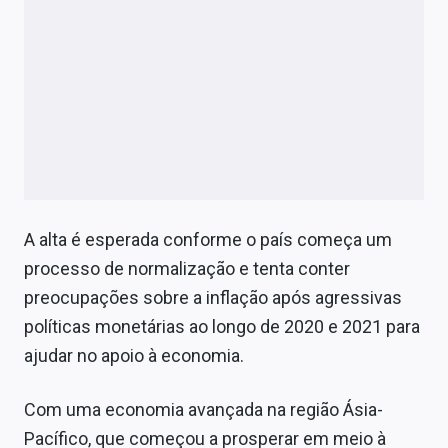
A alta é esperada conforme o país começa um
processo de normalização e tenta conter
preocupações sobre a inflação após agressivas
políticas monetárias ao longo de 2020 e 2021 para
ajudar no apoio à economia.
Com uma economia avançada na região Ásia-
Pacífico, que começou a prosperar em meio à