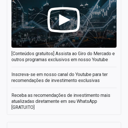
[Conteúdos gratuitos] Assista ao Giro do Mercado e
outros programas exclusivos em nosso Youtube
Inscreva-se em nosso canal do Youtube para ter
recomendações de investimento exclusivas
Receba as recomendações de investimento mais
atualizadas diretamente em seu WhatsApp
[GRATUITO]