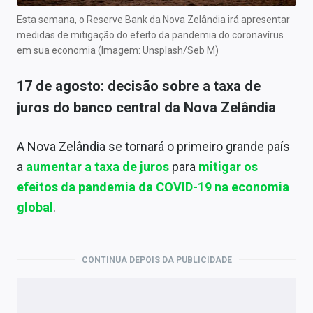
Esta semana, o Reserve Bank da Nova Zelândia irá apresentar
medidas de mitigação do efeito da pandemia do coronavírus
em sua economia (Imagem: Unsplash/Seb M)
17 de agosto: decisão sobre a taxa de
juros do banco central da Nova Zelândia
A Nova Zelândia se tornará o primeiro grande país
a
aumentar a taxa de juros
para
mitigar os
efeitos da pandemia da COVID-19 na economia
global
.
CONTINUA DEPOIS DA PUBLICIDADE