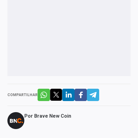
COMPARTILHAR
Por
Brave New Coin