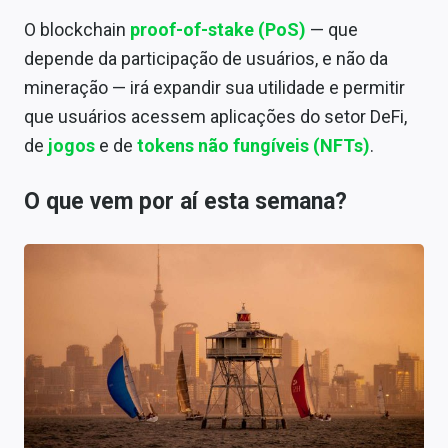
O blockchain
proof-of-stake (PoS)
— que
depende da participação de usuários, e não da
mineração — irá expandir sua utilidade e permitir
que usuários acessem aplicações do setor DeFi,
de
jogos
e de
tokens não fungíveis (NFTs)
.
O que vem por aí esta semana?