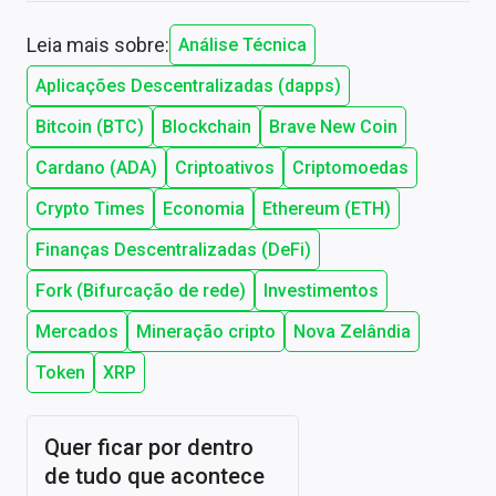
Leia mais sobre:
Análise Técnica
Aplicações Descentralizadas (dapps)
Bitcoin (BTC)
Blockchain
Brave New Coin
Cardano (ADA)
Criptoativos
Criptomoedas
Crypto Times
Economia
Ethereum (ETH)
Finanças Descentralizadas (DeFi)
Fork (Bifurcação de rede)
Investimentos
Mercados
Mineração cripto
Nova Zelândia
Token
XRP
Quer ficar por dentro
de tudo que acontece