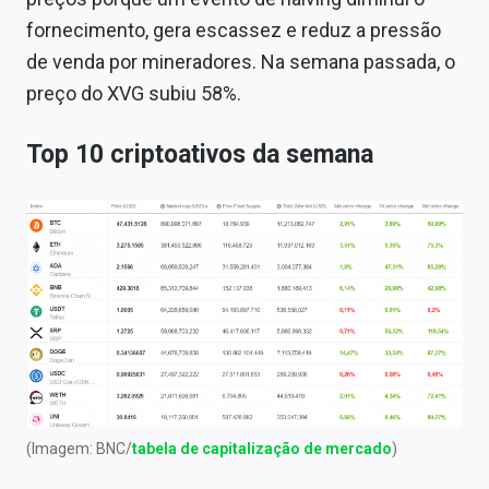
fornecimento, gera escassez e reduz a pressão
de venda por mineradores. Na semana passada, o
preço do XVG subiu 58%.
Top 10 criptoativos da semana
(Imagem: BNC/
tabela de capitalização de mercado
)