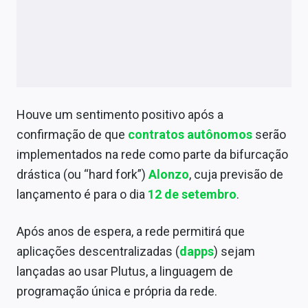
Houve um sentimento positivo após a
confirmação de que
contratos autônomos
serão
implementados na rede como parte da bifurcação
drástica (ou “hard fork”)
Alonzo
, cuja previsão de
lançamento é para o dia
12 de setembro
.
Após anos de espera, a rede permitirá que
aplicações descentralizadas (
dapps
) sejam
lançadas ao usar Plutus, a linguagem de
programação única e própria da rede.