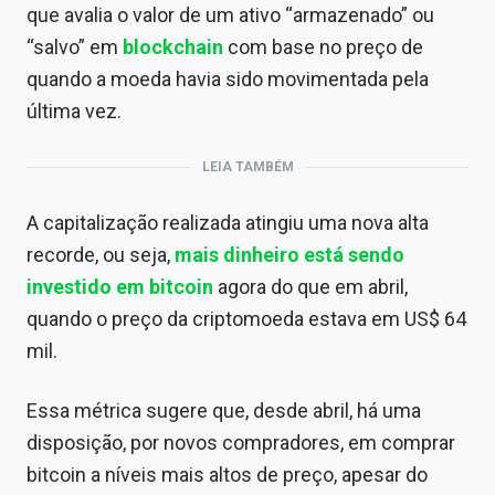
que avalia o valor de um ativo “armazenado” ou
“salvo” em
blockchain
com base no preço de
quando a moeda havia sido movimentada pela
última vez.
LEIA TAMBÉM
A capitalização realizada atingiu uma nova alta
recorde, ou seja,
mais dinheiro está sendo
investido em bitcoin
agora do que em abril,
quando o preço da criptomoeda estava em US$ 64
mil.
Essa métrica sugere que, desde abril, há uma
disposição, por novos compradores, em comprar
bitcoin a níveis mais altos de preço, apesar do