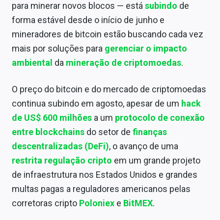
para minerar novos blocos — está
subindo
de
forma estável desde o início de junho e
mineradores de bitcoin estão buscando cada vez
mais por soluções para
gerenciar o impacto
ambiental
da
mineração de criptomoedas
.
O preço do bitcoin e do mercado de criptomoedas
continua subindo em agosto, apesar de um
hack
de US$ 600 milhões
a um
protocolo de conexão
entre blockchains
do setor de
finanças
descentralizadas (DeFi)
, o avanço de uma
restrita regulação cripto
em um grande projeto
de infraestrutura nos Estados Unidos e grandes
multas pagas a reguladores americanos pelas
corretoras cripto
Poloniex
e
BitMEX
.