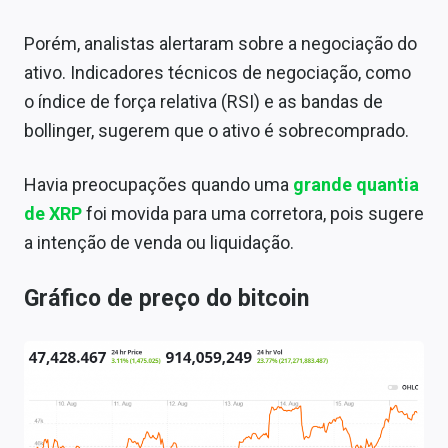
Porém, analistas alertaram sobre a negociação do
ativo. Indicadores técnicos de negociação, como
o índice de força relativa (RSI) e as bandas de
bollinger, sugerem que o ativo é sobrecomprado.
Havia preocupações quando uma
grande quantia
de XRP
foi movida para uma corretora, pois sugere
a intenção de venda ou liquidação.
Gráfico de preço do bitcoin