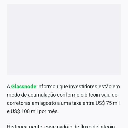
A
Glassnode
informou que investidores estão em
modo de acumulação conforme o bitcoin saiu de
corretoras em agosto a uma taxa entre US$ 75 mil
e US$ 100 mil por mês.
Historicamente, esse padrão de fluxo de bitcoin