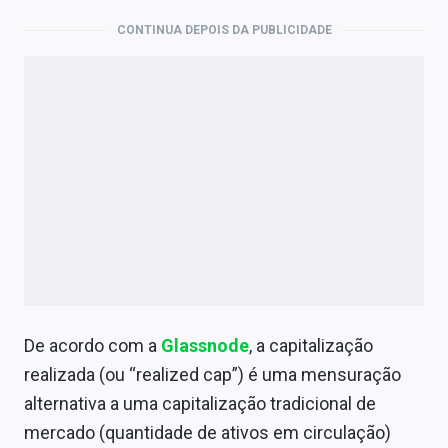
CONTINUA DEPOIS DA PUBLICIDADE
De acordo com a
Glassnode
, a capitalização
realizada (ou “realized cap”) é uma mensuração
alternativa a uma capitalização tradicional de
mercado (quantidade de ativos em circulação)