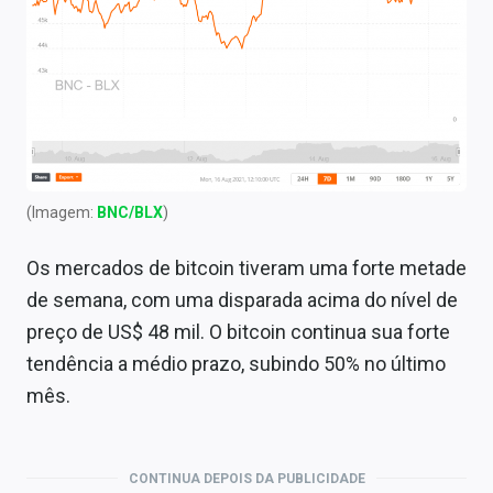
(Imagem:
BNC/BLX
)
Os mercados de bitcoin tiveram uma forte metade
de semana, com uma disparada acima do nível de
preço de US$ 48 mil. O bitcoin continua sua forte
tendência a médio prazo, subindo 50% no último
mês.
CONTINUA DEPOIS DA PUBLICIDADE