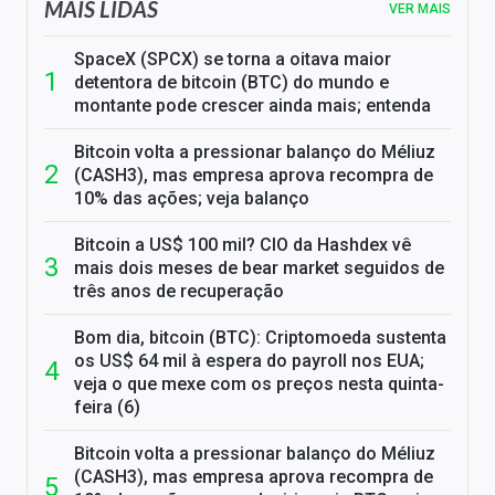
MAIS LIDAS
VER MAIS
SpaceX (SPCX) se torna a oitava maior
detentora de bitcoin (BTC) do mundo e
montante pode crescer ainda mais; entenda
Bitcoin volta a pressionar balanço do Méliuz
(CASH3), mas empresa aprova recompra de
10% das ações; veja balanço
Bitcoin a US$ 100 mil? CIO da Hashdex vê
mais dois meses de bear market seguidos de
três anos de recuperação
Bom dia, bitcoin (BTC): Criptomoeda sustenta
os US$ 64 mil à espera do payroll nos EUA;
veja o que mexe com os preços nesta quinta-
feira (6)
Bitcoin volta a pressionar balanço do Méliuz
(CASH3), mas empresa aprova recompra de