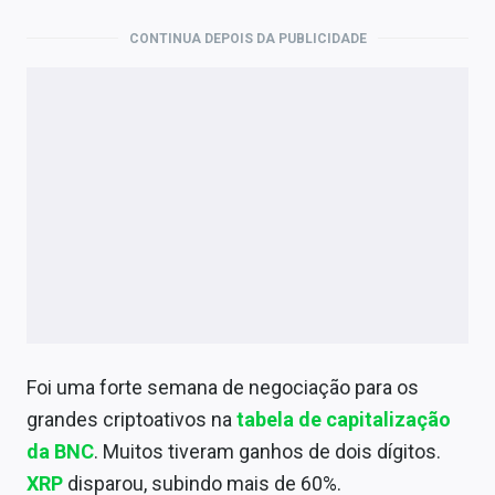
CONTINUA DEPOIS DA PUBLICIDADE
Foi uma forte semana de negociação para os
grandes criptoativos na
tabela de capitalização
da BNC
. Muitos tiveram ganhos de dois dígitos
.
XRP
disparou, subindo mais de 60%.