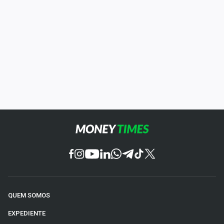
QUEM SOMOS
EXPEDIENTE