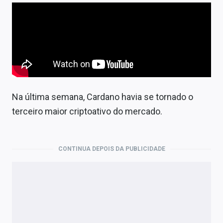
Na última semana, Cardano havia se tornado o
terceiro maior criptoativo do mercado.
CONTINUA DEPOIS DA PUBLICIDADE