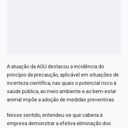
A atuação da AGU destacou a incidência do
princípio da precaução, aplicável em situações de
incerteza científica, nas quais o potencial risco à
saúde pública, ao meio ambiente e ao bem-estar
animal impõe a adoção de medidas preventivas.
Nesse sentido, entendeu-se que caberia à
empresa demonstrar a efetiva eliminação dos