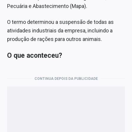
Pecuária e Abastecimento (Mapa).
O termo determinou a suspensão de todas as
atividades industriais da empresa, incluindo a
produção de rações para outros animais.
O que aconteceu?
CONTINUA DEPOIS DA PUBLICIDADE