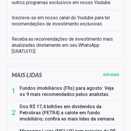
outros programas exclusivos em nosso Youtube
Inscreva-se em nosso canal do Youtube para ter
recomendações de investimento exclusivas
Receba as recomendações de investimento mais
atualizadas diretamente em seu WhatsApp
[GRATUITO]
MAIS LIDAS
VER MAIS
Fundos imobiliários (FIIs) para agosto: Veja
os 9 mais recomendados pelos analistas
Dos R$ 17,4 bilhões em dividendos da
Petrobras (PETR4) a calote em fundo
imobiliário; confira as mais lidas da semana