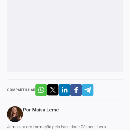
COMPARTILHAR
Por
Maisa Leme
Jornalista em formação pela Faculdade Cásper Líbero.