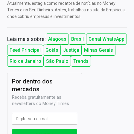
Atualmente, estagia como redatora de notícias no Money
Times e no Seu Dinheiro. Antes, trabalhou no site da Empiricus,
onde cobriu empresas e investimentos.
Leia mais sobre:
Alagoas
Brasil
Canal WhatsApp
Feed Principal
Goiás
Justiça
Minas Gerais
Rio de Janeiro
São Paulo
Trends
Por dentro dos
mercados
Receba gratuitamente as
newsletters do Money Times