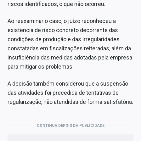
riscos identificados, o que não ocorreu.
Ao reexaminar o caso, o juízo reconheceu a
existência de risco concreto decorrente das
condições de produção e das irregularidades
constatadas em fiscalizações reiteradas, além da
insuficiência das medidas adotadas pela empresa
para mitigar os problemas.
A decisão também considerou que a suspensão
das atividades foi precedida de tentativas de
regularização, não atendidas de forma satisfatória.
CONTINUA DEPOIS DA PUBLICIDADE