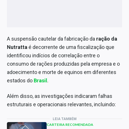
A suspensão cautelar da fabricação da
ração da
Nutratta
é decorrente de uma fiscalização que
identificou indícios de correlação entre o
consumo de rações produzidas pela empresa e o
adoecimento e morte de equinos em diferentes
estados do
Brasil
.
Além disso, as investigações indicaram falhas
estruturais e operacionais relevantes, incluindo:
LEIA TAMBÉM
CARTEIRA RECOMENDADA