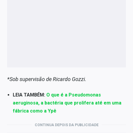
*Sob supervisão de Ricardo Gozzi.
LEIA TAMBÉM:
O que é a Pseudomonas
aeruginosa, a bactéria que prolifera até em uma
fábrica como a Ypê
CONTINUA DEPOIS DA PUBLICIDADE