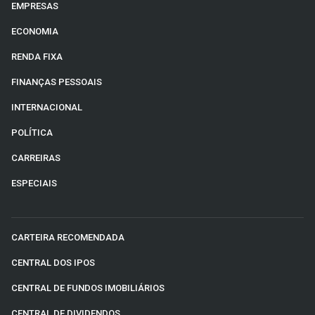
EMPRESAS
ECONOMIA
RENDA FIXA
FINANÇAS PESSOAIS
INTERNACIONAL
POLÍTICA
CARREIRAS
ESPECIAIS
CARTEIRA RECOMENDADA
CENTRAL DOS IPOS
CENTRAL DE FUNDOS IMOBILIÁRIOS
CENTRAL DE DIVIDENDOS