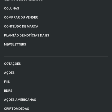
COLUNAS
COMPRAR OU VENDER
CONTEÚDO DE MARCA
PLANTÃO DE NOTÍCIAS DA B3
NEWSLETTERS
COTAÇÕES
AÇÕES
FIIS
BDRS
AÇÕES AMERICANAS
CRIPTOMOEDAS