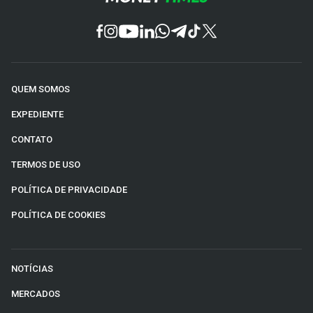
QUEM SOMOS
EXPEDIENTE
CONTATO
TERMOS DE USO
POLÍTICA DE PRIVACIDADE
POLÍTICA DE COOKIES
NOTÍCIAS
MERCADOS