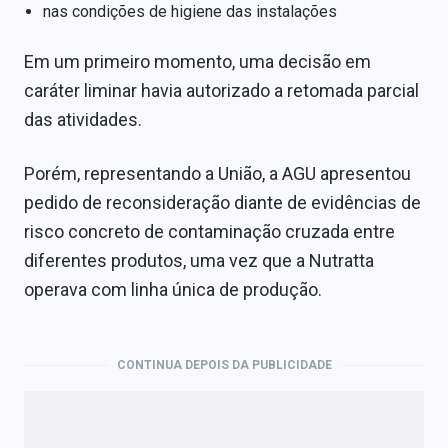
nas condições de higiene das instalações
Em um primeiro momento, uma decisão em
caráter liminar havia autorizado a retomada parcial
das atividades.
Porém, representando a União, a AGU apresentou
pedido de reconsideração diante de evidências de
risco concreto de contaminação cruzada entre
diferentes produtos, uma vez que a Nutratta
operava com linha única de produção.
CONTINUA DEPOIS DA PUBLICIDADE