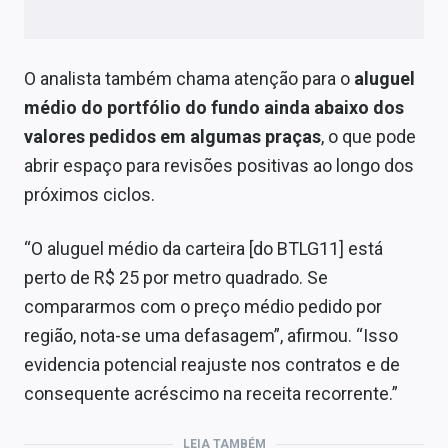
O analista também chama atenção para o
aluguel
médio do portfólio do fundo ainda abaixo dos
valores pedidos em algumas praças
, o que pode
abrir espaço para revisões positivas ao longo dos
próximos ciclos.
“O aluguel médio da carteira [do BTLG11] está
perto de R$ 25 por metro quadrado. Se
compararmos com o preço médio pedido por
região, nota-se uma defasagem”, afirmou. “Isso
evidencia potencial reajuste nos contratos e de
consequente acréscimo na receita recorrente.”
LEIA TAMBÉM