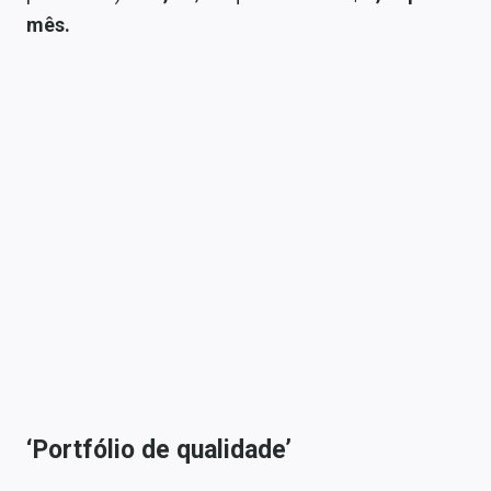
mês.
‘Portfólio de qualidade’