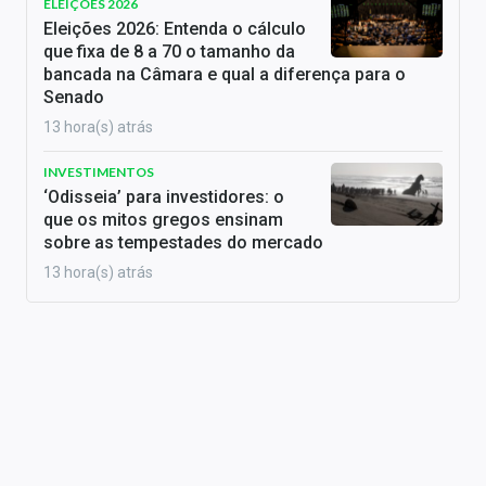
ELEIÇÕES 2026
Eleições 2026: Entenda o cálculo
que fixa de 8 a 70 o tamanho da
bancada na Câmara e qual a diferença para o
Senado
13 hora(s) atrás
INVESTIMENTOS
‘Odisseia’ para investidores: o
que os mitos gregos ensinam
sobre as tempestades do mercado
13 hora(s) atrás