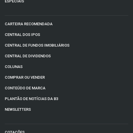
ESPECIAIS
CARTEIRA RECOMENDADA
CENTRAL DOS IPOS
CENTRAL DE FUNDOS IMOBILIÁRIOS
CENTRAL DE DIVIDENDOS
COLUNAS
COMPRAR OU VENDER
CONTEÚDO DE MARCA
PLANTÃO DE NOTÍCIAS DA B3
NEWSLETTERS
COTAÇÕES