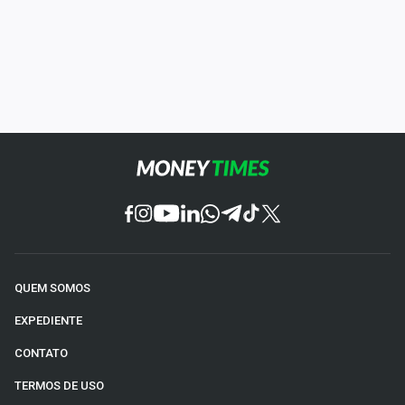
QUEM SOMOS
EXPEDIENTE
CONTATO
TERMOS DE USO