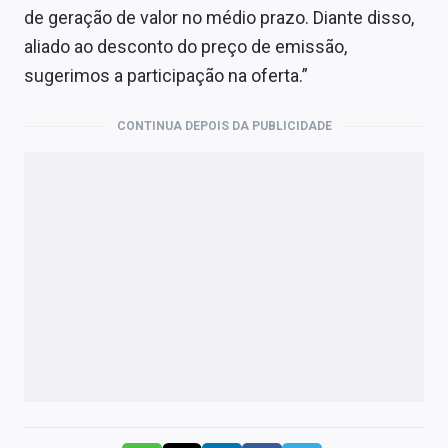
de geração de valor no médio prazo. Diante disso,
aliado ao desconto do preço de emissão,
sugerimos a participação na oferta.”
CONTINUA DEPOIS DA PUBLICIDADE