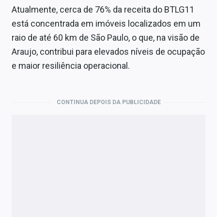
Atualmente, cerca de 76% da receita do BTLG11
está concentrada em imóveis localizados em um
raio de até 60 km de São Paulo, o que, na visão de
Araujo, contribui para elevados níveis de ocupação
e maior resiliência operacional.
CONTINUA DEPOIS DA PUBLICIDADE