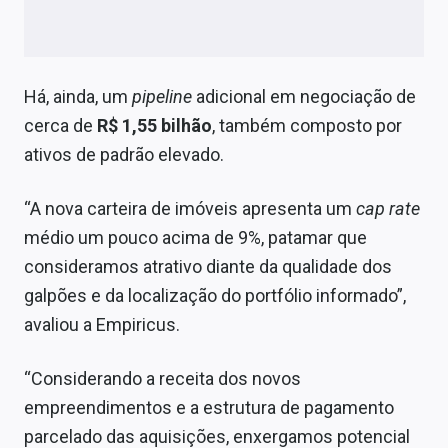
Há, ainda, um
pipeline
adicional em negociação de
cerca de
R$ 1,55 bilhão
, também composto por
ativos de padrão elevado.
“A nova carteira de imóveis apresenta um
cap rate
médio um pouco acima de 9%, patamar que
consideramos atrativo diante da qualidade dos
galpões e da localização do portfólio informado”,
avaliou a Empiricus.
“Considerando a receita dos novos
empreendimentos e a estrutura de pagamento
parcelado das aquisições, enxergamos potencial