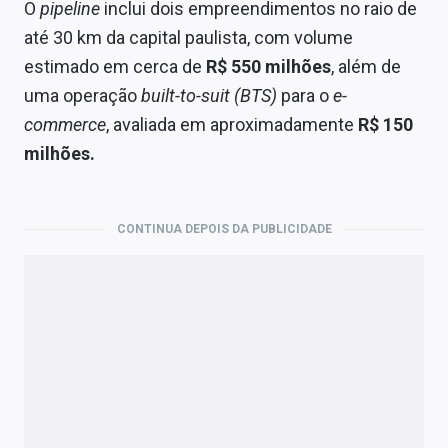
O
pipeline
inclui dois empreendimentos no raio de
até 30 km da capital paulista, com volume
estimado em cerca de
R$ 550 milhões
, além de
uma operação
built-to-suit (BTS)
para o
e-
commerce
, avaliada em aproximadamente
R$ 150
milhões.
CONTINUA DEPOIS DA PUBLICIDADE