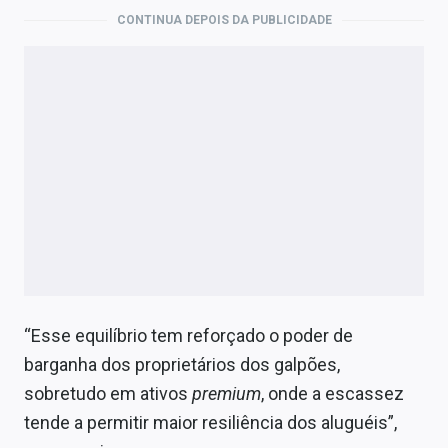
CONTINUA DEPOIS DA PUBLICIDADE
“Esse equilíbrio tem reforçado o poder de
barganha dos proprietários dos galpões,
sobretudo em ativos
premium
, onde a escassez
tende a permitir maior resiliência dos aluguéis”,