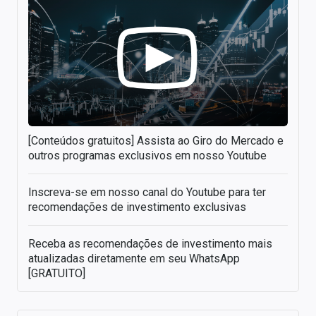
[Conteúdos gratuitos] Assista ao Giro do Mercado e
outros programas exclusivos em nosso Youtube
Inscreva-se em nosso canal do Youtube para ter
recomendações de investimento exclusivas
Receba as recomendações de investimento mais
atualizadas diretamente em seu WhatsApp
[GRATUITO]