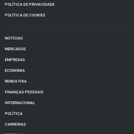
POLÍTICA DE PRIVACIDADE
POLÍTICA DE COOKIES
NOTÍCIAS
MERCADOS
EMPRESAS
ECONOMIA
RENDA FIXA
FINANÇAS PESSOAIS
INTERNACIONAL
POLÍTICA
CARREIRAS