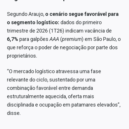
Segundo Araujo,
o cenário segue favorável para
o segmento logístico:
dados do primeiro
trimestre de 2026 (1T26) indicam vacância de
6,7%
para galpões
AAA
(
premium
) em São Paulo, o
que reforça o poder de negociação por parte dos
proprietários.
“O mercado logístico atravessa uma fase
relevante do ciclo, sustentado por uma
combinação favorável entre demanda
estruturalmente aquecida, oferta mais
disciplinada e ocupação em patamares elevados”,
disse.