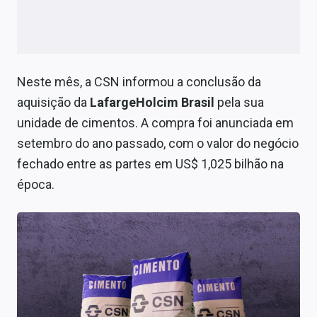
Neste mês, a CSN informou a conclusão da
aquisição da
LafargeHolcim Brasil
pela sua
unidade de cimentos. A compra foi anunciada em
setembro do ano passado, com o valor do negócio
fechado entre as partes em US$ 1,025 bilhão na
época.