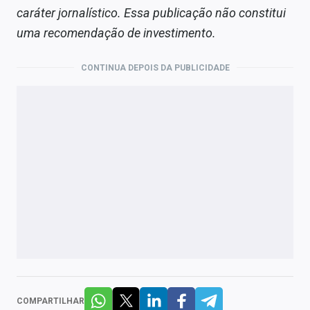
caráter jornalístico. Essa publicação não constitui
uma recomendação de investimento.
CONTINUA DEPOIS DA PUBLICIDADE
COMPARTILHAR