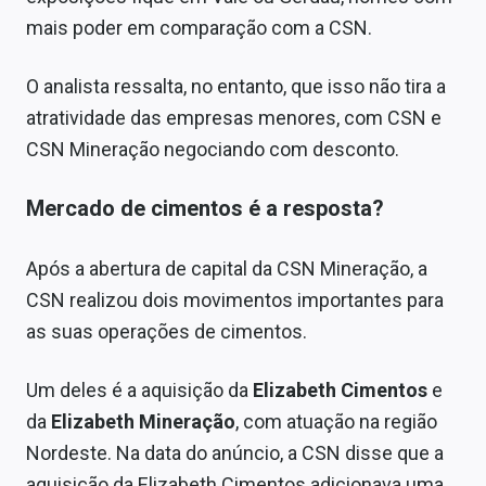
mais poder em comparação com a CSN.
O analista ressalta, no entanto, que isso não tira a
atratividade das empresas menores, com CSN e
CSN Mineração negociando com desconto.
Mercado de cimentos é a resposta?
Após a abertura de capital da CSN Mineração, a
CSN realizou dois movimentos importantes para
as suas operações de cimentos.
Um deles é a aquisição da
Elizabeth Cimentos
e
da
Elizabeth Mineração
, com atuação na região
Nordeste. Na data do anúncio, a CSN disse que a
aquisição da Elizabeth Cimentos adicionava uma