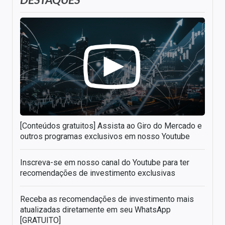
[Conteúdos gratuitos] Assista ao Giro do Mercado e
outros programas exclusivos em nosso Youtube
Inscreva-se em nosso canal do Youtube para ter
recomendações de investimento exclusivas
Receba as recomendações de investimento mais
atualizadas diretamente em seu WhatsApp
[GRATUITO]