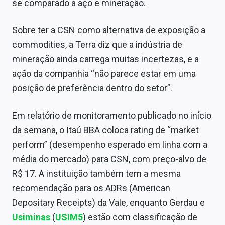
se comparado a aço e mineração.
Sobre ter a CSN como alternativa de exposição a
commodities, a Terra diz que a indústria de
mineração ainda carrega muitas incertezas, e a
ação da companhia “não parece estar em uma
posição de preferência dentro do setor”.
Em relatório de monitoramento publicado no início
da semana, o Itaú BBA coloca rating de “market
perform” (desempenho esperado em linha com a
média do mercado) para CSN, com preço-alvo de
R$ 17. A instituição também tem a mesma
recomendação para os ADRs (American
Depositary Receipts) da Vale, enquanto Gerdau e
Usiminas
(
USIM5
) estão com classificação de