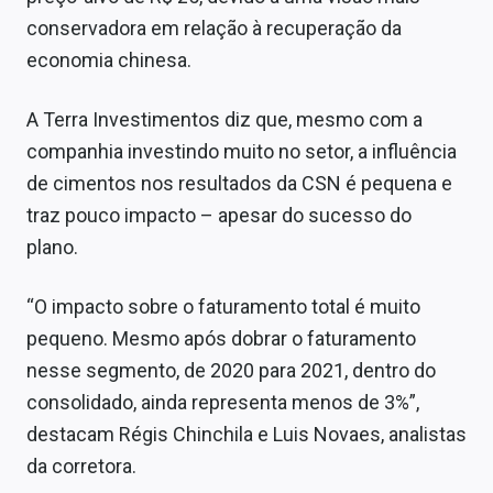
conservadora em relação à recuperação da
economia chinesa.
A Terra Investimentos diz que, mesmo com a
companhia investindo muito no setor, a influência
de cimentos nos resultados da CSN é pequena e
traz pouco impacto – apesar do sucesso do
plano.
“O impacto sobre o faturamento total é muito
pequeno. Mesmo após dobrar o faturamento
nesse segmento, de 2020 para 2021, dentro do
consolidado, ainda representa menos de 3%”,
destacam Régis Chinchila e Luis Novaes, analistas
da corretora.