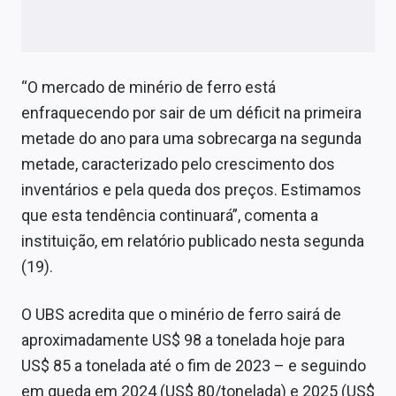
“O mercado de minério de ferro está
enfraquecendo por sair de um déficit na primeira
metade do ano para uma sobrecarga na segunda
metade, caracterizado pelo crescimento dos
inventários e pela queda dos preços. Estimamos
que esta tendência continuará”, comenta a
instituição, em relatório publicado nesta segunda
(19).
O UBS acredita que o minério de ferro sairá de
aproximadamente US$ 98 a tonelada hoje para
US$ 85 a tonelada até o fim de 2023 – e seguindo
em queda em 2024 (US$ 80/tonelada) e 2025 (US$