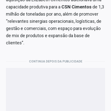
capacidade produtiva para a
CSN Cimentos
de 1,3
milhão de toneladas por ano, além de promover
“relevantes sinergias operacionais, logísticas, de
gestão e comerciais, com espaço para evolução
de mix de produtos e expansão da base de
clientes”.
CONTINUA DEPOIS DA PUBLICIDADE