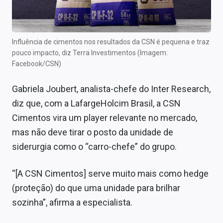
Influência de cimentos nos resultados da CSN é pequena e traz
pouco impacto, diz Terra Investimentos (Imagem:
Facebook/CSN)
Gabriela Joubert, analista-chefe do Inter Research,
diz que, com a LafargeHolcim Brasil, a CSN
Cimentos vira um player relevante no mercado,
mas não deve tirar o posto da unidade de
siderurgia como o “carro-chefe” do grupo.
“[A CSN Cimentos] serve muito mais como hedge
(proteção) do que uma unidade para brilhar
sozinha”, afirma a especialista.