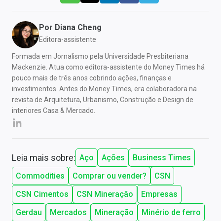
Por
Diana Cheng
Editora-assistente
Formada em Jornalismo pela Universidade Presbiteriana
Mackenzie. Atua como editora-assistente do Money Times há
pouco mais de três anos cobrindo ações, finanças e
investimentos. Antes do Money Times, era colaboradora na
revista de Arquitetura, Urbanismo, Construção e Design de
interiores Casa & Mercado.
Leia mais sobre:
Aço
Ações
Business Times
Commodities
Comprar ou vender?
CSN
CSN Cimentos
CSN Mineração
Empresas
Gerdau
Mercados
Mineração
Minério de ferro