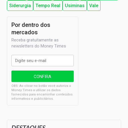
Siderurgia
Tempo Real
Usiminas
Vale
Por dentro dos
mercados
Receba gratuitamente as
newsletters do Money Times
OBS: Ao clicar no botão você autoriza o
Money Times a utilizar os dados
fornecidos para encaminhar conteúdos
informativos e publicitários.
DESTAQUES