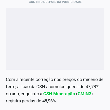
CONTINUA DEPOIS DA PUBLICIDADE
Com a recente correção nos preços do minério de
ferro, a ação da CSN acumulou queda de 47,78%
no ano, enquanto a
CSN Mineração
(
CMIN3
)
registra perdas de 48,96%.