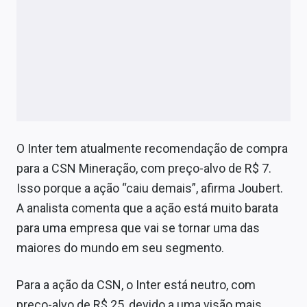
O Inter tem atualmente recomendação de compra
para a CSN Mineração, com preço-alvo de R$ 7.
Isso porque a ação “caiu demais”, afirma Joubert.
A analista comenta que a ação está muito barata
para uma empresa que vai se tornar uma das
maiores do mundo em seu segmento.
Para a ação da CSN, o Inter está neutro, com
preço-alvo de R$ 25, devido a uma visão mais