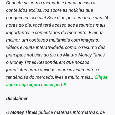
Conecte-se com o mercado e tenha acesso a
conteúdos exclusivos sobre as notícias que
enriquecem seu dia! Sete dias por semana e nas 24
horas do dia, você terá acesso aos assuntos mais
importantes e comentados do momento. E ainda
melhor, um conteúdo multimídia com imagens,
vídeos e muita interatividade, como: o resumo das
principais notícias do dia no Minuto Money Times,
o Money Times Responde, em que nossos
jornalistas tiram dúvidas sobre investimentos e
tendências do mercado, lives e muito mais…
Clique
aqui e siga agora nosso perfil!
Disclaimer
O
Money Times
publica matérias informativas, de