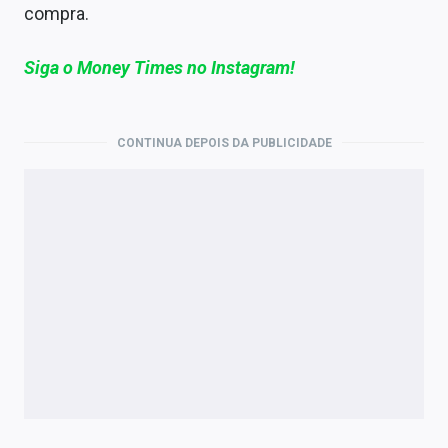
compra.
Siga o Money Times no Instagram!
CONTINUA DEPOIS DA PUBLICIDADE