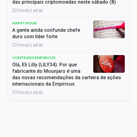
das principais criptomoedas neste sábado (8)
22 hora(s) atrás
HAPPY HOUR
A gente ainda confunde chefe
duro com líder forte
23 hora(s) atrás
CONTEÚDO EMPIRICUS
Olá, Eli Lilly (LILY34): Por que
fabricante do Mounjaro é uma
das novas recomendações da carteira de ações
internacionais da Empiricus
23 hora(s) atrás