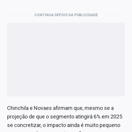
CONTINUA DEPOIS DA PUBLICIDADE
Chinchila e Novaes afirmam que, mesmo se a
projeção de que o segmento atingirá 6% em 2025
se concretizar, o impacto ainda é muito pequeno