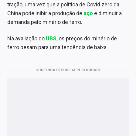
tração, uma vez que a política de Covid zero da
China pode inibir a produção de
aço
e diminuir a
demanda pelo minério de ferro.
Na avaliação do
UBS
, os preços do minério de
ferro pesam para uma tendência de baixa.
CONTINUA DEPOIS DA PUBLICIDADE