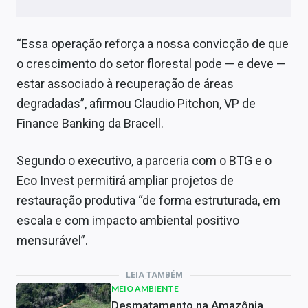
“Essa operação reforça a nossa convicção de que
o crescimento do setor florestal pode — e deve —
estar associado à recuperação de áreas
degradadas”, afirmou Claudio Pitchon, VP de
Finance Banking da Bracell.
Segundo o executivo, a parceria com o BTG e o
Eco Invest permitirá ampliar projetos de
restauração produtiva “de forma estruturada, em
escala e com impacto ambiental positivo
mensurável”.
LEIA TAMBÉM
MEIO AMBIENTE
Desmatamento na Amazônia