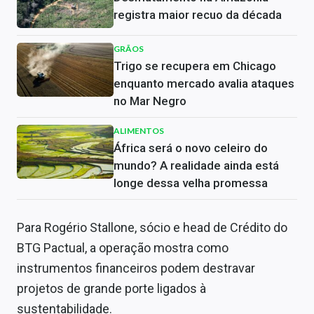
registra maior recuo da década
GRÃOS
Trigo se recupera em Chicago
enquanto mercado avalia ataques
no Mar Negro
ALIMENTOS
África será o novo celeiro do
mundo? A realidade ainda está
longe dessa velha promessa
Para Rogério Stallone, sócio e head de Crédito do
BTG Pactual, a operação mostra como
instrumentos financeiros podem destravar
projetos de grande porte ligados à
sustentabilidade.