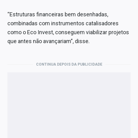
“Estruturas financeiras bem desenhadas,
combinadas com instrumentos catalisadores
como o Eco Invest, conseguem viabilizar projetos
que antes não avançariam”, disse.
CONTINUA DEPOIS DA PUBLICIDADE