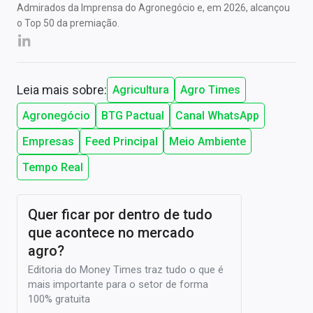
Admirados da Imprensa do Agronegócio e, em 2026, alcançou
o Top 50 da premiação.
Leia mais sobre:
Agricultura
Agro Times
Agronegócio
BTG Pactual
Canal WhatsApp
Empresas
Feed Principal
Meio Ambiente
Tempo Real
Quer ficar por dentro de tudo
que acontece no mercado
agro?
Editoria do Money Times traz tudo o que é
mais importante para o setor de forma
100% gratuita