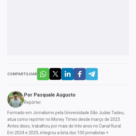
COMPARTILHAR
Por
Pasquale Augusto
Repórter
Formado em Jornalismo pela Universidade São Judas Tadeu,
atua como repórter no Money Times desde março de 2023.
Antes disso, trabalhou por mais de três anos no Canal Rural.
Em 2024 e 2025, integrou a lista dos 100 jornalistas +