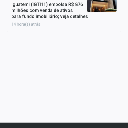
Iguatemi (IGTI11) embolsa R$ 876
milhões com venda de ativos
para fundo imobiliário; veja detalhes
14 hora(s) atrás