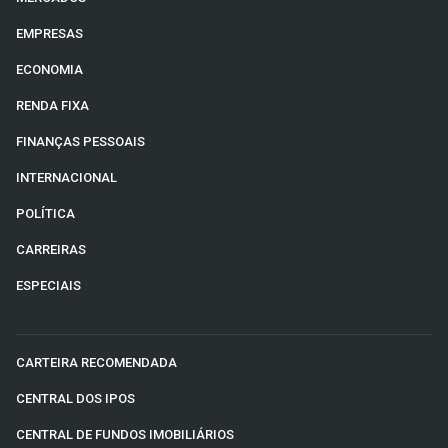
EMPRESAS
ECONOMIA
RENDA FIXA
FINANÇAS PESSOAIS
INTERNACIONAL
POLÍTICA
CARREIRAS
ESPECIAIS
CARTEIRA RECOMENDADA
CENTRAL DOS IPOS
CENTRAL DE FUNDOS IMOBILIÁRIOS