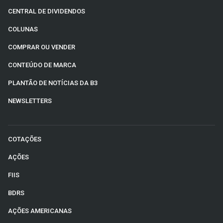
CENTRAL DE DIVIDENDOS
COLUNAS
COMPRAR OU VENDER
CONTEÚDO DE MARCA
PLANTÃO DE NOTÍCIAS DA B3
NEWSLETTERS
COTAÇÕES
AÇÕES
FIIS
BDRS
AÇÕES AMERICANAS