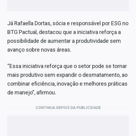
Já Rafaella Dortas, sócia e responsável por ESG no
BTG Pactual, destacou que a iniciativa reforça a
possibilidade de aumentar a produtividade sem
avanço sobre novas áreas.
“Essa iniciativa reforça que o setor pode se tornar
mais produtivo sem expandir o desmatamento, ao
combinar eficiência, inovação e melhores práticas
de manejo”, afirmou.
CONTINUA DEPOIS DA PUBLICIDADE