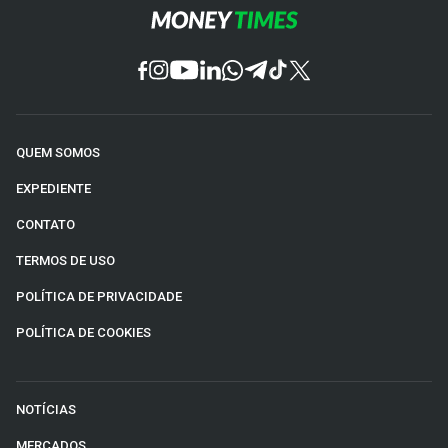
QUEM SOMOS
EXPEDIENTE
CONTATO
TERMOS DE USO
POLÍTICA DE PRIVACIDADE
POLÍTICA DE COOKIES
NOTÍCIAS
MERCADOS