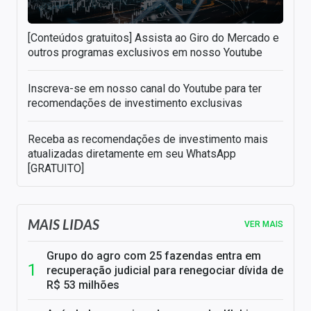
[Conteúdos gratuitos] Assista ao Giro do Mercado e
outros programas exclusivos em nosso Youtube
Inscreva-se em nosso canal do Youtube para ter
recomendações de investimento exclusivas
Receba as recomendações de investimento mais
atualizadas diretamente em seu WhatsApp
[GRATUITO]
MAIS LIDAS
VER MAIS
Grupo do agro com 25 fazendas entra em
recuperação judicial para renegociar dívida de
R$ 53 milhões