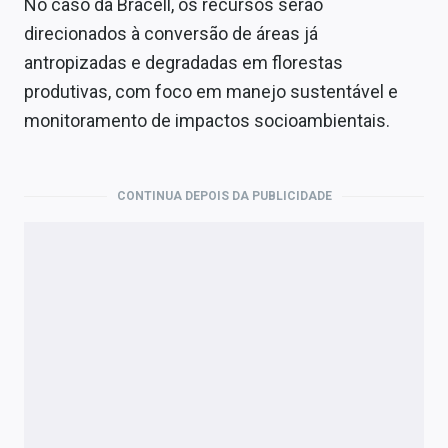
No caso da Bracell, os recursos serão
direcionados à conversão de áreas já
antropizadas e degradadas em florestas
produtivas, com foco em manejo sustentável e
monitoramento de impactos socioambientais.
CONTINUA DEPOIS DA PUBLICIDADE