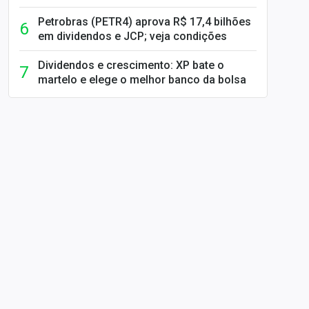
Petrobras (PETR4) aprova R$ 17,4 bilhões
em dividendos e JCP; veja condições
Dividendos e crescimento: XP bate o
martelo e elege o melhor banco da bolsa