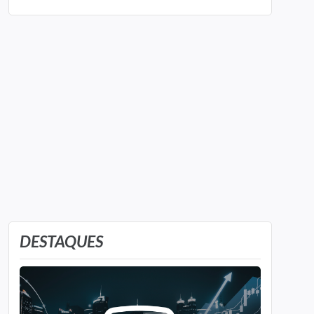
DESTAQUES