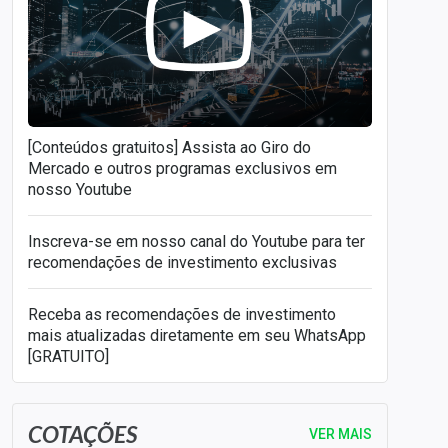
[Conteúdos gratuitos] Assista ao Giro do
Mercado e outros programas exclusivos em
nosso Youtube
Inscreva-se em nosso canal do Youtube para ter
recomendações de investimento exclusivas
Receba as recomendações de investimento
mais atualizadas diretamente em seu WhatsApp
[GRATUITO]
COTAÇÕES
VER MAIS