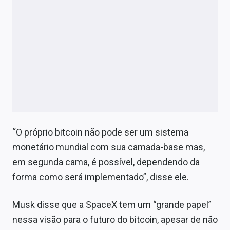
“O próprio bitcoin não pode ser um sistema
monetário mundial com sua camada-base mas,
em segunda cama, é possível, dependendo da
forma como será implementado”, disse ele.
Musk disse que a SpaceX tem um
“grande papel”
nessa visão para o futuro do bitcoin, apesar de não