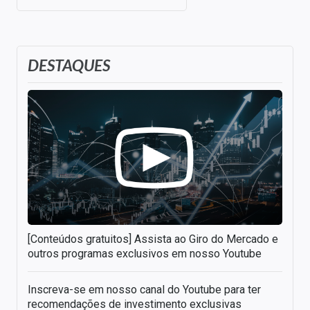
DESTAQUES
[Conteúdos gratuitos] Assista ao Giro do Mercado e
outros programas exclusivos em nosso Youtube
Inscreva-se em nosso canal do Youtube para ter
recomendações de investimento exclusivas