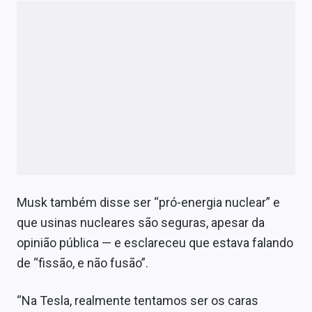
Musk também disse ser
“pró-energia nuclear” e
que usinas nucleares são seguras, apesar da
opinião pública — e esclareceu que estava falando
de “fissão, e não fusão”.
“Na Tesla, realmente tentamos ser os caras