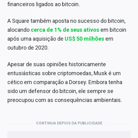
financeiros ligados ao bitcoin.
A Square também aposta no sucesso do bitcoin,
alocando
cerca de 1% de seus ativos
em bitcoin
após uma aquisição de
US$ 50 milhões
em
outubro de 2020.
Apesar de suas opiniões historicamente
entusiásticas sobre criptomoedas, Musk é um
cético em comparação a Dorsey. Embora tenha
sido um defensor do bitcoin, ele sempre se
preocupou com as consequências ambientais.
CONTINUA DEPOIS DA PUBLICIDADE