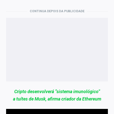
CONTINUA DEPOIS DA PUBLICIDADE
Cripto desenvolverá “sistema imunológico”
a tuítes de Musk, afirma criador da Ethereum