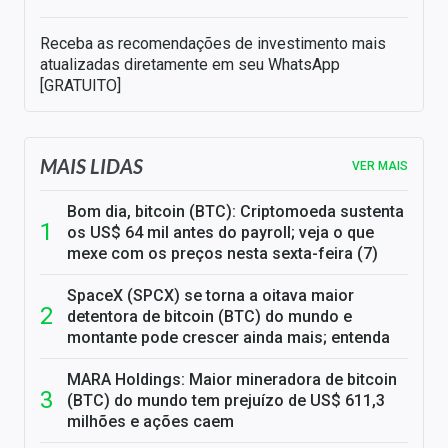
Receba as recomendações de investimento mais
atualizadas diretamente em seu WhatsApp
[GRATUITO]
MAIS LIDAS
VER MAIS
Bom dia, bitcoin (BTC): Criptomoeda sustenta
os US$ 64 mil antes do payroll; veja o que
mexe com os preços nesta sexta-feira (7)
SpaceX (SPCX) se torna a oitava maior
detentora de bitcoin (BTC) do mundo e
montante pode crescer ainda mais; entenda
MARA Holdings: Maior mineradora de bitcoin
(BTC) do mundo tem prejuízo de US$ 611,3
milhões e ações caem