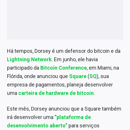
Há tempos, Dorsey é um defensor do bitcoin e da
Lightning Network
. Em junho, ele havia
participado da
Bitcoin Conference
, em Miami, na
Flórida, onde anunciou que
Square
(
SQ
), sua
empresa de pagamentos, planeja desenvolver
uma
carteira de hardware de bitcoin
.
Este mês, Dorsey anunciou que a Square também
irá desenvolver uma “
plataforma de
desenvolvimento aberto
” para serviços