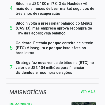
Bitcoin a US$ 100 mil? CIO da Hashdex vê
mais dois meses de bear market seguidos de
três anos de recuperação
Bitcoin volta a pressionar balanço do Méliuz
(CASH3), mas empresa aprova recompra de
10% das ações; veja balanço
Coldcard: Entenda por que carteira de bitcoin
(BTC) é insegura e por que isso afeta os
brasileiros
Strategy faz nova venda de bitcoins (BTC) no
valor de US$ 104 milhões para financiar
dividendos e recompra de ações
MAIS NOTÍCIAS
VER MAIS
MEIO AMBIENTE