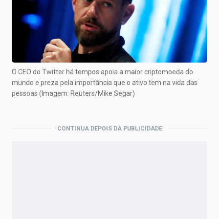
O CEO do Twitter há tempos apoia a maior criptomoeda do
mundo e preza pela importância que o ativo tem na vida das
pessoas (Imagem: Reuters/Mike Segar)
CONTINUA DEPOIS DA PUBLICIDADE