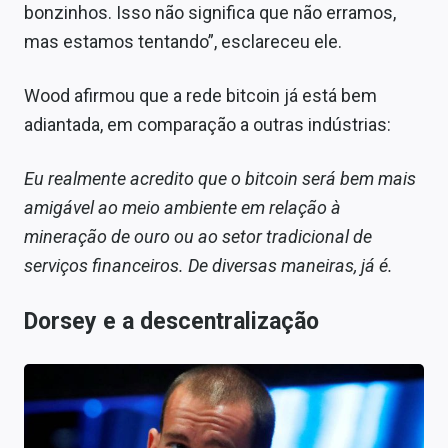
bonzinhos. Isso não significa que não erramos,
mas estamos tentando”, esclareceu ele.
Wood afirmou que a rede bitcoin já está bem
adiantada, em comparação a outras indústrias:
Eu realmente acredito que o bitcoin será bem mais
amigável ao meio ambiente em relação à
mineração de ouro ou ao setor tradicional de
serviços financeiros. De diversas maneiras, já é.
Dorsey e a descentralização