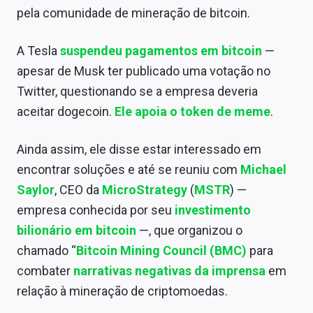
pela comunidade de mineração de bitcoin.
A Tesla
suspendeu pagamentos em bitcoin
—
apesar de Musk ter publicado uma votação no
Twitter, questionando se a empresa deveria
aceitar dogecoin.
Ele apoia o token de meme
.
Ainda assim, ele disse estar interessado em
encontrar soluções e até se reuniu com
Michael
Saylor
, CEO da
MicroStrategy
(
MSTR
) —
empresa conhecida por seu
investimento
bilionário em bitcoin
—, que organizou o
chamado “
Bitcoin Mining Council (BMC)
para
combater
narrativas negativas da imprensa
em
relação à mineração de criptomoedas.