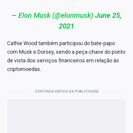
— Elon Musk (@elonmusk)
June 25,
2021
Cathie Wood também participou do bate-papo
com Musk e Dorsey, sendo a peça-chave do ponto
de vista dos serviços financeiros em relação às
criptomoedas.
CONTINUA DEPOIS DA PUBLICIDADE