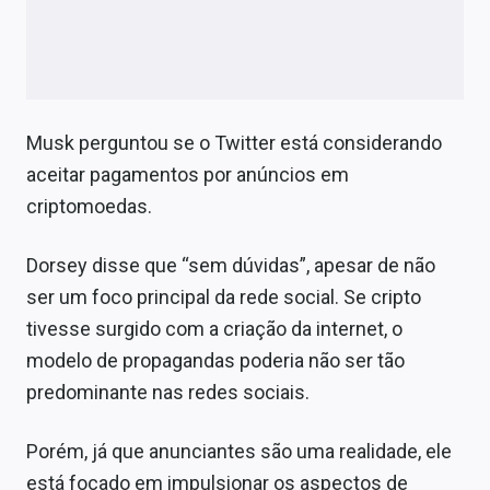
Musk perguntou se o Twitter está considerando
aceitar pagamentos por anúncios em
criptomoedas.
Dorsey disse que
“sem dúvidas”, apesar de não
ser um foco principal da rede social. Se cripto
tivesse surgido com a criação da internet, o
modelo de propagandas poderia não ser tão
predominante nas redes sociais.
Porém, já que anunciantes são uma realidade, ele
está focado em impulsionar os aspectos de