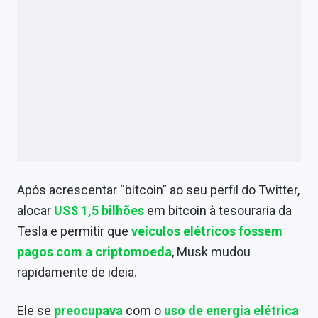
Após acrescentar “bitcoin” ao seu perfil do Twitter,
alocar
US$ 1,5 bilhões
em bitcoin à tesouraria da
Tesla e permitir que
veículos elétricos fossem
pagos com a criptomoeda
, Musk mudou
rapidamente de ideia.
Ele se
preocupava
com o
uso de energia elétrica