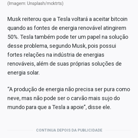
(Imagem: Unsplash/mcktrts)
Musk reiterou que a Tesla voltará a aceitar bitcoin
quando as fontes de energia renovável atingirem
50%. Tesla também pode ter um papel na solução
desse problema, segundo Musk, pois possui
fortes relações na indústria de energias
renováveis, além de suas próprias soluções de
energia solar.
“A produção de energia não precisa ser pura como
neve, mas não pode ser o carvão mais sujo do
mundo para que a Tesla a apoie”, disse ele.
CONTINUA DEPOIS DA PUBLICIDADE