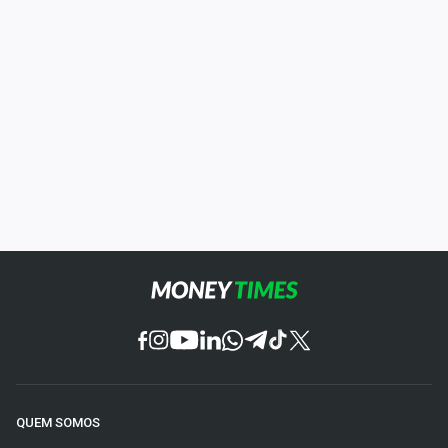
QUEM SOMOS