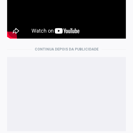
CONTINUA DEPOIS DA PUBLICIDADE