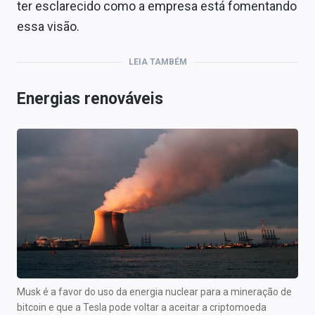
ter esclarecido como a empresa está fomentando
essa visão.
LEIA TAMBÉM
Energias renováveis
Musk é a favor do uso da energia nuclear para a mineração de
bitcoin e que a Tesla pode voltar a aceitar a criptomoeda