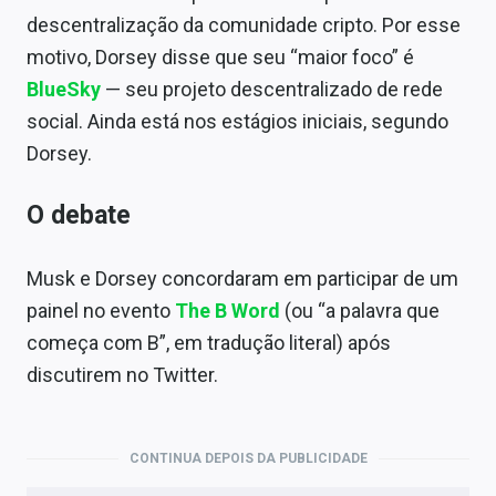
descentralização da comunidade cripto. Por esse
motivo, Dorsey disse que seu
“maior foco” é
BlueSky
— seu projeto descentralizado de rede
social. Ainda está nos estágios iniciais, segundo
Dorsey.
O debate
Musk e Dorsey concordaram em participar de um
painel no evento
The B Word
(ou “a palavra que
começa com B”, em tradução literal) após
discutirem no Twitter.
CONTINUA DEPOIS DA PUBLICIDADE