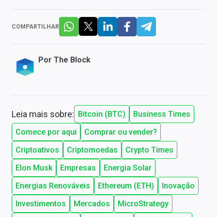
COMPARTILHAR
Por
The Block
Leia mais sobre:
Bitcoin (BTC)
Business Times
Comece por aqui
Comprar ou vender?
Criptoativos
Criptomoedas
Crypto Times
Elon Musk
Empresas
Energia Solar
Energias Renováveis
Ethereum (ETH)
Inovação
Investimentos
Mercados
MicroStrategy