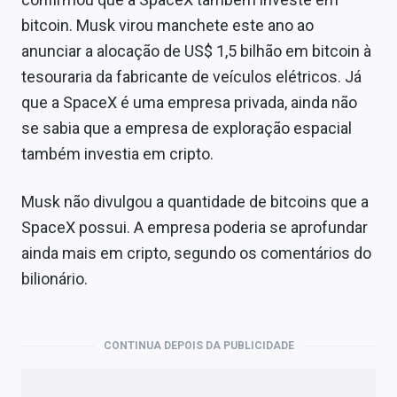
bitcoin. Musk virou manchete este ano ao
anunciar a alocação de US$ 1,5 bilhão em bitcoin à
tesouraria da fabricante de veículos elétricos. Já
que a SpaceX é uma empresa privada, ainda não
se sabia que a empresa de exploração espacial
também investia em cripto.
Musk não divulgou a quantidade de bitcoins que a
SpaceX possui. A empresa poderia se aprofundar
ainda mais em cripto, segundo os comentários do
bilionário.
CONTINUA DEPOIS DA PUBLICIDADE