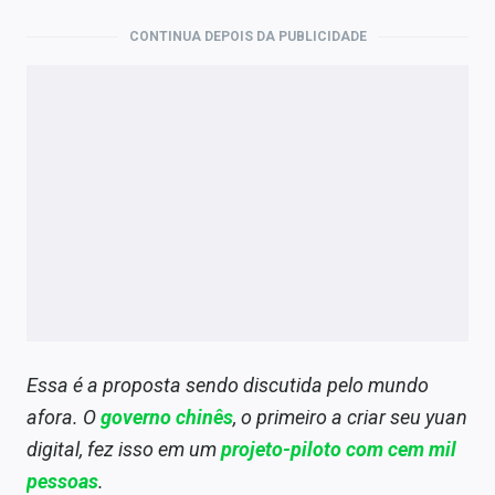
CONTINUA DEPOIS DA PUBLICIDADE
Essa é a proposta sendo discutida pelo mundo
afora. O
governo chinês
, o primeiro a criar seu yuan
digital, fez isso em um
projeto-piloto com cem mil
pessoas
.