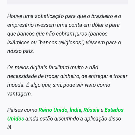
Houve uma sofisticação para que o brasileiro e o
empresário tivessem uma conta em dólar e para
que bancos que não cobram juros (bancos
islâmicos ou “bancos religiosos”) viessem para o
nosso país.
Os meios digitais facilitam muito a não
necessidade de trocar dinheiro, de entregar e trocar
moeda. É algo que, sim, pode ser visto como
vantagem.
Países como
Reino Unido
,
Índia
,
Rússia
e
Estados
Unidos
ainda estão discutindo a aplicação disso
lá.