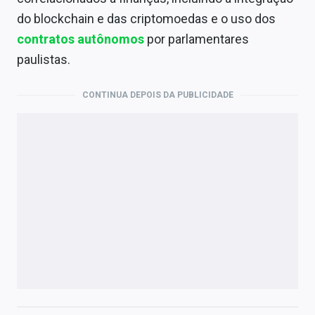
do blockchain e das criptomoedas e o uso dos
contratos autônomos
por parlamentares
paulistas.
CONTINUA DEPOIS DA PUBLICIDADE