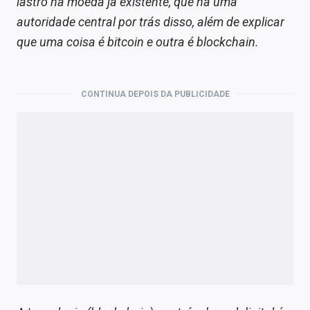
lastro na moeda já existente, que há uma
autoridade central por trás disso, além de explicar
que uma coisa é bitcoin e outra é blockchain.
CONTINUA DEPOIS DA PUBLICIDADE