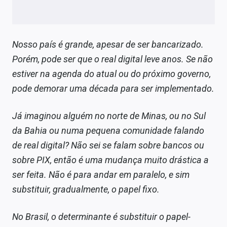
Nosso país é grande, apesar de ser bancarizado.
Porém, pode ser que o real digital leve anos. Se não
estiver na agenda do atual ou do próximo governo,
pode demorar uma década para ser implementado.
Já imaginou alguém no norte de Minas, ou no Sul
da Bahia ou numa pequena comunidade falando
de real digital? Não sei se falam sobre bancos ou
sobre PIX, então é uma mudança muito drástica a
ser feita. Não é para andar em paralelo, e sim
substituir, gradualmente, o papel fixo.
No Brasil, o determinante é substituir o papel-