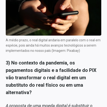
A médio prazo, o real digital andaria em paralelo com o real em
espécie, pois ainda há muitos avanços tecnológicos a serem
implementados no nosso país (Imagem: Pixabay)
3) No contexto da pandemia, os
pagamentos digitais e a facilidade do PIX
vão transformar o real digital em um
substituto do real físico ou em uma
alternativa?
A proposta de uma moeda digital é substituir o