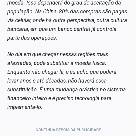
moeda. Isso dependerá do grau de aceitação da
população. Na China, 80% das compras são pagas
via celular, onde há outra perspectiva, outra cultura
bancária, em que um banco central já controla
parte das operações.
No dia em que chegar nessas regiões mais
afastadas, pode substituir a moeda física.
Enquanto não chegar lá, e eu acho que poderá
levar anos e até décadas, não haverá essa
substituição. É uma mudança drástica no sistema
financeiro inteiro e é preciso tecnologia para
implementá-lo.
CONTINUA DEPOIS DA PUBLICIDADE