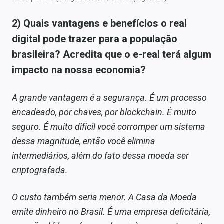
2) Quais vantagens e benefícios o real
digital pode trazer para a população
brasileira? Acredita que o e-real terá algum
impacto na nossa economia?
A grande vantagem é a segurança. É um processo
encadeado, por chaves, por blockchain. É muito
seguro. É muito difícil você corromper um sistema
dessa magnitude, então você elimina
intermediários, além do fato dessa moeda ser
criptografada.
O custo também seria menor. A Casa da Moeda
emite dinheiro no Brasil. É uma empresa deficitária,