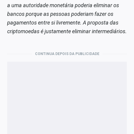
a uma autoridade monetária poderia eliminar os
bancos porque as pessoas poderiam fazer os
pagamentos entre si livremente. A proposta das
criptomoedas é justamente eliminar intermediários.
CONTINUA DEPOIS DA PUBLICIDADE