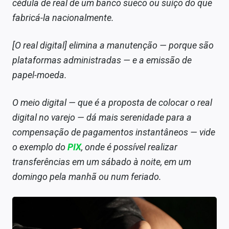
cédula de real de um banco sueco ou suíço do que
fabricá-la nacionalmente.
[O real digital] elimina a manutenção — porque são
plataformas administradas — e a emissão de
papel-moeda.
O meio digital — que é a proposta de colocar o real
digital no varejo — dá mais serenidade para a
compensação de pagamentos instantâneos — vide
o exemplo do
PIX
, onde é possível realizar
transferências em um sábado à noite, em um
domingo pela manhã ou num feriado.