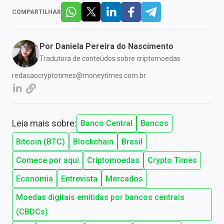
COMPARTILHAR
Por
Daniela Pereira do Nascimento
Tradutora de conteúdos sobre criptomoedas
redacaocryptotimes@moneytimes.com.br
Leia mais sobre:
Banco Central
Bancos
Bitcoin (BTC)
Blockchain
Brasil
Comece por aqui
Criptomoedas
Crypto Times
Economia
Entrevista
Mercados
Moedas digitais emitidas por bancos centrais
(CBDCs)