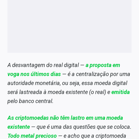
A desvantagem do real digital —
a proposta em
voga nos últimos dias
— é a centralização por uma
autoridade monetária, ou seja, essa moeda digital
será lastreada à moeda existente (o real) e
emitida
pelo banco central.
As criptomoedas não têm lastro em uma moeda
existente
— que é uma das questões que se coloca.
Todo metal precioso
— e acho que a criptomoeda