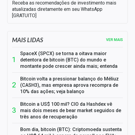
Receba as recomendações de investimento mais
atualizadas diretamente em seu WhatsApp
[GRATUITO]
MAIS LIDAS
VER MAIS
SpaceX (SPCX) se torna a oitava maior
detentora de bitcoin (BTC) do mundo e
montante pode crescer ainda mais; entenda
Bitcoin volta a pressionar balanço do Méliuz
(CASH3), mas empresa aprova recompra de
10% das ações; veja balanço
Bitcoin a US$ 100 mil? CIO da Hashdex vê
mais dois meses de bear market seguidos de
três anos de recuperação
Bom dia, bitcoin (BTC): Criptomoeda sustenta