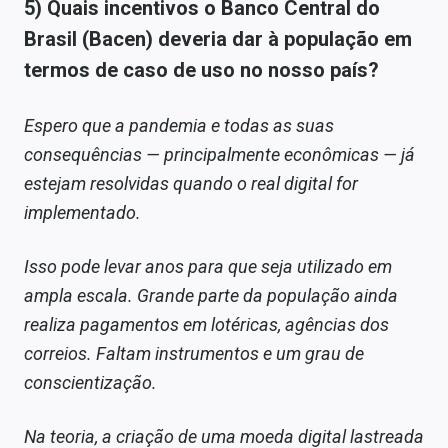
5) Quais incentivos o Banco Central do
Brasil (Bacen) deveria dar à população em
termos de caso de uso no nosso país?
Espero que a pandemia e todas as suas
consequências — principalmente econômicas — já
estejam resolvidas quando o real digital for
implementado.
Isso pode levar anos para que seja utilizado em
ampla escala. Grande parte da população ainda
realiza pagamentos em lotéricas, agências dos
correios. Faltam instrumentos e um grau de
conscientização.
Na teoria, a criação de uma moeda digital lastreada