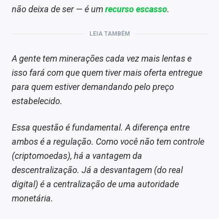
não deixa de ser — é um
recurso escasso
.
LEIA TAMBÉM
A gente tem minerações cada vez mais lentas e
isso fará com que quem tiver mais oferta entregue
para quem estiver demandando pelo preço
estabelecido.
Essa questão é fundamental. A diferença entre
ambos é a regulação. Como você não tem controle
(criptomoedas), há a vantagem da
descentralização. Já a desvantagem (do real
digital) é a centralização de uma autoridade
monetária.