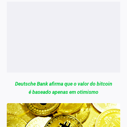
Deutsche Bank afirma que o valor do bitcoin
é baseado apenas em otimismo