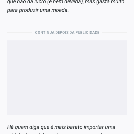
que não dá lucro (e nem deveria), mas gasta muito
para produzir uma moeda.
CONTINUA DEPOIS DA PUBLICIDADE
Há quem diga que é mais barato importar uma