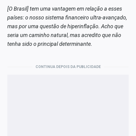
[O Brasil] tem uma vantagem em relação a esses
países: o nosso sistema financeiro ultra-avançado,
mas por uma questão de hiperinflação. Acho que
seria um caminho natural, mas acredito que não
tenha sido o principal determinante.
CONTINUA DEPOIS DA PUBLICIDADE