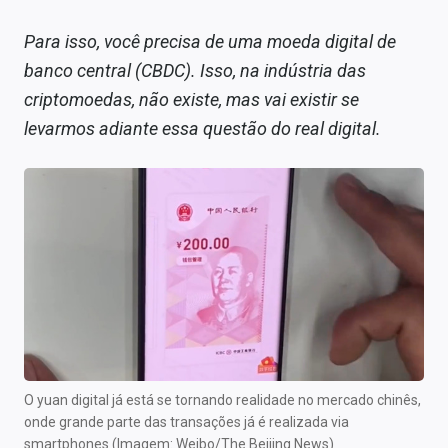
Para isso, você precisa de uma moeda digital de
banco central (CBDC). Isso, na indústria das
criptomoedas, não existe, mas vai existir se
levarmos adiante essa questão do real digital.
O yuan digital já está se tornando realidade no mercado chinês,
onde grande parte das transações já é realizada via
smartphones (Imagem: Weibo/The Beijing News)