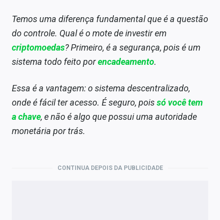
Temos uma diferença fundamental que é a questão
do controle. Qual é o mote de investir em
criptomoedas
? Primeiro, é a segurança, pois é um
sistema todo feito por
encadeamento
.
Essa é a vantagem: o sistema descentralizado,
onde é fácil ter acesso. É seguro, pois
só você tem
a chave
, e não é algo que possui uma autoridade
monetária por trás.
CONTINUA DEPOIS DA PUBLICIDADE