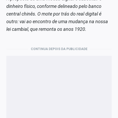
dinheiro físico, conforme delineado pelo banco
central chinês. O mote por trás do real digital é
outro: vai ao encontro de uma mudança na nossa
lei cambial, que remonta os anos 1920.
CONTINUA DEPOIS DA PUBLICIDADE