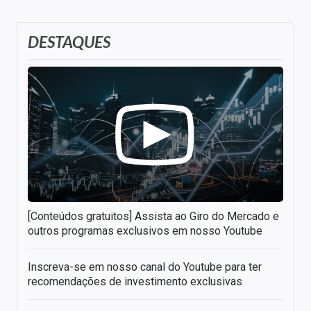
DESTAQUES
[Conteúdos gratuitos] Assista ao Giro do Mercado e
outros programas exclusivos em nosso Youtube
Inscreva-se em nosso canal do Youtube para ter
recomendações de investimento exclusivas