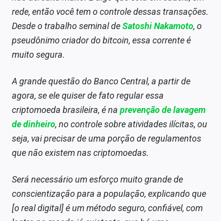
rede, então você tem o controle dessas transações.
Desde o trabalho seminal de
Satoshi Nakamoto
, o
pseudônimo criador do bitcoin, essa corrente é
muito segura.
A grande questão do Banco Central, a partir de
agora, se ele quiser de fato regular essa
criptomoeda brasileira, é na
prevenção de lavagem
de dinheiro
, no controle sobre atividades ilícitas, ou
seja, vai precisar de uma porção de regulamentos
que não existem nas criptomoedas.
Será necessário um esforço muito grande de
conscientização para a população, explicando que
[o real digital] é um método seguro, confiável, com