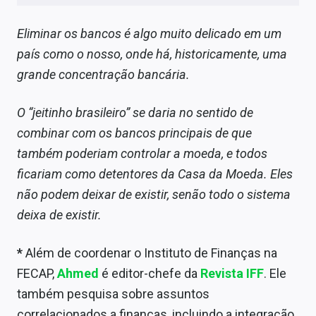
Eliminar os bancos é algo muito delicado em um
país como o nosso, onde há, historicamente, uma
grande concentração bancária.
O “jeitinho brasileiro” se daria no sentido de
combinar com os bancos principais de que
também poderiam controlar a moeda, e todos
ficariam como detentores da Casa da Moeda. Eles
não podem deixar de existir, senão todo o sistema
deixa de existir.
*
Além de coordenar o Instituto de Finanças na
FECAP,
Ahmed
é editor-chefe da
Revista IFF
. Ele
também pesquisa sobre assuntos
correlacionados a finanças, incluindo a integração